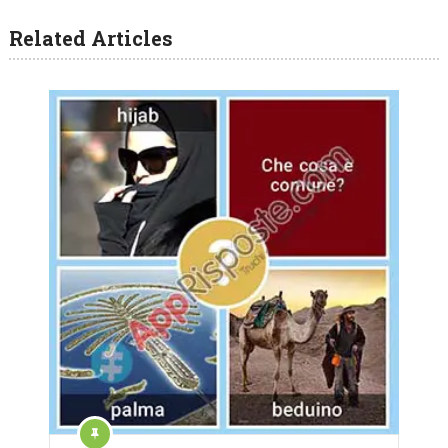
Related Articles