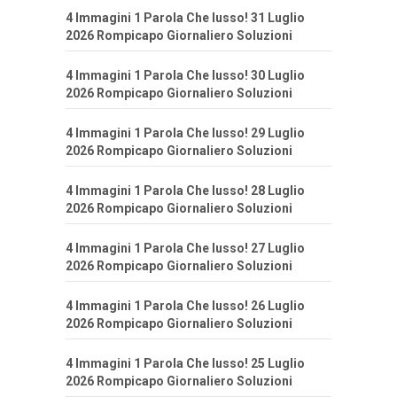
4 Immagini 1 Parola Che lusso! 31 Luglio
2026 Rompicapo Giornaliero Soluzioni
4 Immagini 1 Parola Che lusso! 30 Luglio
2026 Rompicapo Giornaliero Soluzioni
4 Immagini 1 Parola Che lusso! 29 Luglio
2026 Rompicapo Giornaliero Soluzioni
4 Immagini 1 Parola Che lusso! 28 Luglio
2026 Rompicapo Giornaliero Soluzioni
4 Immagini 1 Parola Che lusso! 27 Luglio
2026 Rompicapo Giornaliero Soluzioni
4 Immagini 1 Parola Che lusso! 26 Luglio
2026 Rompicapo Giornaliero Soluzioni
4 Immagini 1 Parola Che lusso! 25 Luglio
2026 Rompicapo Giornaliero Soluzioni