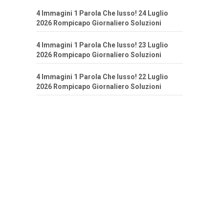
4 Immagini 1 Parola Che lusso! 24 Luglio
2026 Rompicapo Giornaliero Soluzioni
4 Immagini 1 Parola Che lusso! 23 Luglio
2026 Rompicapo Giornaliero Soluzioni
4 Immagini 1 Parola Che lusso! 22 Luglio
2026 Rompicapo Giornaliero Soluzioni