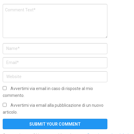
Avvertimi via email in caso di risposte al mio
commento.
Avvertimi via email alla pubblicazione di un nuovo
articolo.