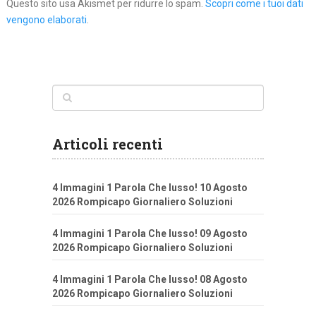
Questo sito usa Akismet per ridurre lo spam.
Scopri come i tuoi dati
vengono elaborati
.
Articoli recenti
4 Immagini 1 Parola Che lusso! 10 Agosto
2026 Rompicapo Giornaliero Soluzioni
4 Immagini 1 Parola Che lusso! 09 Agosto
2026 Rompicapo Giornaliero Soluzioni
4 Immagini 1 Parola Che lusso! 08 Agosto
2026 Rompicapo Giornaliero Soluzioni