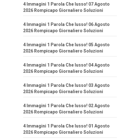
4 Immagini 1 Parola Che lusso! 07 Agosto
2026 Rompicapo Giornaliero Soluzioni
4 Immagini 1 Parola Che lusso! 06 Agosto
2026 Rompicapo Giornaliero Soluzioni
4 Immagini 1 Parola Che lusso! 05 Agosto
2026 Rompicapo Giornaliero Soluzioni
4 Immagini 1 Parola Che lusso! 04 Agosto
2026 Rompicapo Giornaliero Soluzioni
4 Immagini 1 Parola Che lusso! 03 Agosto
2026 Rompicapo Giornaliero Soluzioni
4 Immagini 1 Parola Che lusso! 02 Agosto
2026 Rompicapo Giornaliero Soluzioni
4 Immagini 1 Parola Che lusso! 01 Agosto
2026 Rompicapo Giornaliero Soluzioni