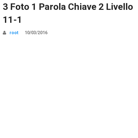
3 Foto 1 Parola Chiave 2 Livello
11-1
root
10/03/2016