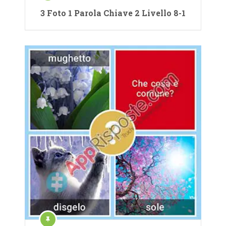
3 Foto 1 Parola Chiave 2 Livello 8-1