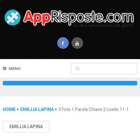
MENU
HOME
EMILLIA LAPINA
3 Foto 1 Parola Chiave 2 Livello 11-1
EMILLIA LAPINA