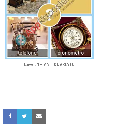
Level: 1 – ANTIQUARIATO