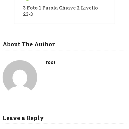
3 Foto 1 Parola Chiave 2 Livello
23-3
About The Author
root
Leave a Reply