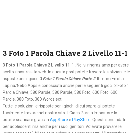
3 Foto 1 Parola Chiave 2 Livello 11-1
3 Foto 1 Parola Chiave 2 Livello 11-1
. Noi vi ringraziamo per avere
scelto il nostro sito web. In questo post potete trovare le solizioni e le
risposte per il gioco
3 Foto 1 Parola Chiave Parte 2
. Il Team Emillia
Lapina/Nebo Apps è conosciuta anche per le seguenti gioci: 3 Foto 1
Parola Chiave, 580 Parole, 580 Parole, 580 Foto, 600 Foto, 600
Parole, 380 Foto, 380 Words ect.
Tutte le soluzioni e risposte per i giochi di cui sopra gli potete
facilmente trovare nel nostro sito. Il Gioco Parola Impostore lo
potete scaricare gratis in
AppStore
e
PlayStore
. Questi sono adati
per adolescenti ma anche per i suoi genitori. Volevate provare le