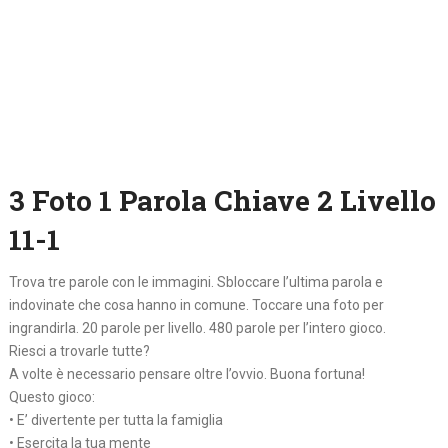
3 Foto 1 Parola Chiave 2 Livello
11-1
Trova tre parole con le immagini. Sbloccare l’ultima parola e
indovinate che cosa hanno in comune. Toccare una foto per
ingrandirla. 20 parole per livello. 480 parole per l’intero gioco.
Riesci a trovarle tutte?
A volte è necessario pensare oltre l’ovvio. Buona fortuna!
Questo gioco:
• E’ divertente per tutta la famiglia
• Esercita la tua mente