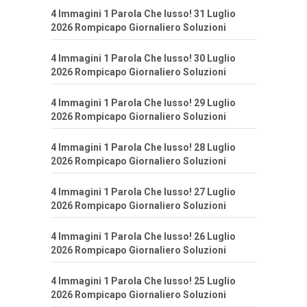
4 Immagini 1 Parola Che lusso! 31 Luglio
2026 Rompicapo Giornaliero Soluzioni
4 Immagini 1 Parola Che lusso! 30 Luglio
2026 Rompicapo Giornaliero Soluzioni
4 Immagini 1 Parola Che lusso! 29 Luglio
2026 Rompicapo Giornaliero Soluzioni
4 Immagini 1 Parola Che lusso! 28 Luglio
2026 Rompicapo Giornaliero Soluzioni
4 Immagini 1 Parola Che lusso! 27 Luglio
2026 Rompicapo Giornaliero Soluzioni
4 Immagini 1 Parola Che lusso! 26 Luglio
2026 Rompicapo Giornaliero Soluzioni
4 Immagini 1 Parola Che lusso! 25 Luglio
2026 Rompicapo Giornaliero Soluzioni