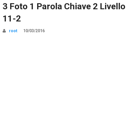
3 Foto 1 Parola Chiave 2 Livello
11-2
root
10/03/2016