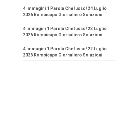
4 Immagini 1 Parola Che lusso! 24 Luglio
2026 Rompicapo Giornaliero Soluzioni
4 Immagini 1 Parola Che lusso! 23 Luglio
2026 Rompicapo Giornaliero Soluzioni
4 Immagini 1 Parola Che lusso! 22 Luglio
2026 Rompicapo Giornaliero Soluzioni