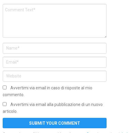
Avvertimi via email in caso di risposte al mio
commento.
Avvertimi via email alla pubblicazione di un nuovo
articolo.