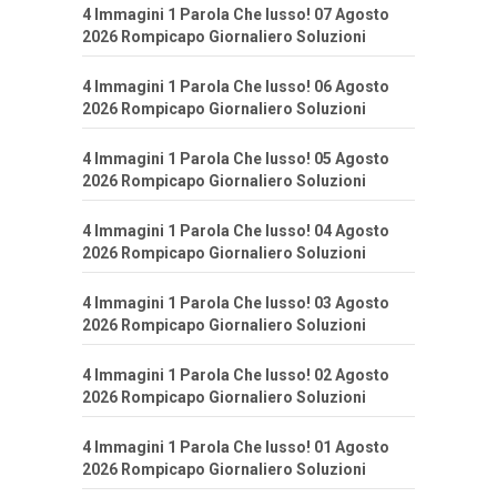
4 Immagini 1 Parola Che lusso! 07 Agosto
2026 Rompicapo Giornaliero Soluzioni
4 Immagini 1 Parola Che lusso! 06 Agosto
2026 Rompicapo Giornaliero Soluzioni
4 Immagini 1 Parola Che lusso! 05 Agosto
2026 Rompicapo Giornaliero Soluzioni
4 Immagini 1 Parola Che lusso! 04 Agosto
2026 Rompicapo Giornaliero Soluzioni
4 Immagini 1 Parola Che lusso! 03 Agosto
2026 Rompicapo Giornaliero Soluzioni
4 Immagini 1 Parola Che lusso! 02 Agosto
2026 Rompicapo Giornaliero Soluzioni
4 Immagini 1 Parola Che lusso! 01 Agosto
2026 Rompicapo Giornaliero Soluzioni