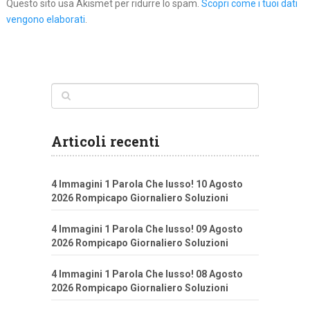
Questo sito usa Akismet per ridurre lo spam.
Scopri come i tuoi dati
vengono elaborati
.
Articoli recenti
4 Immagini 1 Parola Che lusso! 10 Agosto
2026 Rompicapo Giornaliero Soluzioni
4 Immagini 1 Parola Che lusso! 09 Agosto
2026 Rompicapo Giornaliero Soluzioni
4 Immagini 1 Parola Che lusso! 08 Agosto
2026 Rompicapo Giornaliero Soluzioni