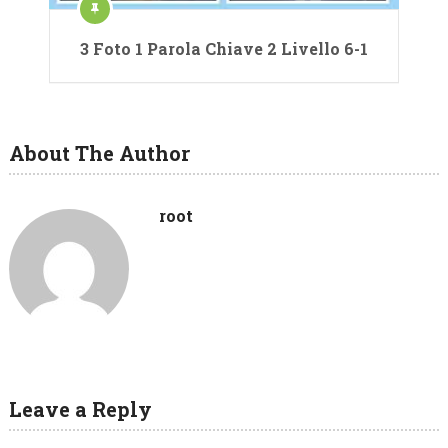
3 Foto 1 Parola Chiave 2 Livello 6-1
About The Author
root
Leave a Reply