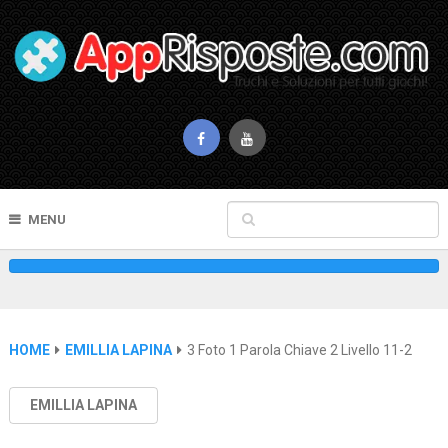
MENU
HOME
EMILLIA LAPINA
3 Foto 1 Parola Chiave 2 Livello 11-2
EMILLIA LAPINA