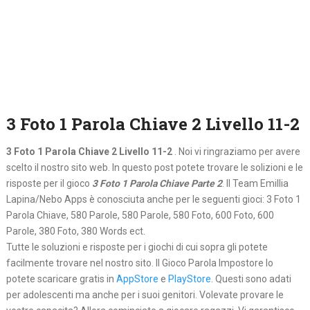
3 Foto 1 Parola Chiave 2 Livello 11-2
3 Foto 1 Parola Chiave 2 Livello 11-2
. Noi vi ringraziamo per avere
scelto il nostro sito web. In questo post potete trovare le solizioni e le
risposte per il gioco
3 Foto 1 Parola Chiave Parte 2
. Il Team Emillia
Lapina/Nebo Apps è conosciuta anche per le seguenti gioci: 3 Foto 1
Parola Chiave, 580 Parole, 580 Parole, 580 Foto, 600 Foto, 600
Parole, 380 Foto, 380 Words ect.
Tutte le soluzioni e risposte per i giochi di cui sopra gli potete
facilmente trovare nel nostro sito. Il Gioco Parola Impostore lo
potete scaricare gratis in
AppStore
e
PlayStore
. Questi sono adati
per adolescenti ma anche per i suoi genitori. Volevate provare le