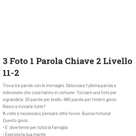
3 Foto 1 Parola Chiave 2 Livello
11-2
Trova tre parole con le immagini. Sbloccare l’ultima parola e
indovinate che cosa hanno in comune. Toccare una foto per
ingrandirla. 20 parole per livello. 480 parole per l’intero gioco.
Riesci a trovarle tutte?
A volte è necessario pensare oltre l’ovvio. Buona fortuna!
Questo gioco:
• E’ divertente per tutta la famiglia
• Esercita la tua mente