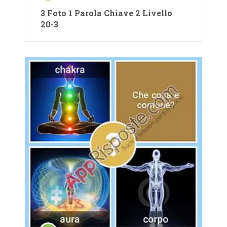
3 Foto 1 Parola Chiave 2 Livello
20-3