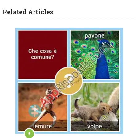
Related Articles