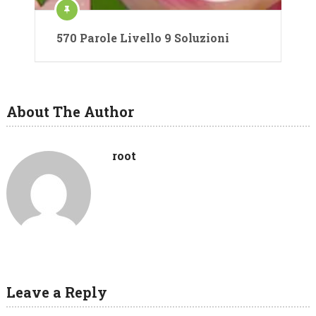
570 Parole Livello 9 Soluzioni
About The Author
root
Leave a Reply