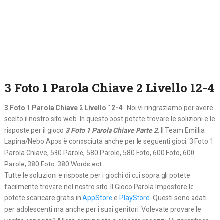
3 Foto 1 Parola Chiave 2 Livello 12-4
3 Foto 1 Parola Chiave 2 Livello 12-4
. Noi vi ringraziamo per avere
scelto il nostro sito web. In questo post potete trovare le solizioni e le
risposte per il gioco
3 Foto 1 Parola Chiave Parte 2
. Il Team Emillia
Lapina/Nebo Apps è conosciuta anche per le seguenti gioci: 3 Foto 1
Parola Chiave, 580 Parole, 580 Parole, 580 Foto, 600 Foto, 600
Parole, 380 Foto, 380 Words ect.
Tutte le soluzioni e risposte per i giochi di cui sopra gli potete
facilmente trovare nel nostro sito. Il Gioco Parola Impostore lo
potete scaricare gratis in
AppStore
e
PlayStore
. Questi sono adati
per adolescenti ma anche per i suoi genitori. Volevate provare le