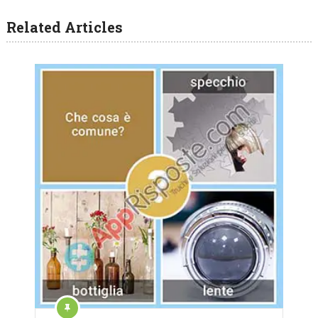
Related Articles