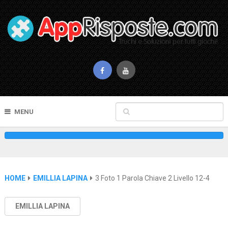
MENU
HOME
EMILLIA LAPINA
3 Foto 1 Parola Chiave 2 Livello 12-4
EMILLIA LAPINA