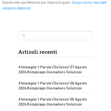
Questo sito usa Akismet per ridurre lo spam.
Scopri come i tuoi dati
vengono elaborati
.
Articoli recenti
4 Immagini 1 Parola Che lusso! 07 Agosto
2026 Rompicapo Giornaliero Soluzioni
4 Immagini 1 Parola Che lusso! 06 Agosto
2026 Rompicapo Giornaliero Soluzioni
4 Immagini 1 Parola Che lusso! 05 Agosto
2026 Rompicapo Giornaliero Soluzioni