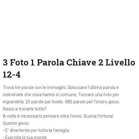
3 Foto 1 Parola Chiave 2 Livello
12-4
Trova tre parole con le immagini. Sbloccare l’ultima parola e
indovinate che cosa hanno in comune. Toccare una foto per
ingrandirla. 20 parole per livello. 480 parole per l’intero gioco.
Riesci a trovarle tutte?
A volte è necessario pensare oltre l’ovvio. Buona fortuna!
Questo gioco:
• E’ divertente per tutta la famiglia
• Esercita la tua mente