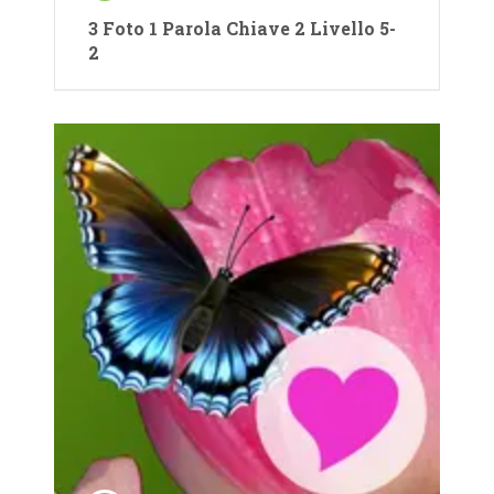
3 Foto 1 Parola Chiave 2 Livello 5-
2