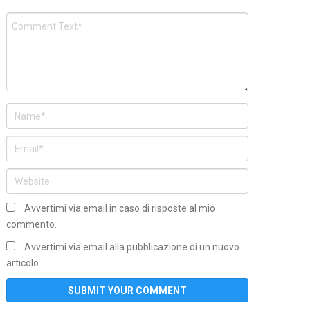
Avvertimi via email in caso di risposte al mio
commento.
Avvertimi via email alla pubblicazione di un nuovo
articolo.