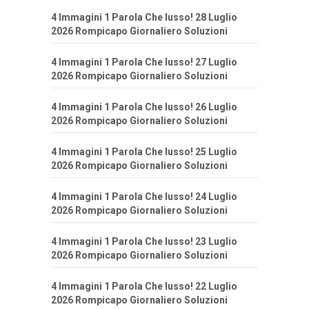
4 Immagini 1 Parola Che lusso! 28 Luglio
2026 Rompicapo Giornaliero Soluzioni
4 Immagini 1 Parola Che lusso! 27 Luglio
2026 Rompicapo Giornaliero Soluzioni
4 Immagini 1 Parola Che lusso! 26 Luglio
2026 Rompicapo Giornaliero Soluzioni
4 Immagini 1 Parola Che lusso! 25 Luglio
2026 Rompicapo Giornaliero Soluzioni
4 Immagini 1 Parola Che lusso! 24 Luglio
2026 Rompicapo Giornaliero Soluzioni
4 Immagini 1 Parola Che lusso! 23 Luglio
2026 Rompicapo Giornaliero Soluzioni
4 Immagini 1 Parola Che lusso! 22 Luglio
2026 Rompicapo Giornaliero Soluzioni