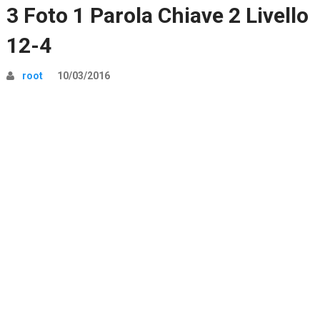
3 Foto 1 Parola Chiave 2 Livello
12-4
root
10/03/2016