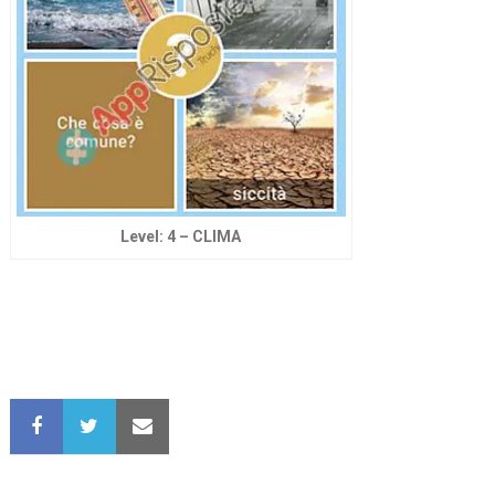
Level: 4 – CLIMA