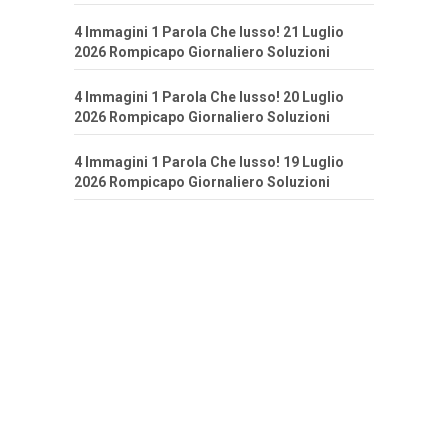
4 Immagini 1 Parola Che lusso! 21 Luglio
2026 Rompicapo Giornaliero Soluzioni
4 Immagini 1 Parola Che lusso! 20 Luglio
2026 Rompicapo Giornaliero Soluzioni
4 Immagini 1 Parola Che lusso! 19 Luglio
2026 Rompicapo Giornaliero Soluzioni