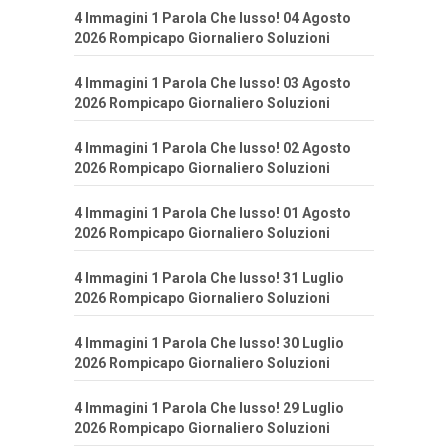
4 Immagini 1 Parola Che lusso! 04 Agosto
2026 Rompicapo Giornaliero Soluzioni
4 Immagini 1 Parola Che lusso! 03 Agosto
2026 Rompicapo Giornaliero Soluzioni
4 Immagini 1 Parola Che lusso! 02 Agosto
2026 Rompicapo Giornaliero Soluzioni
4 Immagini 1 Parola Che lusso! 01 Agosto
2026 Rompicapo Giornaliero Soluzioni
4 Immagini 1 Parola Che lusso! 31 Luglio
2026 Rompicapo Giornaliero Soluzioni
4 Immagini 1 Parola Che lusso! 30 Luglio
2026 Rompicapo Giornaliero Soluzioni
4 Immagini 1 Parola Che lusso! 29 Luglio
2026 Rompicapo Giornaliero Soluzioni