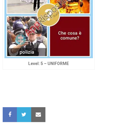
Level: 5 – UNIFORME