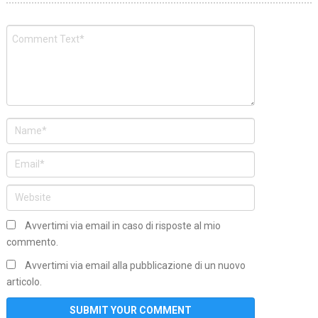
Avvertimi via email in caso di risposte al mio
commento.
Avvertimi via email alla pubblicazione di un nuovo
articolo.