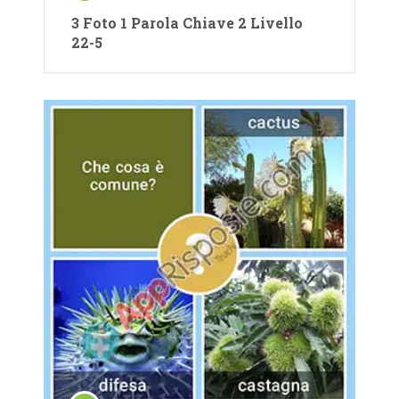
3 Foto 1 Parola Chiave 2 Livello
22-5