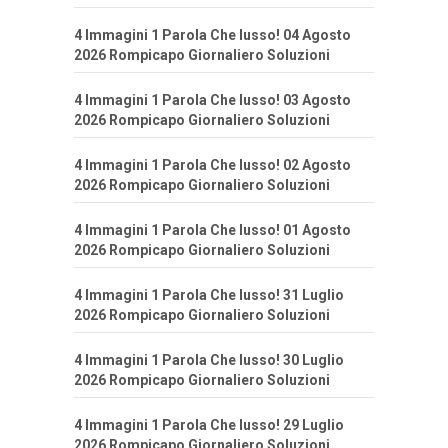
4 Immagini 1 Parola Che lusso! 04 Agosto
2026 Rompicapo Giornaliero Soluzioni
4 Immagini 1 Parola Che lusso! 03 Agosto
2026 Rompicapo Giornaliero Soluzioni
4 Immagini 1 Parola Che lusso! 02 Agosto
2026 Rompicapo Giornaliero Soluzioni
4 Immagini 1 Parola Che lusso! 01 Agosto
2026 Rompicapo Giornaliero Soluzioni
4 Immagini 1 Parola Che lusso! 31 Luglio
2026 Rompicapo Giornaliero Soluzioni
4 Immagini 1 Parola Che lusso! 30 Luglio
2026 Rompicapo Giornaliero Soluzioni
4 Immagini 1 Parola Che lusso! 29 Luglio
2026 Rompicapo Giornaliero Soluzioni