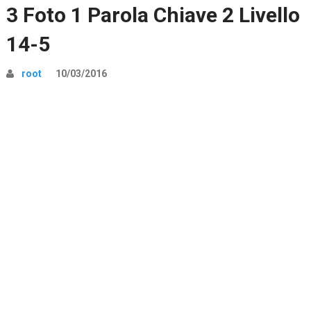
3 Foto 1 Parola Chiave 2 Livello
14-5
root
10/03/2016