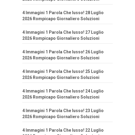
4 Immagini 1 Parola Che lusso! 28 Luglio
2026 Rompicapo Giornaliero Soluzioni
4 Immagini 1 Parola Che lusso! 27 Luglio
2026 Rompicapo Giornaliero Soluzioni
4 Immagini 1 Parola Che lusso! 26 Luglio
2026 Rompicapo Giornaliero Soluzioni
4 Immagini 1 Parola Che lusso! 25 Luglio
2026 Rompicapo Giornaliero Soluzioni
4 Immagini 1 Parola Che lusso! 24 Luglio
2026 Rompicapo Giornaliero Soluzioni
4 Immagini 1 Parola Che lusso! 23 Luglio
2026 Rompicapo Giornaliero Soluzioni
4 Immagini 1 Parola Che lusso! 22 Luglio