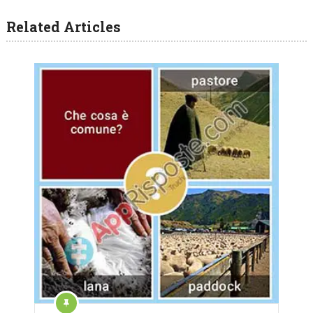
Related Articles