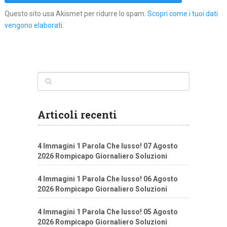
Questo sito usa Akismet per ridurre lo spam.
Scopri come i tuoi dati
vengono elaborati
.
Articoli recenti
4 Immagini 1 Parola Che lusso! 07 Agosto
2026 Rompicapo Giornaliero Soluzioni
4 Immagini 1 Parola Che lusso! 06 Agosto
2026 Rompicapo Giornaliero Soluzioni
4 Immagini 1 Parola Che lusso! 05 Agosto
2026 Rompicapo Giornaliero Soluzioni