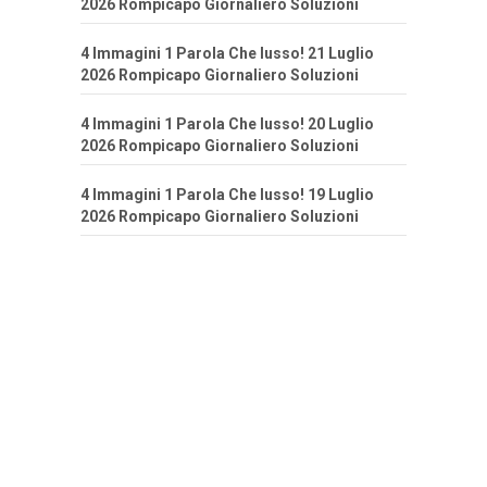
2026 Rompicapo Giornaliero Soluzioni
4 Immagini 1 Parola Che lusso! 21 Luglio
2026 Rompicapo Giornaliero Soluzioni
4 Immagini 1 Parola Che lusso! 20 Luglio
2026 Rompicapo Giornaliero Soluzioni
4 Immagini 1 Parola Che lusso! 19 Luglio
2026 Rompicapo Giornaliero Soluzioni