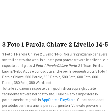
3 Foto 1 Parola Chiave 2 Livello 14-5
3 Foto 1 Parola Chiave 2 Livello 14-5
. Noi vi ringraziamo per avere
scelto il nostro sito web. In questo post potete trovare le solizioni e le
risposte per il gioco
3 Foto 1 Parola Chiave Parte 2
. Il Team Emillia
Lapina/Nebo Apps è conosciuta anche per le seguenti gioci: 3 Foto 1
Parola Chiave, 580 Parole, 580 Parole, 580 Foto, 600 Foto, 600
Parole, 380 Foto, 380 Words ect.
Tutte le soluzioni e risposte per i giochi di cui sopra gli potete
facilmente trovare nel nostro sito. Il Gioco Parola Impostore lo
potete scaricare gratis in
AppStore
e
PlayStore
. Questi sono adati
per adolescenti ma anche per i suoi genitori. Volevate provare le