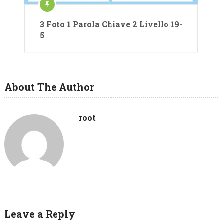
3 Foto 1 Parola Chiave 2 Livello 19-
5
About The Author
root
Leave a Reply