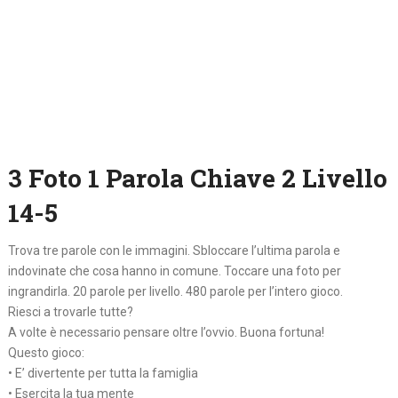
3 Foto 1 Parola Chiave 2 Livello
14-5
Trova tre parole con le immagini. Sbloccare l’ultima parola e
indovinate che cosa hanno in comune. Toccare una foto per
ingrandirla. 20 parole per livello. 480 parole per l’intero gioco.
Riesci a trovarle tutte?
A volte è necessario pensare oltre l’ovvio. Buona fortuna!
Questo gioco:
• E’ divertente per tutta la famiglia
• Esercita la tua mente