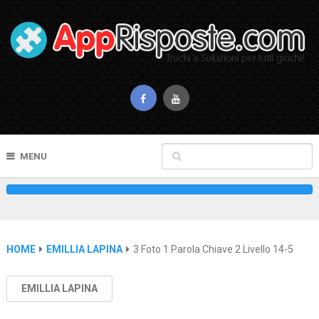
MENU
HOME
EMILLIA LAPINA
3 Foto 1 Parola Chiave 2 Livello 14-5
EMILLIA LAPINA