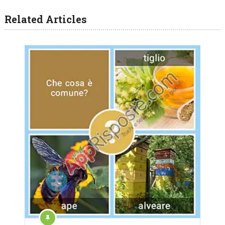
Related Articles