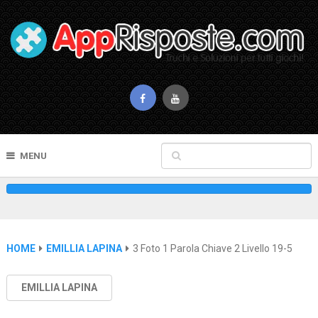
MENU
HOME
EMILLIA LAPINA
3 Foto 1 Parola Chiave 2 Livello 19-5
EMILLIA LAPINA