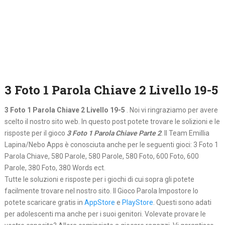
3 Foto 1 Parola Chiave 2 Livello 19-5
3 Foto 1 Parola Chiave 2 Livello 19-5
. Noi vi ringraziamo per avere
scelto il nostro sito web. In questo post potete trovare le solizioni e le
risposte per il gioco
3 Foto 1 Parola Chiave Parte 2
. Il Team Emillia
Lapina/Nebo Apps è conosciuta anche per le seguenti gioci: 3 Foto 1
Parola Chiave, 580 Parole, 580 Parole, 580 Foto, 600 Foto, 600
Parole, 380 Foto, 380 Words ect.
Tutte le soluzioni e risposte per i giochi di cui sopra gli potete
facilmente trovare nel nostro sito. Il Gioco Parola Impostore lo
potete scaricare gratis in
AppStore
e
PlayStore
. Questi sono adati
per adolescenti ma anche per i suoi genitori. Volevate provare le