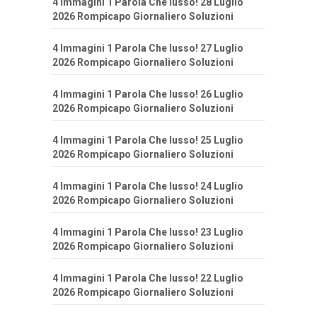
4 Immagini 1 Parola Che lusso! 28 Luglio
2026 Rompicapo Giornaliero Soluzioni
4 Immagini 1 Parola Che lusso! 27 Luglio
2026 Rompicapo Giornaliero Soluzioni
4 Immagini 1 Parola Che lusso! 26 Luglio
2026 Rompicapo Giornaliero Soluzioni
4 Immagini 1 Parola Che lusso! 25 Luglio
2026 Rompicapo Giornaliero Soluzioni
4 Immagini 1 Parola Che lusso! 24 Luglio
2026 Rompicapo Giornaliero Soluzioni
4 Immagini 1 Parola Che lusso! 23 Luglio
2026 Rompicapo Giornaliero Soluzioni
4 Immagini 1 Parola Che lusso! 22 Luglio
2026 Rompicapo Giornaliero Soluzioni