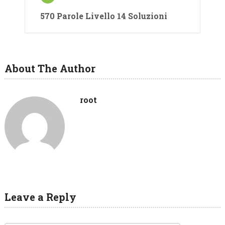
570 Parole Livello 14 Soluzioni
About The Author
root
Leave a Reply