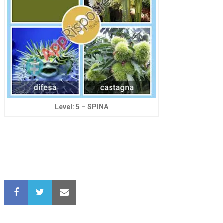
Level: 5 – SPINA