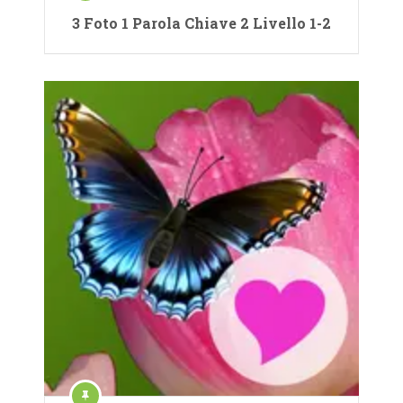
3 Foto 1 Parola Chiave 2 Livello 1-2