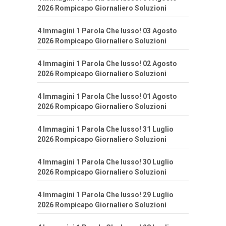
2026 Rompicapo Giornaliero Soluzioni
4 Immagini 1 Parola Che lusso! 03 Agosto
2026 Rompicapo Giornaliero Soluzioni
4 Immagini 1 Parola Che lusso! 02 Agosto
2026 Rompicapo Giornaliero Soluzioni
4 Immagini 1 Parola Che lusso! 01 Agosto
2026 Rompicapo Giornaliero Soluzioni
4 Immagini 1 Parola Che lusso! 31 Luglio
2026 Rompicapo Giornaliero Soluzioni
4 Immagini 1 Parola Che lusso! 30 Luglio
2026 Rompicapo Giornaliero Soluzioni
4 Immagini 1 Parola Che lusso! 29 Luglio
2026 Rompicapo Giornaliero Soluzioni