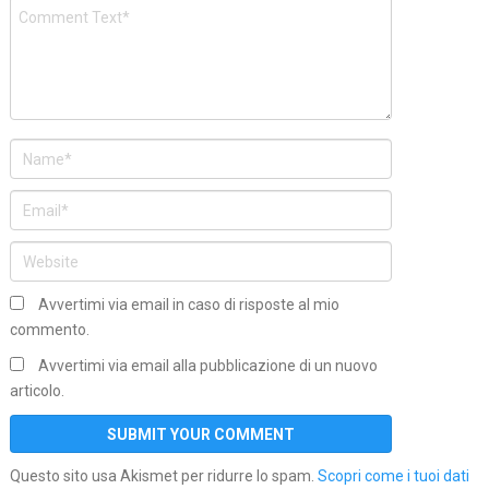
Avvertimi via email in caso di risposte al mio
commento.
Avvertimi via email alla pubblicazione di un nuovo
articolo.
Questo sito usa Akismet per ridurre lo spam.
Scopri come i tuoi dati