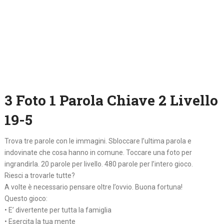
3 Foto 1 Parola Chiave 2 Livello
19-5
Trova tre parole con le immagini. Sbloccare l’ultima parola e
indovinate che cosa hanno in comune. Toccare una foto per
ingrandirla. 20 parole per livello. 480 parole per l’intero gioco.
Riesci a trovarle tutte?
A volte è necessario pensare oltre l’ovvio. Buona fortuna!
Questo gioco:
• E’ divertente per tutta la famiglia
• Esercita la tua mente