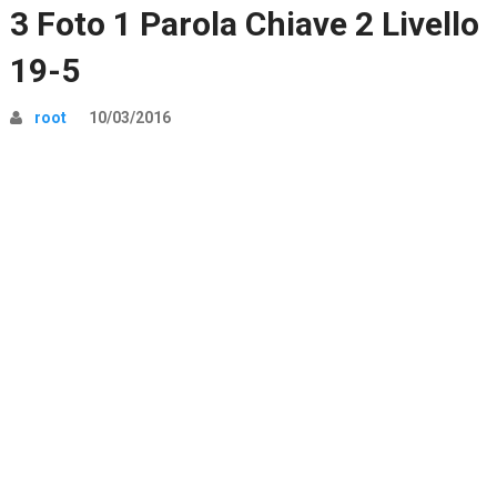
3 Foto 1 Parola Chiave 2 Livello
19-5
root
10/03/2016