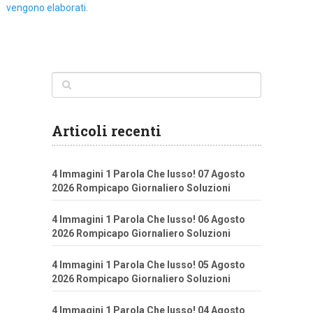
vengono elaborati
.
Articoli recenti
4 Immagini 1 Parola Che lusso! 07 Agosto
2026 Rompicapo Giornaliero Soluzioni
4 Immagini 1 Parola Che lusso! 06 Agosto
2026 Rompicapo Giornaliero Soluzioni
4 Immagini 1 Parola Che lusso! 05 Agosto
2026 Rompicapo Giornaliero Soluzioni
4 Immagini 1 Parola Che lusso! 04 Agosto