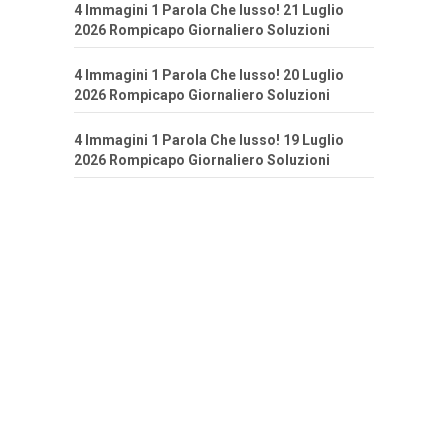
4 Immagini 1 Parola Che lusso! 21 Luglio
2026 Rompicapo Giornaliero Soluzioni
4 Immagini 1 Parola Che lusso! 20 Luglio
2026 Rompicapo Giornaliero Soluzioni
4 Immagini 1 Parola Che lusso! 19 Luglio
2026 Rompicapo Giornaliero Soluzioni