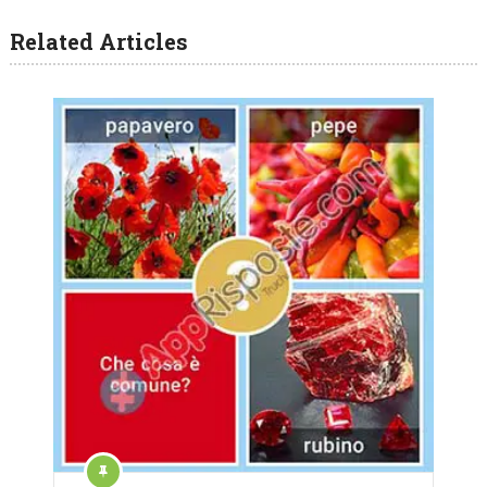
Related Articles