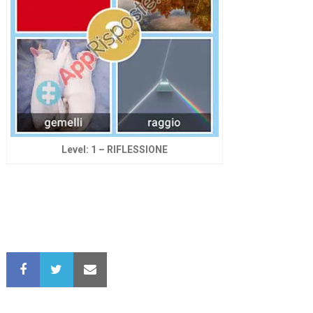
Level: 1 – RIFLESSIONE