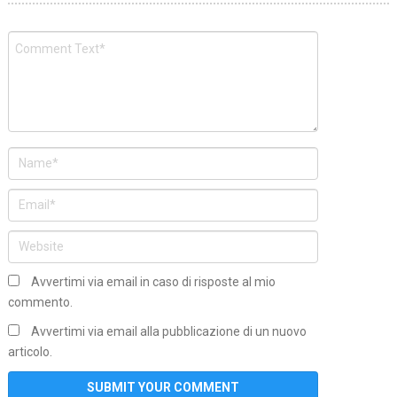
Avvertimi via email in caso di risposte al mio
commento.
Avvertimi via email alla pubblicazione di un nuovo
articolo.