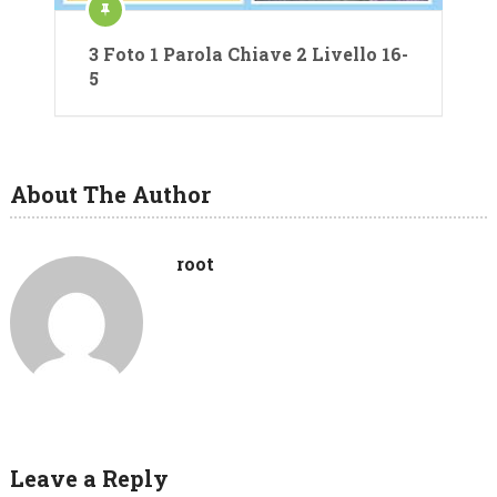
3 Foto 1 Parola Chiave 2 Livello 16-
5
About The Author
root
Leave a Reply