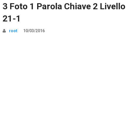
3 Foto 1 Parola Chiave 2 Livello
21-1
root
10/03/2016