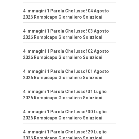
4 Immagini 1 Parola Che lusso! 04 Agosto
2026 Rompicapo Giornaliero Soluzioni
4 Immagini 1 Parola Che lusso! 03 Agosto
2026 Rompicapo Giornaliero Soluzioni
4 Immagini 1 Parola Che lusso! 02 Agosto
2026 Rompicapo Giornaliero Soluzioni
4 Immagini 1 Parola Che lusso! 01 Agosto
2026 Rompicapo Giornaliero Soluzioni
4 Immagini 1 Parola Che lusso! 31 Luglio
2026 Rompicapo Giornaliero Soluzioni
4 Immagini 1 Parola Che lusso! 30 Luglio
2026 Rompicapo Giornaliero Soluzioni
4 Immagini 1 Parola Che lusso! 29 Luglio
2026 Rompicapo Giornaliero Soluzioni