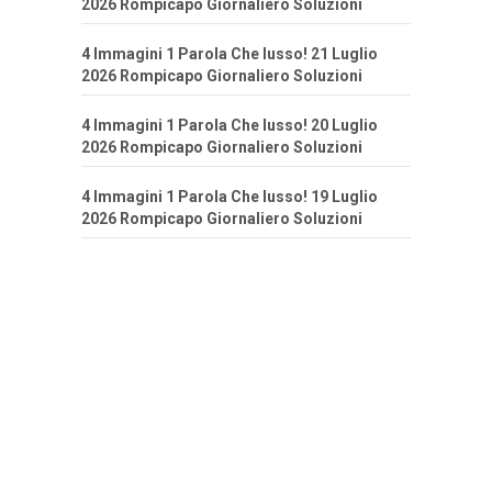
2026 Rompicapo Giornaliero Soluzioni
4 Immagini 1 Parola Che lusso! 21 Luglio
2026 Rompicapo Giornaliero Soluzioni
4 Immagini 1 Parola Che lusso! 20 Luglio
2026 Rompicapo Giornaliero Soluzioni
4 Immagini 1 Parola Che lusso! 19 Luglio
2026 Rompicapo Giornaliero Soluzioni