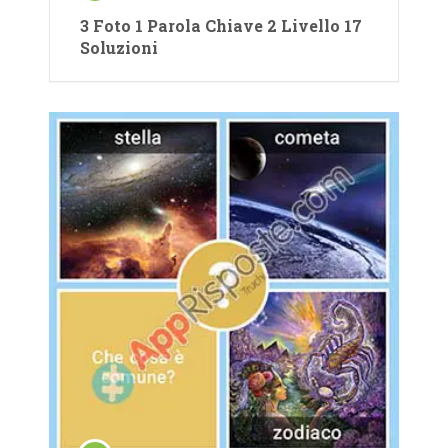
3 Foto 1 Parola Chiave 2 Livello 17
Soluzioni