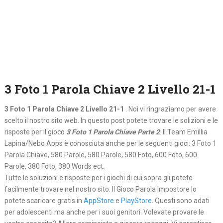
3 Foto 1 Parola Chiave 2 Livello 21-1
3 Foto 1 Parola Chiave 2 Livello 21-1
. Noi vi ringraziamo per avere
scelto il nostro sito web. In questo post potete trovare le solizioni e le
risposte per il gioco
3 Foto 1 Parola Chiave Parte 2
. Il Team Emillia
Lapina/Nebo Apps è conosciuta anche per le seguenti gioci: 3 Foto 1
Parola Chiave, 580 Parole, 580 Parole, 580 Foto, 600 Foto, 600
Parole, 380 Foto, 380 Words ect.
Tutte le soluzioni e risposte per i giochi di cui sopra gli potete
facilmente trovare nel nostro sito. Il Gioco Parola Impostore lo
potete scaricare gratis in
AppStore
e
PlayStore
. Questi sono adati
per adolescenti ma anche per i suoi genitori. Volevate provare le