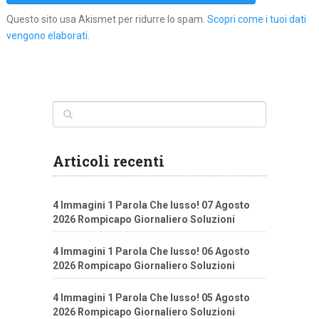
Questo sito usa Akismet per ridurre lo spam.
Scopri come i tuoi dati
vengono elaborati
.
Articoli recenti
4 Immagini 1 Parola Che lusso! 07 Agosto
2026 Rompicapo Giornaliero Soluzioni
4 Immagini 1 Parola Che lusso! 06 Agosto
2026 Rompicapo Giornaliero Soluzioni
4 Immagini 1 Parola Che lusso! 05 Agosto
2026 Rompicapo Giornaliero Soluzioni