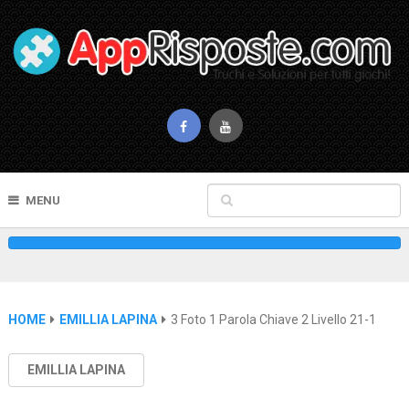
MENU
HOME
EMILLIA LAPINA
3 Foto 1 Parola Chiave 2 Livello 21-1
EMILLIA LAPINA