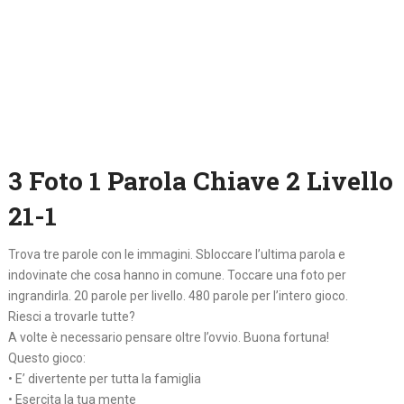
3 Foto 1 Parola Chiave 2 Livello
21-1
Trova tre parole con le immagini. Sbloccare l’ultima parola e
indovinate che cosa hanno in comune. Toccare una foto per
ingrandirla. 20 parole per livello. 480 parole per l’intero gioco.
Riesci a trovarle tutte?
A volte è necessario pensare oltre l’ovvio. Buona fortuna!
Questo gioco:
• E’ divertente per tutta la famiglia
• Esercita la tua mente