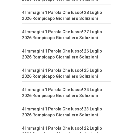
4 Immagini 1 Parola Che lusso! 28 Luglio
2026 Rompicapo Giornaliero Soluzioni
4 Immagini 1 Parola Che lusso! 27 Luglio
2026 Rompicapo Giornaliero Soluzioni
4 Immagini 1 Parola Che lusso! 26 Luglio
2026 Rompicapo Giornaliero Soluzioni
4 Immagini 1 Parola Che lusso! 25 Luglio
2026 Rompicapo Giornaliero Soluzioni
4 Immagini 1 Parola Che lusso! 24 Luglio
2026 Rompicapo Giornaliero Soluzioni
4 Immagini 1 Parola Che lusso! 23 Luglio
2026 Rompicapo Giornaliero Soluzioni
4 Immagini 1 Parola Che lusso! 22 Luglio