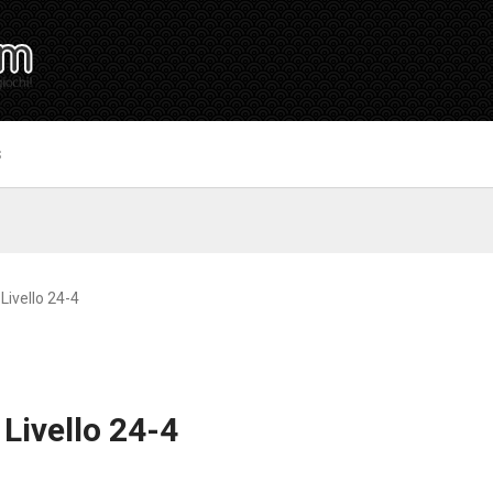
S
Livello 24-4
 Livello 24-4