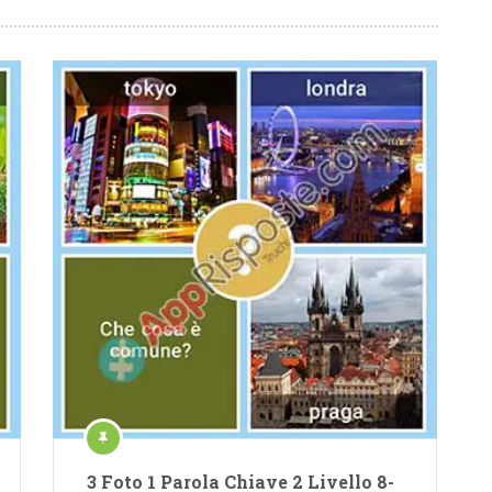
3 Foto 1 Parola Chiave 2 Livello 8-