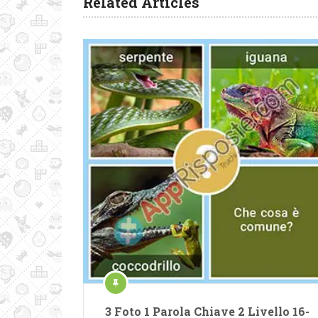
Related Articles
3 Foto 1 Parola Chiave 2 Livello 16-