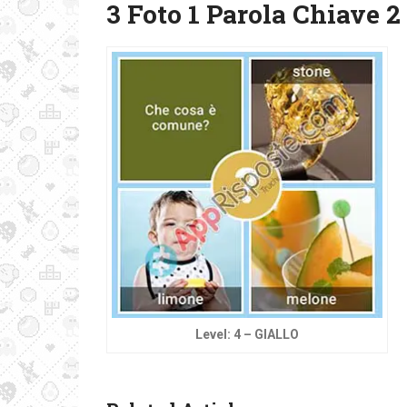
3 Foto 1 Parola Chiave 2
Level: 4 – GIALLO