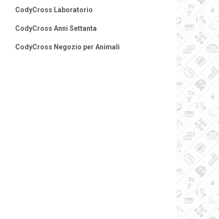
CodyCross Laboratorio
CodyCross Anni Settanta
CodyCross Negozio per Animali