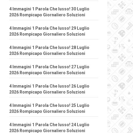
4 Immagini 1 Parola Che lusso! 30 Luglio
2026 Rompicapo Giornaliero Soluzioni
4 Immagini 1 Parola Che lusso! 29 Luglio
2026 Rompicapo Giornaliero Soluzioni
4 Immagini 1 Parola Che lusso! 28 Luglio
2026 Rompicapo Giornaliero Soluzioni
4 Immagini 1 Parola Che lusso! 27 Luglio
2026 Rompicapo Giornaliero Soluzioni
4 Immagini 1 Parola Che lusso! 26 Luglio
2026 Rompicapo Giornaliero Soluzioni
4 Immagini 1 Parola Che lusso! 25 Luglio
2026 Rompicapo Giornaliero Soluzioni
4 Immagini 1 Parola Che lusso! 24 Luglio
2026 Rompicapo Giornaliero Soluzioni