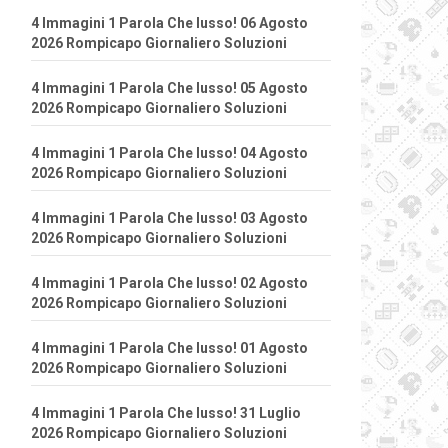
4 Immagini 1 Parola Che lusso! 06 Agosto
2026 Rompicapo Giornaliero Soluzioni
4 Immagini 1 Parola Che lusso! 05 Agosto
2026 Rompicapo Giornaliero Soluzioni
4 Immagini 1 Parola Che lusso! 04 Agosto
2026 Rompicapo Giornaliero Soluzioni
4 Immagini 1 Parola Che lusso! 03 Agosto
2026 Rompicapo Giornaliero Soluzioni
4 Immagini 1 Parola Che lusso! 02 Agosto
2026 Rompicapo Giornaliero Soluzioni
4 Immagini 1 Parola Che lusso! 01 Agosto
2026 Rompicapo Giornaliero Soluzioni
4 Immagini 1 Parola Che lusso! 31 Luglio
2026 Rompicapo Giornaliero Soluzioni