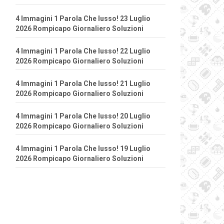
4 Immagini 1 Parola Che lusso! 23 Luglio
2026 Rompicapo Giornaliero Soluzioni
4 Immagini 1 Parola Che lusso! 22 Luglio
2026 Rompicapo Giornaliero Soluzioni
4 Immagini 1 Parola Che lusso! 21 Luglio
2026 Rompicapo Giornaliero Soluzioni
4 Immagini 1 Parola Che lusso! 20 Luglio
2026 Rompicapo Giornaliero Soluzioni
4 Immagini 1 Parola Che lusso! 19 Luglio
2026 Rompicapo Giornaliero Soluzioni