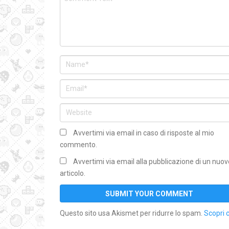
Avvertimi via email in caso di risposte al mio
commento.
Avvertimi via email alla pubblicazione di un nuov
articolo.
Questo sito usa Akismet per ridurre lo spam.
Scopri 