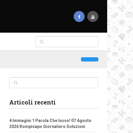
Articoli recenti
4 Immagini 1 Parola Che lusso! 07 Agosto
2026 Rompicapo Giornaliero Soluzioni