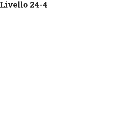
 Livello 24-4