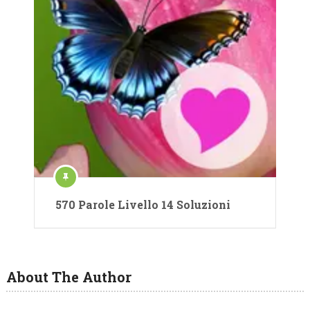
570 Parole Livello 14 Soluzioni
About The Author