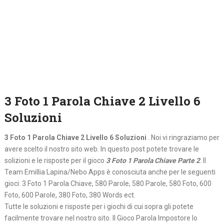
3 Foto 1 Parola Chiave 2 Livello 6
Soluzioni
3 Foto 1 Parola Chiave 2 Livello 6 Soluzioni
. Noi vi ringraziamo per
avere scelto il nostro sito web. In questo post potete trovare le
solizioni e le risposte per il gioco
3 Foto 1 Parola Chiave Parte 2
. Il
Team Emillia Lapina/Nebo Apps è conosciuta anche per le seguenti
gioci: 3 Foto 1 Parola Chiave, 580 Parole, 580 Parole, 580 Foto, 600
Foto, 600 Parole, 380 Foto, 380 Words ect.
Tutte le soluzioni e risposte per i giochi di cui sopra gli potete
facilmente trovare nel nostro sito. Il Gioco Parola Impostore lo