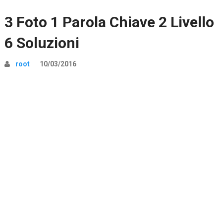
3 Foto 1 Parola Chiave 2 Livello
6 Soluzioni
root
10/03/2016