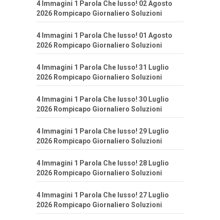
4 Immagini 1 Parola Che lusso! 02 Agosto
2026 Rompicapo Giornaliero Soluzioni
4 Immagini 1 Parola Che lusso! 01 Agosto
2026 Rompicapo Giornaliero Soluzioni
4 Immagini 1 Parola Che lusso! 31 Luglio
2026 Rompicapo Giornaliero Soluzioni
4 Immagini 1 Parola Che lusso! 30 Luglio
2026 Rompicapo Giornaliero Soluzioni
4 Immagini 1 Parola Che lusso! 29 Luglio
2026 Rompicapo Giornaliero Soluzioni
4 Immagini 1 Parola Che lusso! 28 Luglio
2026 Rompicapo Giornaliero Soluzioni
4 Immagini 1 Parola Che lusso! 27 Luglio
2026 Rompicapo Giornaliero Soluzioni