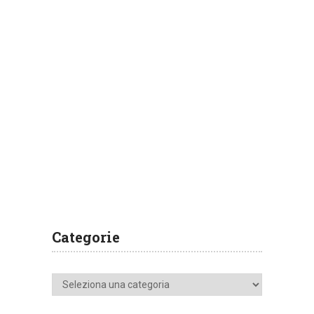
Categorie
Categorie