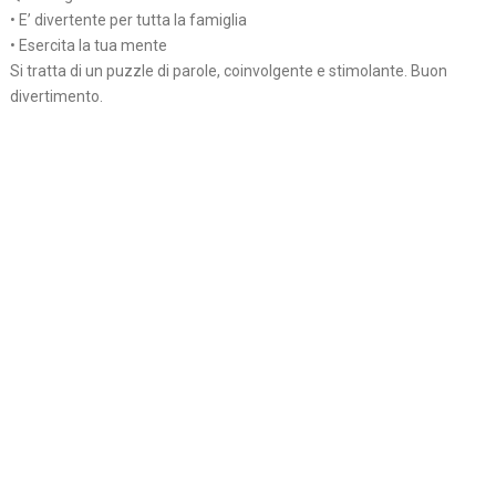
• E’ divertente per tutta la famiglia
• Esercita la tua mente
Si tratta di un puzzle di parole, coinvolgente e stimolante. Buon
divertimento.