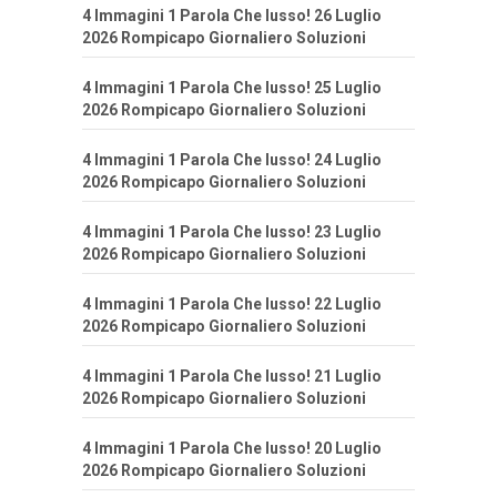
4 Immagini 1 Parola Che lusso! 26 Luglio
2026 Rompicapo Giornaliero Soluzioni
4 Immagini 1 Parola Che lusso! 25 Luglio
2026 Rompicapo Giornaliero Soluzioni
4 Immagini 1 Parola Che lusso! 24 Luglio
2026 Rompicapo Giornaliero Soluzioni
4 Immagini 1 Parola Che lusso! 23 Luglio
2026 Rompicapo Giornaliero Soluzioni
4 Immagini 1 Parola Che lusso! 22 Luglio
2026 Rompicapo Giornaliero Soluzioni
4 Immagini 1 Parola Che lusso! 21 Luglio
2026 Rompicapo Giornaliero Soluzioni
4 Immagini 1 Parola Che lusso! 20 Luglio
2026 Rompicapo Giornaliero Soluzioni