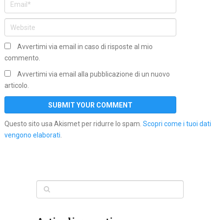
Avvertimi via email in caso di risposte al mio
commento.
Avvertimi via email alla pubblicazione di un nuovo
articolo.
Questo sito usa Akismet per ridurre lo spam.
Scopri come i tuoi dati
vengono elaborati
.