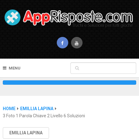
MENU
HOME
EMILLIA LAPINA
3 Foto 1 Parola Chiave 2 Livello 6 Soluzioni
EMILLIA LAPINA