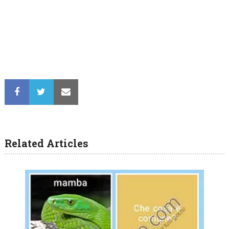
Related Articles