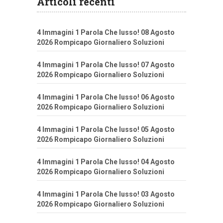
Articoli recenti
4 Immagini 1 Parola Che lusso! 08 Agosto
2026 Rompicapo Giornaliero Soluzioni
4 Immagini 1 Parola Che lusso! 07 Agosto
2026 Rompicapo Giornaliero Soluzioni
4 Immagini 1 Parola Che lusso! 06 Agosto
2026 Rompicapo Giornaliero Soluzioni
4 Immagini 1 Parola Che lusso! 05 Agosto
2026 Rompicapo Giornaliero Soluzioni
4 Immagini 1 Parola Che lusso! 04 Agosto
2026 Rompicapo Giornaliero Soluzioni
4 Immagini 1 Parola Che lusso! 03 Agosto
2026 Rompicapo Giornaliero Soluzioni