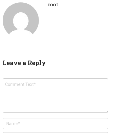
root
Leave a Reply