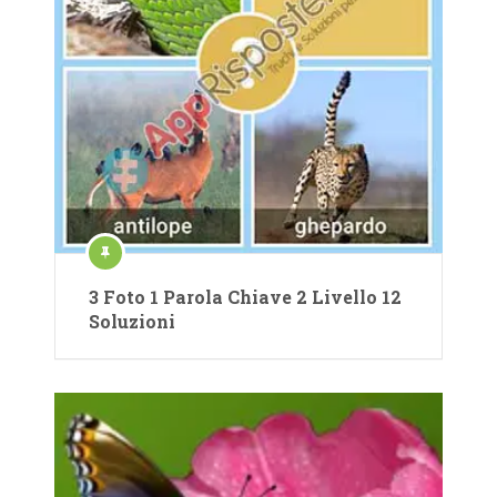
3 Foto 1 Parola Chiave 2 Livello 12
Soluzioni