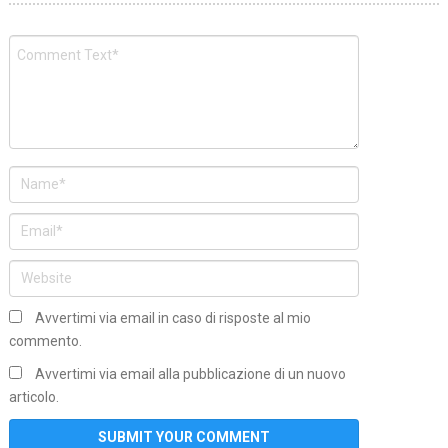
Avvertimi via email in caso di risposte al mio
commento.
Avvertimi via email alla pubblicazione di un nuovo
articolo.