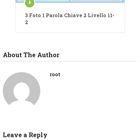
3 Foto 1 Parola Chiave 2 Livello 11-
2
About The Author
root
Leave a Reply