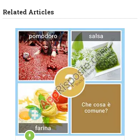
Related Articles