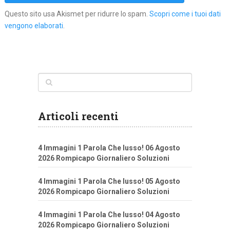
Questo sito usa Akismet per ridurre lo spam.
Scopri come i tuoi dati
vengono elaborati
.
Articoli recenti
4 Immagini 1 Parola Che lusso! 06 Agosto
2026 Rompicapo Giornaliero Soluzioni
4 Immagini 1 Parola Che lusso! 05 Agosto
2026 Rompicapo Giornaliero Soluzioni
4 Immagini 1 Parola Che lusso! 04 Agosto
2026 Rompicapo Giornaliero Soluzioni