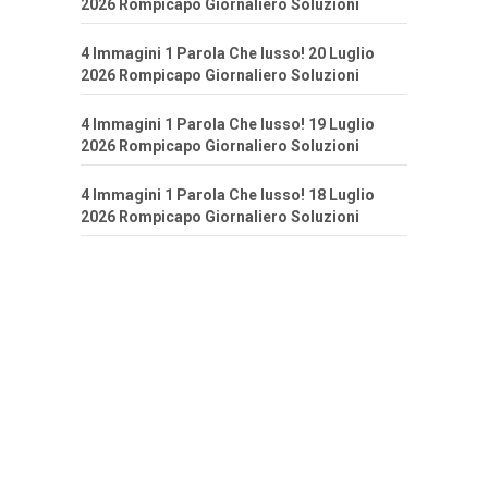
2026 Rompicapo Giornaliero Soluzioni
4 Immagini 1 Parola Che lusso! 20 Luglio
2026 Rompicapo Giornaliero Soluzioni
4 Immagini 1 Parola Che lusso! 19 Luglio
2026 Rompicapo Giornaliero Soluzioni
4 Immagini 1 Parola Che lusso! 18 Luglio
2026 Rompicapo Giornaliero Soluzioni