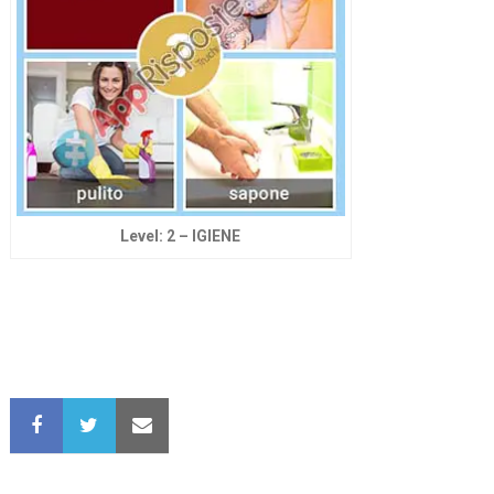
Level: 2 – IGIENE