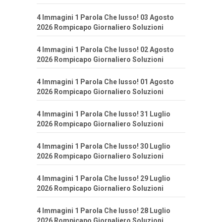
4 Immagini 1 Parola Che lusso! 03 Agosto
2026 Rompicapo Giornaliero Soluzioni
4 Immagini 1 Parola Che lusso! 02 Agosto
2026 Rompicapo Giornaliero Soluzioni
4 Immagini 1 Parola Che lusso! 01 Agosto
2026 Rompicapo Giornaliero Soluzioni
4 Immagini 1 Parola Che lusso! 31 Luglio
2026 Rompicapo Giornaliero Soluzioni
4 Immagini 1 Parola Che lusso! 30 Luglio
2026 Rompicapo Giornaliero Soluzioni
4 Immagini 1 Parola Che lusso! 29 Luglio
2026 Rompicapo Giornaliero Soluzioni
4 Immagini 1 Parola Che lusso! 28 Luglio
2026 Rompicapo Giornaliero Soluzioni