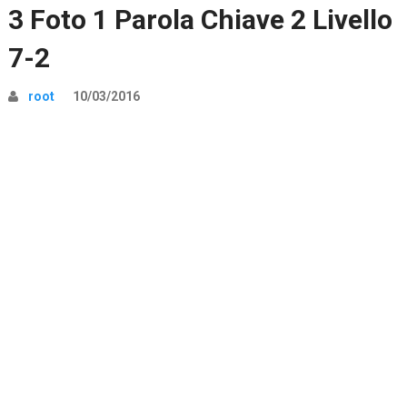
3 Foto 1 Parola Chiave 2 Livello
7-2
root
10/03/2016