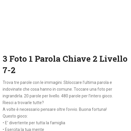
3 Foto 1 Parola Chiave 2 Livello
7-2
Trova tre parole con le immagini. Sbloccare l’ultima parola e
indovinate che cosa hanno in comune. Toccare una foto per
ingrandirla. 20 parole per livello. 480 parole per l’intero gioco.
Riesci a trovarle tutte?
A volte è necessario pensare oltre l’ovvio. Buona fortuna!
Questo gioco:
• E’ divertente per tutta la famiglia
• Esercita la tua mente