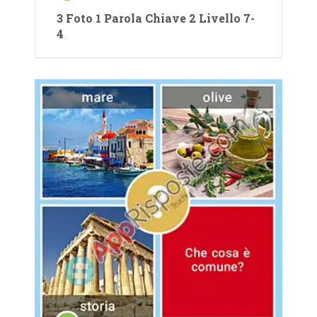
3 Foto 1 Parola Chiave 2 Livello 7-
4