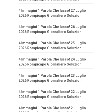
4 Immagini 1 Parola Che lusso! 27 Luglio
2026 Rompicapo Giornaliero Soluzioni
4 Immagini 1 Parola Che lusso! 26 Luglio
2026 Rompicapo Giornaliero Soluzioni
4 Immagini 1 Parola Che lusso! 25 Luglio
2026 Rompicapo Giornaliero Soluzioni
4 Immagini 1 Parola Che lusso! 24 Luglio
2026 Rompicapo Giornaliero Soluzioni
4 Immagini 1 Parola Che lusso! 23 Luglio
2026 Rompicapo Giornaliero Soluzioni
4 Immagini 1 Parola Che lusso! 22 Luglio
2026 Rompicapo Giornaliero Soluzioni
4 Immagini 1 Parola Che lusso! 21 Luglio