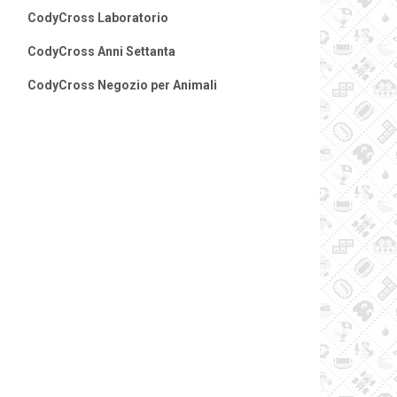
CodyCross Laboratorio
CodyCross Anni Settanta
CodyCross Negozio per Animali