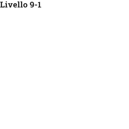
Livello 9-1