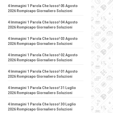
4 Immagini 1 Parola Che lusso! 05 Agosto
2026 Rompicapo Giornaliero Soluzioni
4 Immagini 1 Parola Che lusso! 04 Agosto
2026 Rompicapo Giornaliero Soluzioni
4 Immagini 1 Parola Che lusso! 03 Agosto
2026 Rompicapo Giornaliero Soluzioni
4 Immagini 1 Parola Che lusso! 02 Agosto
2026 Rompicapo Giornaliero Soluzioni
4 Immagini 1 Parola Che lusso! 01 Agosto
2026 Rompicapo Giornaliero Soluzioni
4 Immagini 1 Parola Che lusso! 31 Luglio
2026 Rompicapo Giornaliero Soluzioni
4 Immagini 1 Parola Che lusso! 30 Luglio
2026 Rompicapo Giornaliero Soluzioni