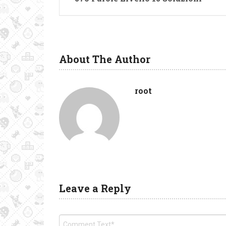
About The Author
root
Leave a Reply