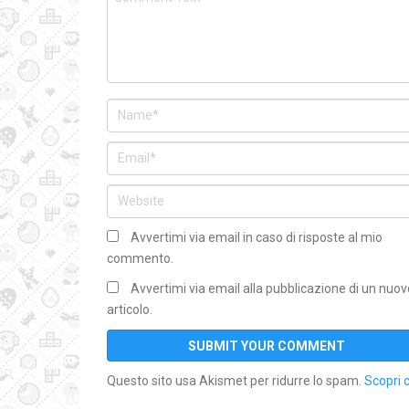
Avvertimi via email in caso di risposte al mio
commento.
Avvertimi via email alla pubblicazione di un nuov
articolo.
Questo sito usa Akismet per ridurre lo spam.
Scopri 