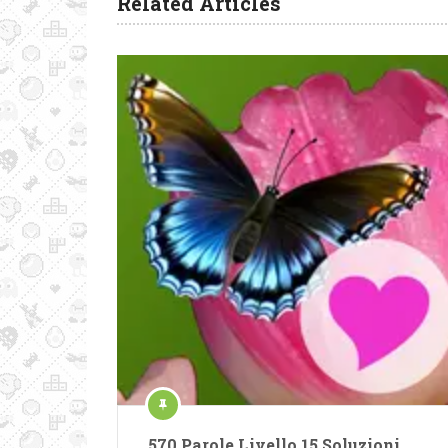
Related Articles
570 Parole Livello 15 Soluzioni