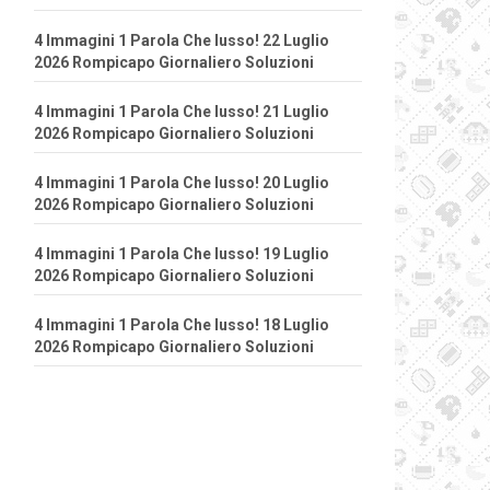
4 Immagini 1 Parola Che lusso! 22 Luglio
2026 Rompicapo Giornaliero Soluzioni
4 Immagini 1 Parola Che lusso! 21 Luglio
2026 Rompicapo Giornaliero Soluzioni
4 Immagini 1 Parola Che lusso! 20 Luglio
2026 Rompicapo Giornaliero Soluzioni
4 Immagini 1 Parola Che lusso! 19 Luglio
2026 Rompicapo Giornaliero Soluzioni
4 Immagini 1 Parola Che lusso! 18 Luglio
2026 Rompicapo Giornaliero Soluzioni