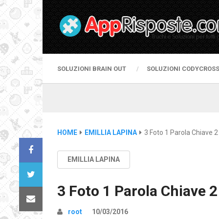
SOLUZIONI BRAIN OUT
SOLUZIONI CODYCROS
HOME
EMILLIA LAPINA
3 Foto 1 Parola Chiave 2 
EMILLIA LAPINA
3 Foto 1 Parola Chiave 2 
root
10/03/2016