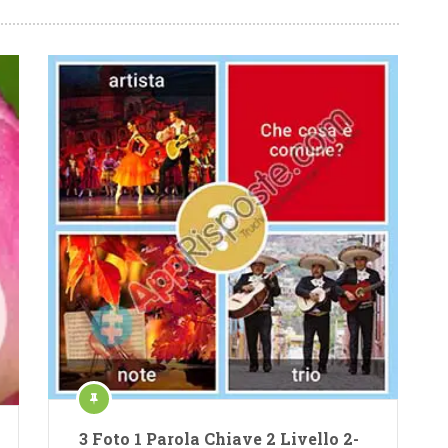
3 Foto 1 Parola Chiave 2 Livello 2-