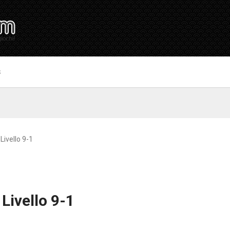
S
Livello 9-1
Livello 9-1