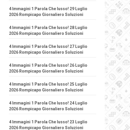
4 Immagini 1 Parola Che lusso! 29 Luglio
2026 Rompicapo Giornaliero Soluzioni
4 Immagini 1 Parola Che lusso! 28 Luglio
2026 Rompicapo Giornaliero Soluzioni
4 Immagini 1 Parola Che lusso! 27 Luglio
2026 Rompicapo Giornaliero Soluzioni
4 Immagini 1 Parola Che lusso! 26 Luglio
2026 Rompicapo Giornaliero Soluzioni
4 Immagini 1 Parola Che lusso! 25 Luglio
2026 Rompicapo Giornaliero Soluzioni
4 Immagini 1 Parola Che lusso! 24 Luglio
2026 Rompicapo Giornaliero Soluzioni
4 Immagini 1 Parola Che lusso! 23 Luglio
2026 Rompicapo Giornaliero Soluzioni