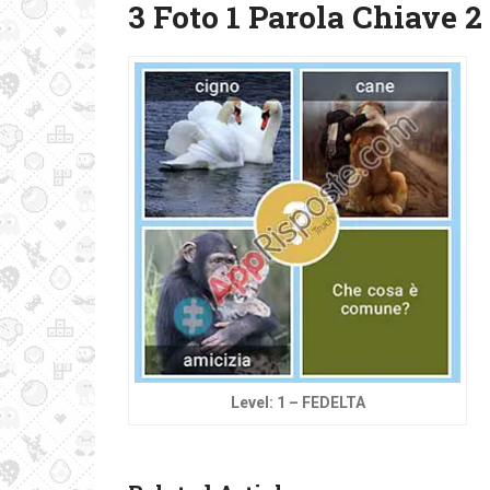
3 Foto 1 Parola Chiave 2 
Level: 1 – FEDELTA