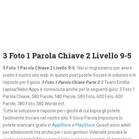
3 Foto 1 Parola Chiave 2 Livello 9-5
3 Foto 1 Parola Chiave 2 Livello 9-5
. Noi vi ringraziamo per avere
scelto il nostro sito web. In questo post potete trovare le solizioni e le
risposte per il gioco
3 Foto 1 Parola Chiave Parte 2
. Il Team Emillia
Lapina/Nebo Apps è conosciuta anche per le seguenti gioci: 3 Foto 1
Parola Chiave, 580 Parole, 580 Parole, 580 Foto, 600 Foto, 600
Parole, 380 Foto, 380 Words ect.
Tutte le soluzioni e risposte per i giochi di cui sopra gli potete
facilmente trovare nel nostro sito. Il Gioco Parola Impostore lo
potete scaricare gratis in
AppStore
e
PlayStore
. Questi sono adati
per adolescenti ma anche per i suoi genitori. Volevate provare le