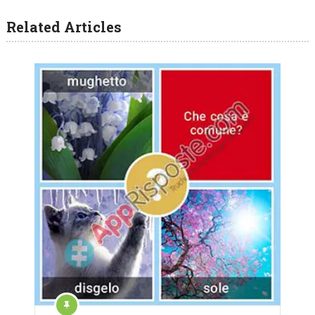
Related Articles