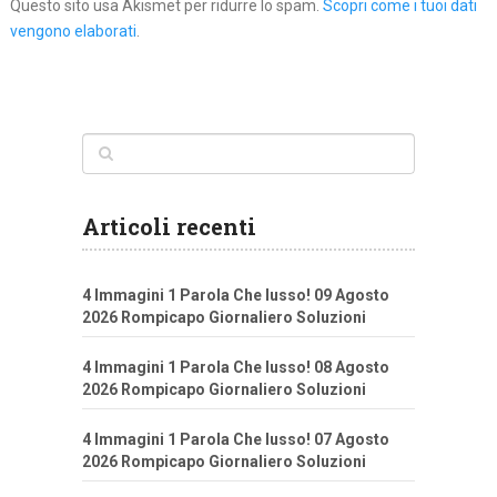
Questo sito usa Akismet per ridurre lo spam.
Scopri come i tuoi dati
vengono elaborati
.
Articoli recenti
4 Immagini 1 Parola Che lusso! 09 Agosto
2026 Rompicapo Giornaliero Soluzioni
4 Immagini 1 Parola Che lusso! 08 Agosto
2026 Rompicapo Giornaliero Soluzioni
4 Immagini 1 Parola Che lusso! 07 Agosto
2026 Rompicapo Giornaliero Soluzioni