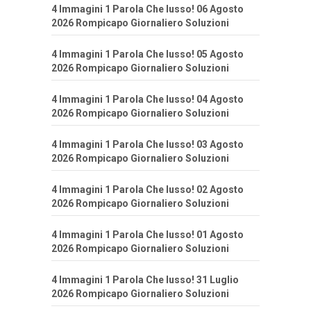
4 Immagini 1 Parola Che lusso! 06 Agosto
2026 Rompicapo Giornaliero Soluzioni
4 Immagini 1 Parola Che lusso! 05 Agosto
2026 Rompicapo Giornaliero Soluzioni
4 Immagini 1 Parola Che lusso! 04 Agosto
2026 Rompicapo Giornaliero Soluzioni
4 Immagini 1 Parola Che lusso! 03 Agosto
2026 Rompicapo Giornaliero Soluzioni
4 Immagini 1 Parola Che lusso! 02 Agosto
2026 Rompicapo Giornaliero Soluzioni
4 Immagini 1 Parola Che lusso! 01 Agosto
2026 Rompicapo Giornaliero Soluzioni
4 Immagini 1 Parola Che lusso! 31 Luglio
2026 Rompicapo Giornaliero Soluzioni