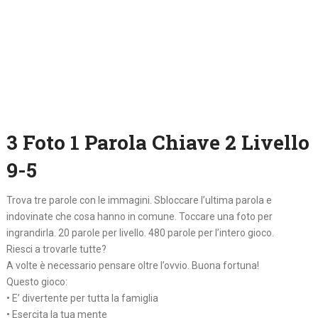
3 Foto 1 Parola Chiave 2 Livello
9-5
Trova tre parole con le immagini. Sbloccare l’ultima parola e
indovinate che cosa hanno in comune. Toccare una foto per
ingrandirla. 20 parole per livello. 480 parole per l’intero gioco.
Riesci a trovarle tutte?
A volte è necessario pensare oltre l’ovvio. Buona fortuna!
Questo gioco:
• E’ divertente per tutta la famiglia
• Esercita la tua mente