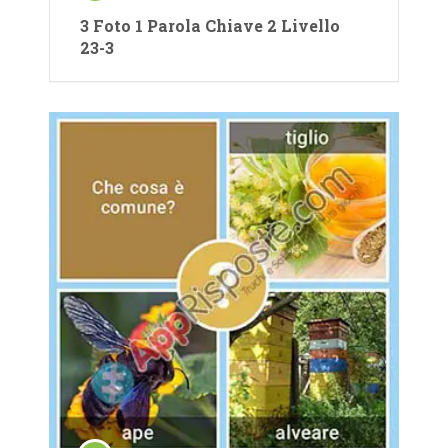
3 Foto 1 Parola Chiave 2 Livello
23-3