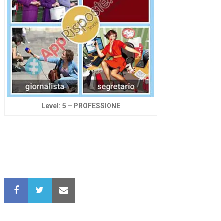
Level: 5 – PROFESSIONE