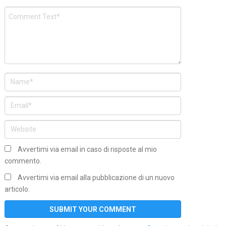
Avvertimi via email in caso di risposte al mio
commento.
Avvertimi via email alla pubblicazione di un nuovo
articolo.