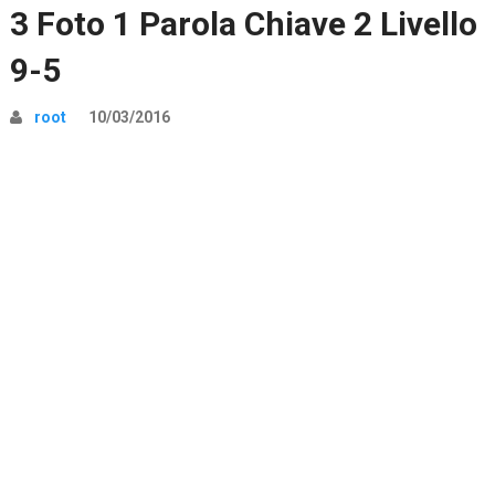
3 Foto 1 Parola Chiave 2 Livello
9-5
root
10/03/2016