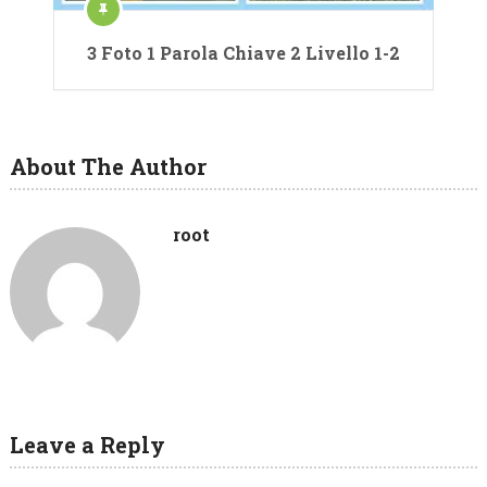
3 Foto 1 Parola Chiave 2 Livello 1-2
About The Author
root
Leave a Reply