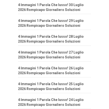
4 Immagini 1 Parola Che lusso! 30 Luglio
2026 Rompicapo Giornaliero Soluzioni
4 Immagini 1 Parola Che lusso! 29 Luglio
2026 Rompicapo Giornaliero Soluzioni
4 Immagini 1 Parola Che lusso! 28 Luglio
2026 Rompicapo Giornaliero Soluzioni
4 Immagini 1 Parola Che lusso! 27 Luglio
2026 Rompicapo Giornaliero Soluzioni
4 Immagini 1 Parola Che lusso! 26 Luglio
2026 Rompicapo Giornaliero Soluzioni
4 Immagini 1 Parola Che lusso! 25 Luglio
2026 Rompicapo Giornaliero Soluzioni
4 Immagini 1 Parola Che lusso! 24 Luglio
2026 Rompicapo Giornaliero Soluzioni