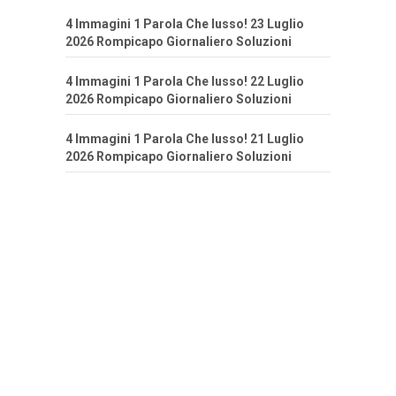
4 Immagini 1 Parola Che lusso! 23 Luglio
2026 Rompicapo Giornaliero Soluzioni
4 Immagini 1 Parola Che lusso! 22 Luglio
2026 Rompicapo Giornaliero Soluzioni
4 Immagini 1 Parola Che lusso! 21 Luglio
2026 Rompicapo Giornaliero Soluzioni