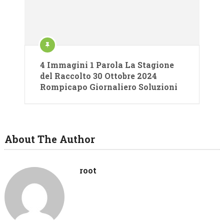
4 Immagini 1 Parola La Stagione
del Raccolto 30 Ottobre 2024
Rompicapo Giornaliero Soluzioni
About The Author
root