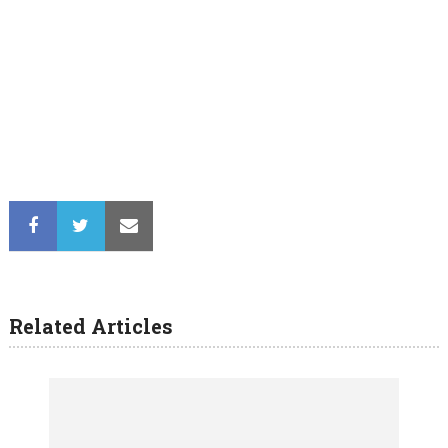
Related Articles