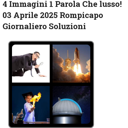
4 Immagini 1 Parola Che lusso!
03 Aprile 2025 Rompicapo
Giornaliero Soluzioni