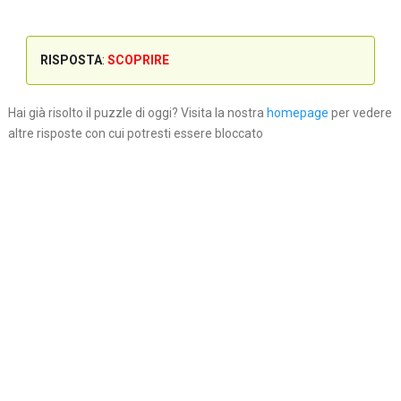
RISPOSTA
:
SCOPRIRE
Hai già risolto il puzzle di oggi? Visita la nostra
homepage
per vedere
altre risposte con cui potresti essere bloccato