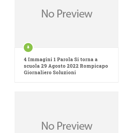
4 Immagini 1 Parola Si torna a
scuola 29 Agosto 2022 Rompicapo
Giornaliero Soluzioni