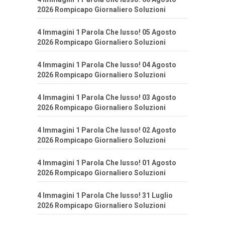
2026 Rompicapo Giornaliero Soluzioni
4 Immagini 1 Parola Che lusso! 05 Agosto
2026 Rompicapo Giornaliero Soluzioni
4 Immagini 1 Parola Che lusso! 04 Agosto
2026 Rompicapo Giornaliero Soluzioni
4 Immagini 1 Parola Che lusso! 03 Agosto
2026 Rompicapo Giornaliero Soluzioni
4 Immagini 1 Parola Che lusso! 02 Agosto
2026 Rompicapo Giornaliero Soluzioni
4 Immagini 1 Parola Che lusso! 01 Agosto
2026 Rompicapo Giornaliero Soluzioni
4 Immagini 1 Parola Che lusso! 31 Luglio
2026 Rompicapo Giornaliero Soluzioni