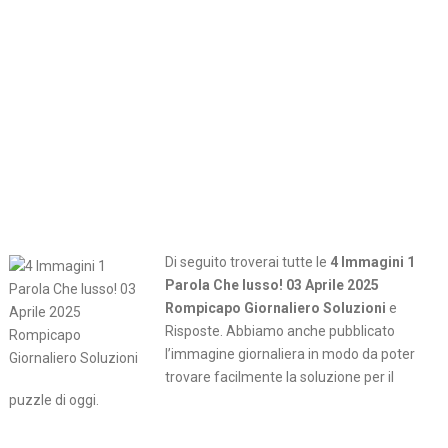
Di seguito troverai tutte le
4 Immagini 1
Parola Che lusso! 03 Aprile 2025
Rompicapo Giornaliero Soluzioni
e
Risposte. Abbiamo anche pubblicato
l’immagine giornaliera in modo da poter
trovare facilmente la soluzione per il
puzzle di oggi.