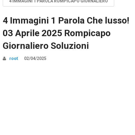
4 IMMAGINI 1 PAROLA ROMPICAPO GIORNALIERO
4 Immagini 1 Parola Che lusso!
03 Aprile 2025 Rompicapo
Giornaliero Soluzioni
root
02/04/2025