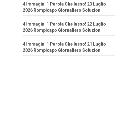
4 Immagini 1 Parola Che lusso! 23 Luglio
2026 Rompicapo Giornaliero Soluzioni
4 Immagini 1 Parola Che lusso! 22 Luglio
2026 Rompicapo Giornaliero Soluzioni
4 Immagini 1 Parola Che lusso! 21 Luglio
2026 Rompicapo Giornaliero Soluzioni