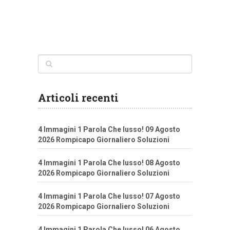
Articoli recenti
4 Immagini 1 Parola Che lusso! 09 Agosto
2026 Rompicapo Giornaliero Soluzioni
4 Immagini 1 Parola Che lusso! 08 Agosto
2026 Rompicapo Giornaliero Soluzioni
4 Immagini 1 Parola Che lusso! 07 Agosto
2026 Rompicapo Giornaliero Soluzioni
4 Immagini 1 Parola Che lusso! 06 Agosto