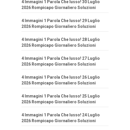
4 Immagini 1 Parola Che lusso! 30 Luglio
2026 Rompicapo Giornaliero Soluzioni
4 Immagini 1 Parola Che lusso! 29 Luglio
2026 Rompicapo Giornaliero Soluzioni
4 Immagini 1 Parola Che lusso! 28 Luglio
2026 Rompicapo Giornaliero Soluzioni
4 Immagini 1 Parola Che lusso! 27 Luglio
2026 Rompicapo Giornaliero Soluzioni
4 Immagini 1 Parola Che lusso! 26 Luglio
2026 Rompicapo Giornaliero Soluzioni
4 Immagini 1 Parola Che lusso! 25 Luglio
2026 Rompicapo Giornaliero Soluzioni
4 Immagini 1 Parola Che lusso! 24 Luglio
2026 Rompicapo Giornaliero Soluzioni