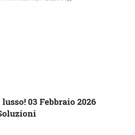
 lusso! 03 Febbraio 2026
Soluzioni