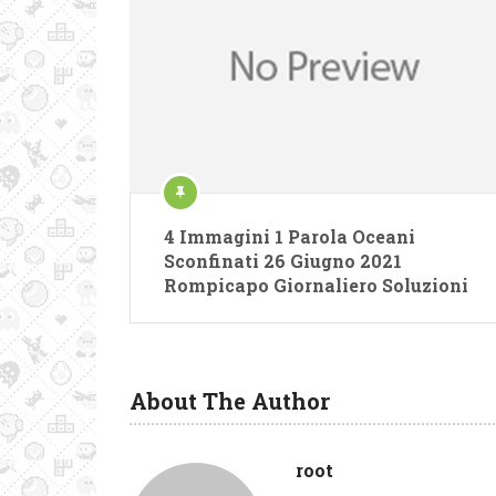
4 Immagini 1 Parola Oceani
Sconfinati 26 Giugno 2021
Rompicapo Giornaliero Soluzioni
About The Author
root