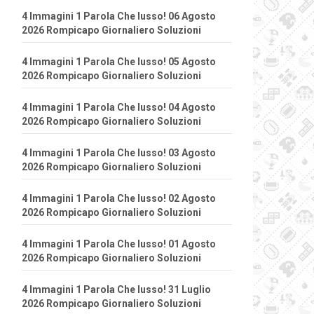
4 Immagini 1 Parola Che lusso! 06 Agosto
2026 Rompicapo Giornaliero Soluzioni
4 Immagini 1 Parola Che lusso! 05 Agosto
2026 Rompicapo Giornaliero Soluzioni
4 Immagini 1 Parola Che lusso! 04 Agosto
2026 Rompicapo Giornaliero Soluzioni
4 Immagini 1 Parola Che lusso! 03 Agosto
2026 Rompicapo Giornaliero Soluzioni
4 Immagini 1 Parola Che lusso! 02 Agosto
2026 Rompicapo Giornaliero Soluzioni
4 Immagini 1 Parola Che lusso! 01 Agosto
2026 Rompicapo Giornaliero Soluzioni
4 Immagini 1 Parola Che lusso! 31 Luglio
2026 Rompicapo Giornaliero Soluzioni