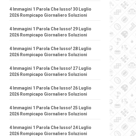
4 Immagini 1 Parola Che lusso! 30 Luglio
2026 Rompicapo Giornaliero Soluzioni
4 Immagini 1 Parola Che lusso! 29 Luglio
2026 Rompicapo Giornaliero Soluzioni
4 Immagini 1 Parola Che lusso! 28 Luglio
2026 Rompicapo Giornaliero Soluzioni
4 Immagini 1 Parola Che lusso! 27 Luglio
2026 Rompicapo Giornaliero Soluzioni
4 Immagini 1 Parola Che lusso! 26 Luglio
2026 Rompicapo Giornaliero Soluzioni
4 Immagini 1 Parola Che lusso! 25 Luglio
2026 Rompicapo Giornaliero Soluzioni
4 Immagini 1 Parola Che lusso! 24 Luglio
2026 Rompicapo Giornaliero Soluzioni