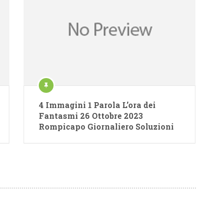
4 Immagini 1 Parola L’ora dei
Fantasmi 26 Ottobre 2023
Rompicapo Giornaliero Soluzioni