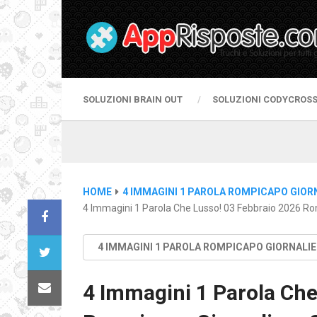
SOLUZIONI BRAIN OUT
SOLUZIONI CODYCROS
HOME
4 IMMAGINI 1 PAROLA ROMPICAPO GIOR
4 Immagini 1 Parola Che Lusso! 03 Febbraio 2026 Ro
4 IMMAGINI 1 PAROLA ROMPICAPO GIORNALI
4 Immagini 1 Parola Che