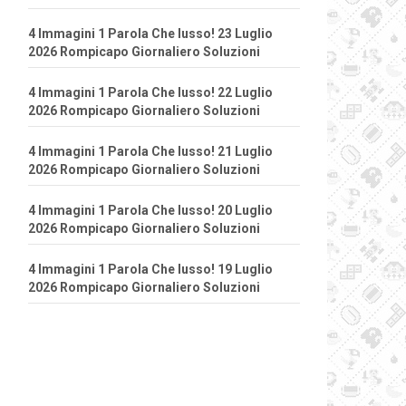
4 Immagini 1 Parola Che lusso! 23 Luglio
2026 Rompicapo Giornaliero Soluzioni
4 Immagini 1 Parola Che lusso! 22 Luglio
2026 Rompicapo Giornaliero Soluzioni
4 Immagini 1 Parola Che lusso! 21 Luglio
2026 Rompicapo Giornaliero Soluzioni
4 Immagini 1 Parola Che lusso! 20 Luglio
2026 Rompicapo Giornaliero Soluzioni
4 Immagini 1 Parola Che lusso! 19 Luglio
2026 Rompicapo Giornaliero Soluzioni