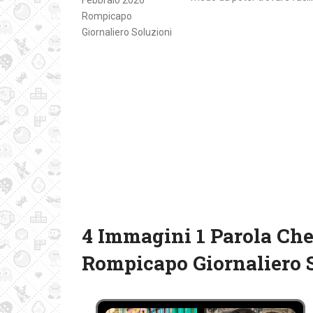
4 Immagini 1 Parola Che
Rompicapo Giornaliero 