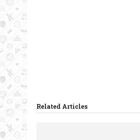
Related Articles