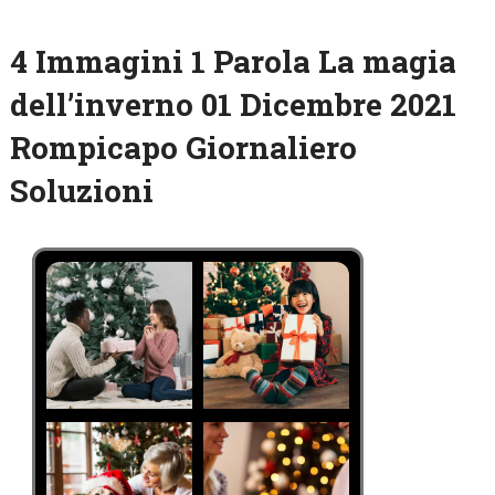
4 Immagini 1 Parola La magia
dell’inverno 01 Dicembre 2021
Rompicapo Giornaliero
Soluzioni