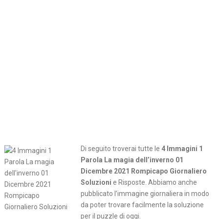
Di seguito troverai tutte le
4 Immagini 1
Parola La magia dell’inverno 01
Dicembre 2021 Rompicapo Giornaliero
Soluzioni
e Risposte. Abbiamo anche
pubblicato l’immagine giornaliera in modo
da poter trovare facilmente la soluzione
per il puzzle di oggi.