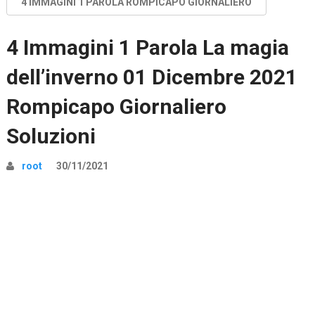
4 IMMAGINI 1 PAROLA ROMPICAPO GIORNALIERO
4 Immagini 1 Parola La magia
dell’inverno 01 Dicembre 2021
Rompicapo Giornaliero
Soluzioni
root
30/11/2021