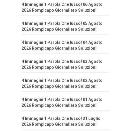
4 Immagini 1 Parola Che lusso! 06 Agosto
2026 Rompicapo Giornaliero Soluzioni
4 Immagini 1 Parola Che lusso! 05 Agosto
2026 Rompicapo Giornaliero Soluzioni
4 Immagini 1 Parola Che lusso! 04 Agosto
2026 Rompicapo Giornaliero Soluzioni
4 Immagini 1 Parola Che lusso! 03 Agosto
2026 Rompicapo Giornaliero Soluzioni
4 Immagini 1 Parola Che lusso! 02 Agosto
2026 Rompicapo Giornaliero Soluzioni
4 Immagini 1 Parola Che lusso! 01 Agosto
2026 Rompicapo Giornaliero Soluzioni
4 Immagini 1 Parola Che lusso! 31 Luglio
2026 Rompicapo Giornaliero Soluzioni