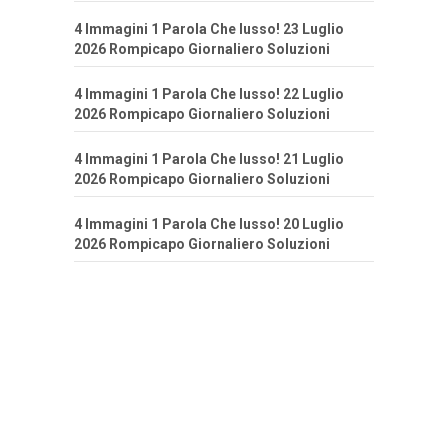
4 Immagini 1 Parola Che lusso! 23 Luglio
2026 Rompicapo Giornaliero Soluzioni
4 Immagini 1 Parola Che lusso! 22 Luglio
2026 Rompicapo Giornaliero Soluzioni
4 Immagini 1 Parola Che lusso! 21 Luglio
2026 Rompicapo Giornaliero Soluzioni
4 Immagini 1 Parola Che lusso! 20 Luglio
2026 Rompicapo Giornaliero Soluzioni