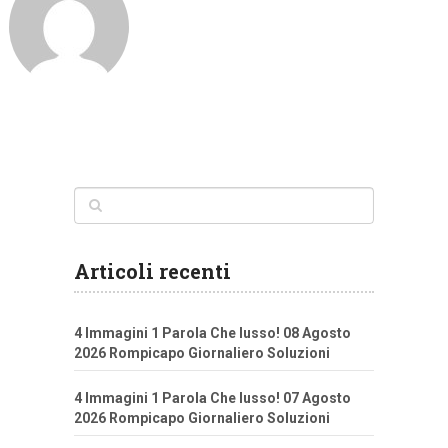
Articoli recenti
4 Immagini 1 Parola Che lusso! 08 Agosto
2026 Rompicapo Giornaliero Soluzioni
4 Immagini 1 Parola Che lusso! 07 Agosto
2026 Rompicapo Giornaliero Soluzioni