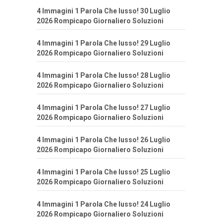
4 Immagini 1 Parola Che lusso! 30 Luglio
2026 Rompicapo Giornaliero Soluzioni
4 Immagini 1 Parola Che lusso! 29 Luglio
2026 Rompicapo Giornaliero Soluzioni
4 Immagini 1 Parola Che lusso! 28 Luglio
2026 Rompicapo Giornaliero Soluzioni
4 Immagini 1 Parola Che lusso! 27 Luglio
2026 Rompicapo Giornaliero Soluzioni
4 Immagini 1 Parola Che lusso! 26 Luglio
2026 Rompicapo Giornaliero Soluzioni
4 Immagini 1 Parola Che lusso! 25 Luglio
2026 Rompicapo Giornaliero Soluzioni
4 Immagini 1 Parola Che lusso! 24 Luglio
2026 Rompicapo Giornaliero Soluzioni