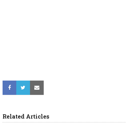
Related Articles