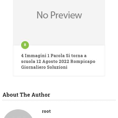
4 Immagini 1 Parola Si torna a
scuola 12 Agosto 2022 Rompicapo
Giornaliero Soluzioni
About The Author
root