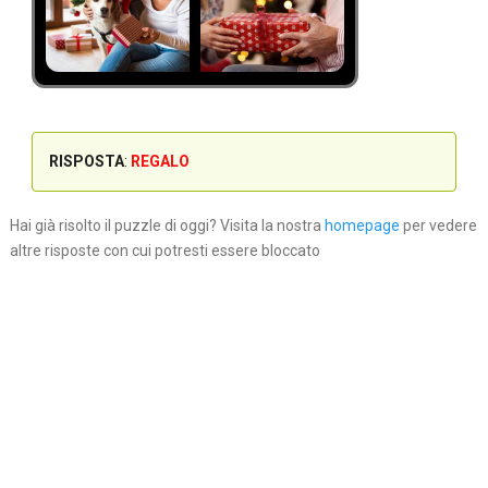
RISPOSTA
:
REGALO
Hai già risolto il puzzle di oggi? Visita la nostra
homepage
per vedere
altre risposte con cui potresti essere bloccato