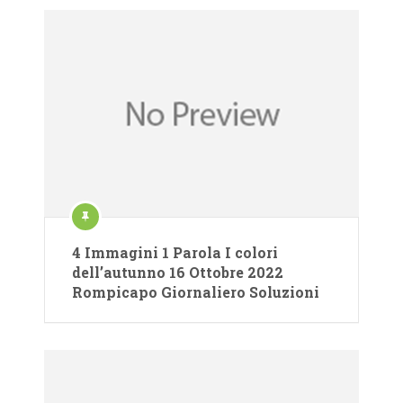
4 Immagini 1 Parola I colori
dell’autunno 16 Ottobre 2022
Rompicapo Giornaliero Soluzioni