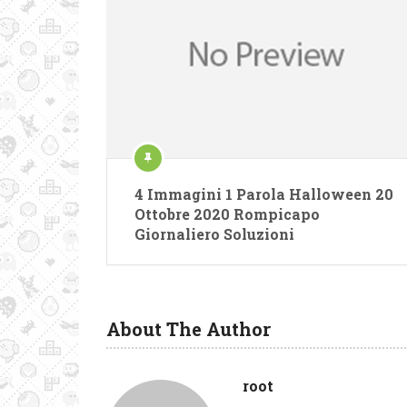
4 Immagini 1 Parola Halloween 20
Ottobre 2020 Rompicapo
Giornaliero Soluzioni
About The Author
root