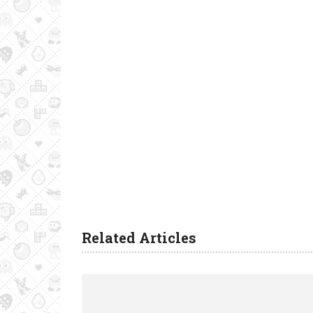
Related Articles