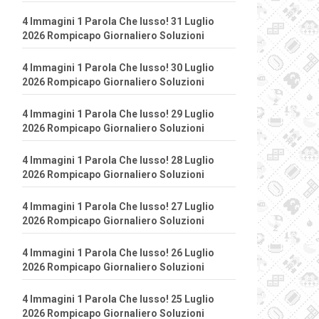
4 Immagini 1 Parola Che lusso! 31 Luglio
2026 Rompicapo Giornaliero Soluzioni
4 Immagini 1 Parola Che lusso! 30 Luglio
2026 Rompicapo Giornaliero Soluzioni
4 Immagini 1 Parola Che lusso! 29 Luglio
2026 Rompicapo Giornaliero Soluzioni
4 Immagini 1 Parola Che lusso! 28 Luglio
2026 Rompicapo Giornaliero Soluzioni
4 Immagini 1 Parola Che lusso! 27 Luglio
2026 Rompicapo Giornaliero Soluzioni
4 Immagini 1 Parola Che lusso! 26 Luglio
2026 Rompicapo Giornaliero Soluzioni
4 Immagini 1 Parola Che lusso! 25 Luglio
2026 Rompicapo Giornaliero Soluzioni