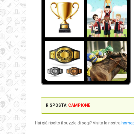
RISPOSTA
:
CAMPIONE
Hai già risolto il puzzle di oggi? Visita la nostra
home