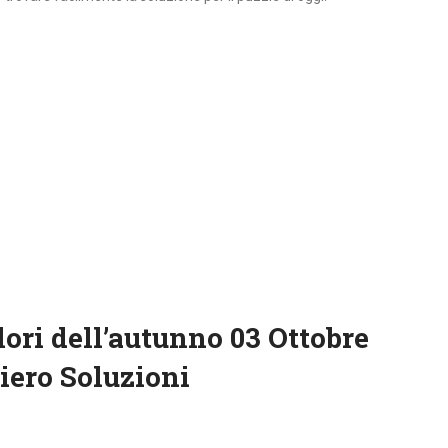
lori dell’autunno 03 Ottobre
iero Soluzioni