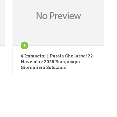
4 Immagini 1 Parola Che lusso! 22
Novembre 2025 Rompicapo
Giornaliero Soluzioni