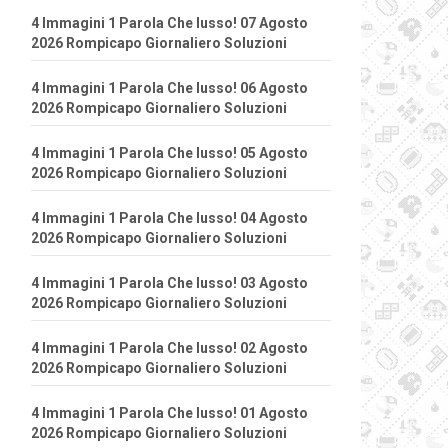
4 Immagini 1 Parola Che lusso! 07 Agosto
2026 Rompicapo Giornaliero Soluzioni
4 Immagini 1 Parola Che lusso! 06 Agosto
2026 Rompicapo Giornaliero Soluzioni
4 Immagini 1 Parola Che lusso! 05 Agosto
2026 Rompicapo Giornaliero Soluzioni
4 Immagini 1 Parola Che lusso! 04 Agosto
2026 Rompicapo Giornaliero Soluzioni
4 Immagini 1 Parola Che lusso! 03 Agosto
2026 Rompicapo Giornaliero Soluzioni
4 Immagini 1 Parola Che lusso! 02 Agosto
2026 Rompicapo Giornaliero Soluzioni
4 Immagini 1 Parola Che lusso! 01 Agosto
2026 Rompicapo Giornaliero Soluzioni