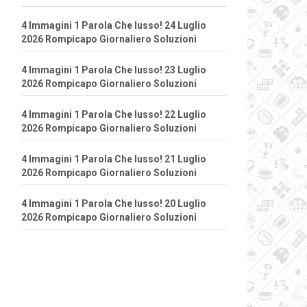
4 Immagini 1 Parola Che lusso! 24 Luglio
2026 Rompicapo Giornaliero Soluzioni
4 Immagini 1 Parola Che lusso! 23 Luglio
2026 Rompicapo Giornaliero Soluzioni
4 Immagini 1 Parola Che lusso! 22 Luglio
2026 Rompicapo Giornaliero Soluzioni
4 Immagini 1 Parola Che lusso! 21 Luglio
2026 Rompicapo Giornaliero Soluzioni
4 Immagini 1 Parola Che lusso! 20 Luglio
2026 Rompicapo Giornaliero Soluzioni