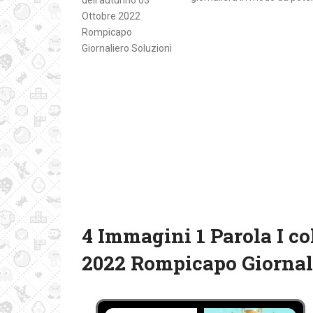
4 Immagini 1 Parola I co
2022 Rompicapo Giornal