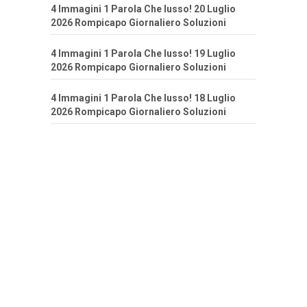
4 Immagini 1 Parola Che lusso! 20 Luglio
2026 Rompicapo Giornaliero Soluzioni
4 Immagini 1 Parola Che lusso! 19 Luglio
2026 Rompicapo Giornaliero Soluzioni
4 Immagini 1 Parola Che lusso! 18 Luglio
2026 Rompicapo Giornaliero Soluzioni