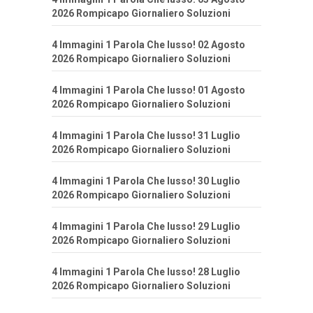
2026 Rompicapo Giornaliero Soluzioni
4 Immagini 1 Parola Che lusso! 02 Agosto
2026 Rompicapo Giornaliero Soluzioni
4 Immagini 1 Parola Che lusso! 01 Agosto
2026 Rompicapo Giornaliero Soluzioni
4 Immagini 1 Parola Che lusso! 31 Luglio
2026 Rompicapo Giornaliero Soluzioni
4 Immagini 1 Parola Che lusso! 30 Luglio
2026 Rompicapo Giornaliero Soluzioni
4 Immagini 1 Parola Che lusso! 29 Luglio
2026 Rompicapo Giornaliero Soluzioni
4 Immagini 1 Parola Che lusso! 28 Luglio
2026 Rompicapo Giornaliero Soluzioni