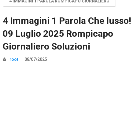
4 IMMAGINI 1 PAROLA ROMPICAPO GIORNALIERO
4 Immagini 1 Parola Che lusso!
09 Luglio 2025 Rompicapo
Giornaliero Soluzioni
root
08/07/2025