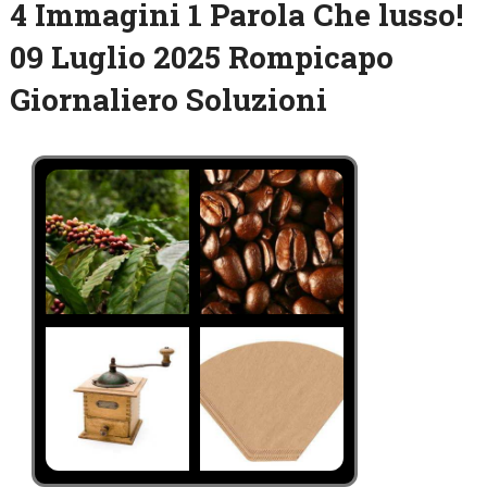
4 Immagini 1 Parola Che lusso!
09 Luglio 2025 Rompicapo
Giornaliero Soluzioni