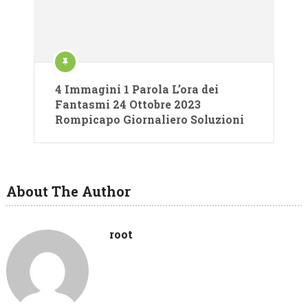
4 Immagini 1 Parola L’ora dei
Fantasmi 24 Ottobre 2023
Rompicapo Giornaliero Soluzioni
About The Author
root