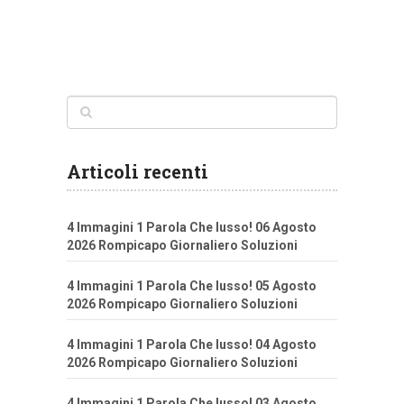
Articoli recenti
4 Immagini 1 Parola Che lusso! 06 Agosto
2026 Rompicapo Giornaliero Soluzioni
4 Immagini 1 Parola Che lusso! 05 Agosto
2026 Rompicapo Giornaliero Soluzioni
4 Immagini 1 Parola Che lusso! 04 Agosto
2026 Rompicapo Giornaliero Soluzioni
4 Immagini 1 Parola Che lusso! 03 Agosto