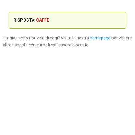
RISPOSTA
:
CAFFÈ
Hai già risolto il puzzle di oggi? Visita la nostra
homepage
per vedere
altre risposte con cui potresti essere bloccato