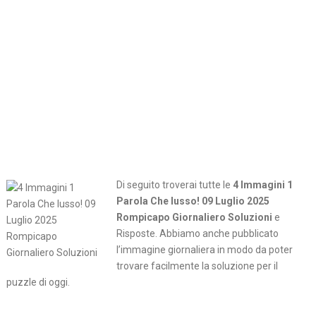
Di seguito troverai tutte le
4 Immagini 1
Parola Che lusso! 09 Luglio 2025
Rompicapo Giornaliero Soluzioni
e
Risposte. Abbiamo anche pubblicato
l’immagine giornaliera in modo da poter
trovare facilmente la soluzione per il
puzzle di oggi.