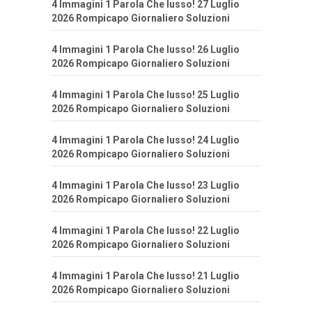
4 Immagini 1 Parola Che lusso! 27 Luglio
2026 Rompicapo Giornaliero Soluzioni
4 Immagini 1 Parola Che lusso! 26 Luglio
2026 Rompicapo Giornaliero Soluzioni
4 Immagini 1 Parola Che lusso! 25 Luglio
2026 Rompicapo Giornaliero Soluzioni
4 Immagini 1 Parola Che lusso! 24 Luglio
2026 Rompicapo Giornaliero Soluzioni
4 Immagini 1 Parola Che lusso! 23 Luglio
2026 Rompicapo Giornaliero Soluzioni
4 Immagini 1 Parola Che lusso! 22 Luglio
2026 Rompicapo Giornaliero Soluzioni
4 Immagini 1 Parola Che lusso! 21 Luglio
2026 Rompicapo Giornaliero Soluzioni