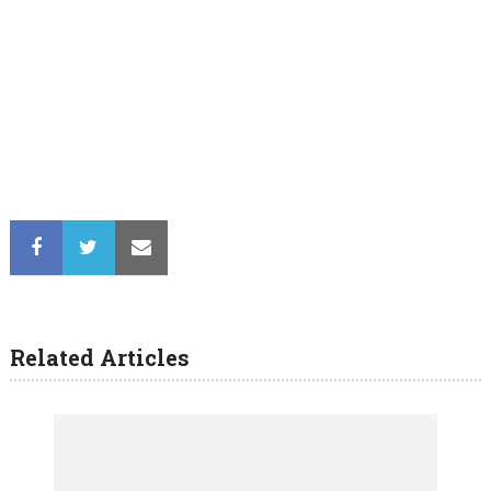
Related Articles