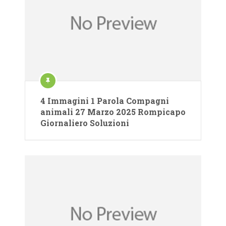
4 Immagini 1 Parola Compagni
animali 27 Marzo 2025 Rompicapo
Giornaliero Soluzioni