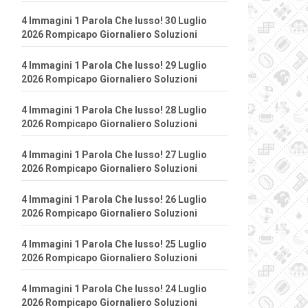
4 Immagini 1 Parola Che lusso! 30 Luglio
2026 Rompicapo Giornaliero Soluzioni
4 Immagini 1 Parola Che lusso! 29 Luglio
2026 Rompicapo Giornaliero Soluzioni
4 Immagini 1 Parola Che lusso! 28 Luglio
2026 Rompicapo Giornaliero Soluzioni
4 Immagini 1 Parola Che lusso! 27 Luglio
2026 Rompicapo Giornaliero Soluzioni
4 Immagini 1 Parola Che lusso! 26 Luglio
2026 Rompicapo Giornaliero Soluzioni
4 Immagini 1 Parola Che lusso! 25 Luglio
2026 Rompicapo Giornaliero Soluzioni
4 Immagini 1 Parola Che lusso! 24 Luglio
2026 Rompicapo Giornaliero Soluzioni