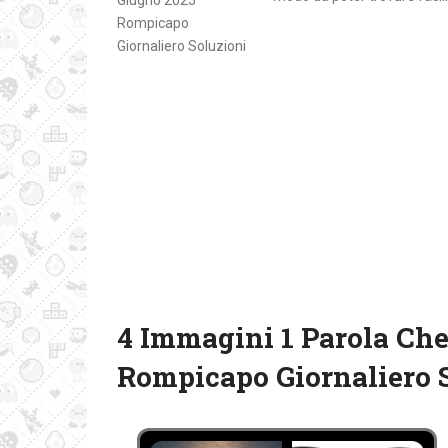
4 Immagini 1 Parola Che
Rompicapo Giornaliero 