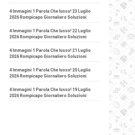
4 Immagini 1 Parola Che lusso! 23 Luglio
2026 Rompicapo Giornaliero Soluzioni
4 Immagini 1 Parola Che lusso! 22 Luglio
2026 Rompicapo Giornaliero Soluzioni
4 Immagini 1 Parola Che lusso! 21 Luglio
2026 Rompicapo Giornaliero Soluzioni
4 Immagini 1 Parola Che lusso! 20 Luglio
2026 Rompicapo Giornaliero Soluzioni
4 Immagini 1 Parola Che lusso! 19 Luglio
2026 Rompicapo Giornaliero Soluzioni