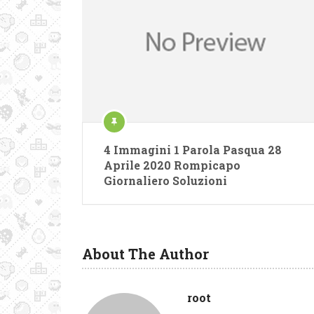
4 Immagini 1 Parola Pasqua 28
Aprile 2020 Rompicapo
Giornaliero Soluzioni
About The Author
root