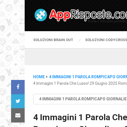
SOLUZIONI BRAIN OUT
SOLUZIONI CODYCROS
HOME
4 IMMAGINI 1 PAROLA ROMPICAPO GIOR
4 Immagini 1 Parola Che Lusso! 29 Giugno 2025 Romp
4 IMMAGINI 1 PAROLA ROMPICAPO GIORNALI
4 Immagini 1 Parola Che