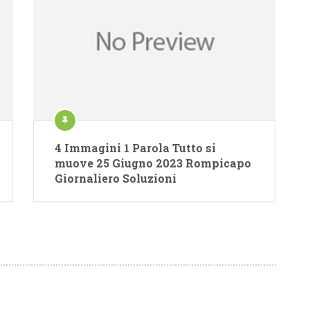
4 Immagini 1 Parola Tutto si
muove 25 Giugno 2023 Rompicapo
Giornaliero Soluzioni