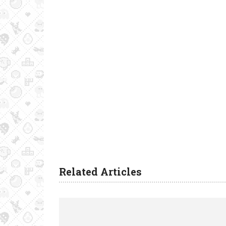
Related Articles