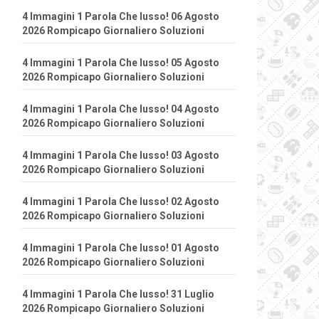
4 Immagini 1 Parola Che lusso! 06 Agosto
2026 Rompicapo Giornaliero Soluzioni
4 Immagini 1 Parola Che lusso! 05 Agosto
2026 Rompicapo Giornaliero Soluzioni
4 Immagini 1 Parola Che lusso! 04 Agosto
2026 Rompicapo Giornaliero Soluzioni
4 Immagini 1 Parola Che lusso! 03 Agosto
2026 Rompicapo Giornaliero Soluzioni
4 Immagini 1 Parola Che lusso! 02 Agosto
2026 Rompicapo Giornaliero Soluzioni
4 Immagini 1 Parola Che lusso! 01 Agosto
2026 Rompicapo Giornaliero Soluzioni
4 Immagini 1 Parola Che lusso! 31 Luglio
2026 Rompicapo Giornaliero Soluzioni