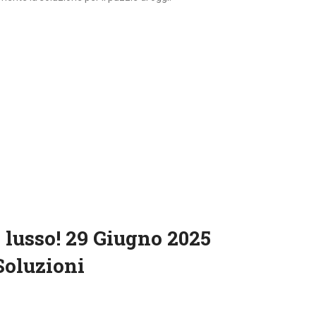
 lusso! 29 Giugno 2025
Soluzioni