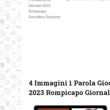
4 Immagini 1 Parola Gio
2023 Rompicapo Giornal