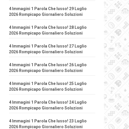
4 Immagini 1 Parola Che lusso! 29 Luglio
2026 Rompicapo Giornaliero Soluzioni
4 Immagini 1 Parola Che lusso! 28 Luglio
2026 Rompicapo Giornaliero Soluzioni
4 Immagini 1 Parola Che lusso! 27 Luglio
2026 Rompicapo Giornaliero Soluzioni
4 Immagini 1 Parola Che lusso! 26 Luglio
2026 Rompicapo Giornaliero Soluzioni
4 Immagini 1 Parola Che lusso! 25 Luglio
2026 Rompicapo Giornaliero Soluzioni
4 Immagini 1 Parola Che lusso! 24 Luglio
2026 Rompicapo Giornaliero Soluzioni
4 Immagini 1 Parola Che lusso! 23 Luglio
2026 Rompicapo Giornaliero Soluzioni