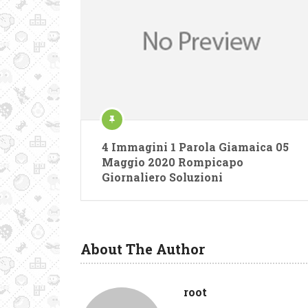
4 Immagini 1 Parola Giamaica 05
Maggio 2020 Rompicapo
Giornaliero Soluzioni
About The Author
root