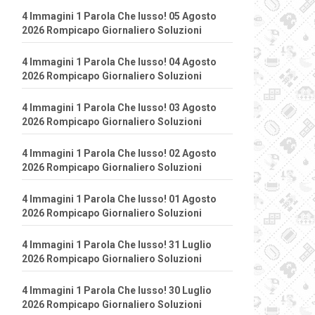
4 Immagini 1 Parola Che lusso! 05 Agosto
2026 Rompicapo Giornaliero Soluzioni
4 Immagini 1 Parola Che lusso! 04 Agosto
2026 Rompicapo Giornaliero Soluzioni
4 Immagini 1 Parola Che lusso! 03 Agosto
2026 Rompicapo Giornaliero Soluzioni
4 Immagini 1 Parola Che lusso! 02 Agosto
2026 Rompicapo Giornaliero Soluzioni
4 Immagini 1 Parola Che lusso! 01 Agosto
2026 Rompicapo Giornaliero Soluzioni
4 Immagini 1 Parola Che lusso! 31 Luglio
2026 Rompicapo Giornaliero Soluzioni
4 Immagini 1 Parola Che lusso! 30 Luglio
2026 Rompicapo Giornaliero Soluzioni