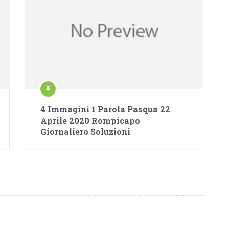
4 Immagini 1 Parola Pasqua 22
Aprile 2020 Rompicapo
Giornaliero Soluzioni