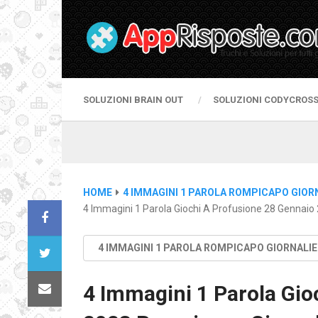
SOLUZIONI BRAIN OUT
SOLUZIONI CODYCROS
HOME
4 IMMAGINI 1 PAROLA ROMPICAPO GIOR
4 Immagini 1 Parola Giochi A Profusione 28 Gennaio
4 IMMAGINI 1 PAROLA ROMPICAPO GIORNALI
4 Immagini 1 Parola Gio