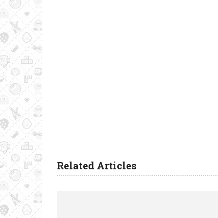
Related Articles