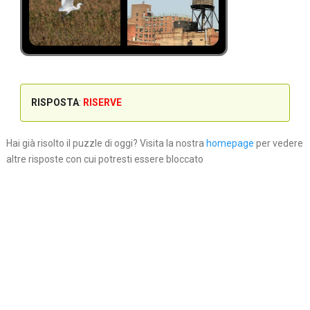
RISPOSTA
:
RISERVE
Hai già risolto il puzzle di oggi? Visita la nostra
homepage
per vedere
altre risposte con cui potresti essere bloccato