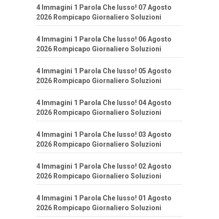
4 Immagini 1 Parola Che lusso! 07 Agosto
2026 Rompicapo Giornaliero Soluzioni
4 Immagini 1 Parola Che lusso! 06 Agosto
2026 Rompicapo Giornaliero Soluzioni
4 Immagini 1 Parola Che lusso! 05 Agosto
2026 Rompicapo Giornaliero Soluzioni
4 Immagini 1 Parola Che lusso! 04 Agosto
2026 Rompicapo Giornaliero Soluzioni
4 Immagini 1 Parola Che lusso! 03 Agosto
2026 Rompicapo Giornaliero Soluzioni
4 Immagini 1 Parola Che lusso! 02 Agosto
2026 Rompicapo Giornaliero Soluzioni
4 Immagini 1 Parola Che lusso! 01 Agosto
2026 Rompicapo Giornaliero Soluzioni