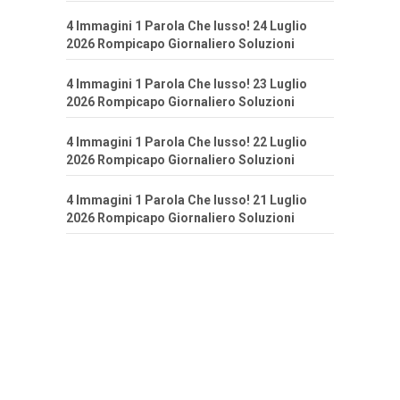
4 Immagini 1 Parola Che lusso! 24 Luglio
2026 Rompicapo Giornaliero Soluzioni
4 Immagini 1 Parola Che lusso! 23 Luglio
2026 Rompicapo Giornaliero Soluzioni
4 Immagini 1 Parola Che lusso! 22 Luglio
2026 Rompicapo Giornaliero Soluzioni
4 Immagini 1 Parola Che lusso! 21 Luglio
2026 Rompicapo Giornaliero Soluzioni