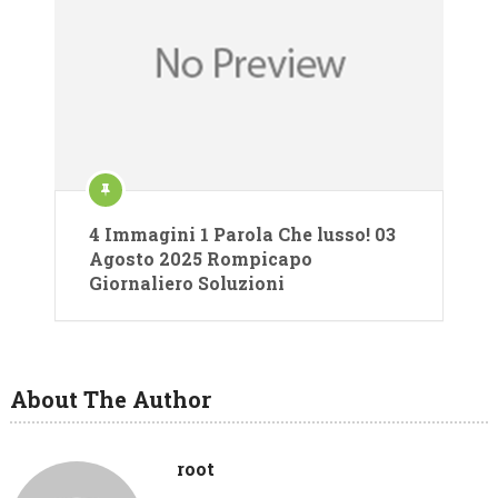
4 Immagini 1 Parola Che lusso! 03
Agosto 2025 Rompicapo
Giornaliero Soluzioni
About The Author
root