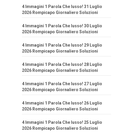
4 Immagini 1 Parola Che lusso! 31 Luglio
2026 Rompicapo Giornaliero Soluzioni
4 Immagini 1 Parola Che lusso! 30 Luglio
2026 Rompicapo Giornaliero Soluzioni
4 Immagini 1 Parola Che lusso! 29 Luglio
2026 Rompicapo Giornaliero Soluzioni
4 Immagini 1 Parola Che lusso! 28 Luglio
2026 Rompicapo Giornaliero Soluzioni
4 Immagini 1 Parola Che lusso! 27 Luglio
2026 Rompicapo Giornaliero Soluzioni
4 Immagini 1 Parola Che lusso! 26 Luglio
2026 Rompicapo Giornaliero Soluzioni
4 Immagini 1 Parola Che lusso! 25 Luglio
2026 Rompicapo Giornaliero Soluzioni