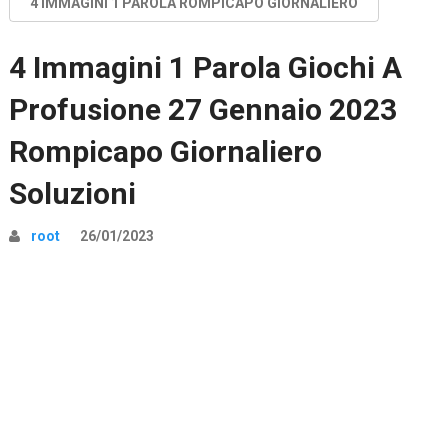
4 IMMAGINI 1 PAROLA ROMPICAPO GIORNALIERO
4 Immagini 1 Parola Giochi A
Profusione 27 Gennaio 2023
Rompicapo Giornaliero
Soluzioni
root
26/01/2023