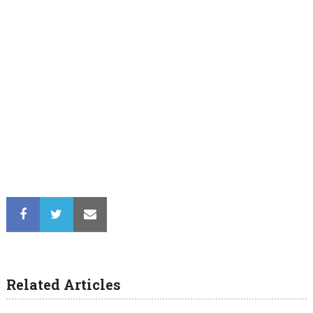
Related Articles