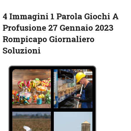
4 Immagini 1 Parola Giochi A
Profusione 27 Gennaio 2023
Rompicapo Giornaliero
Soluzioni