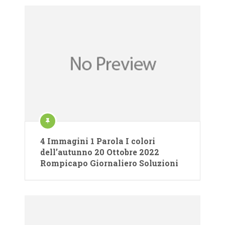
4 Immagini 1 Parola I colori
dell’autunno 20 Ottobre 2022
Rompicapo Giornaliero Soluzioni