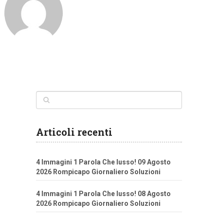
Articoli recenti
4 Immagini 1 Parola Che lusso! 09 Agosto
2026 Rompicapo Giornaliero Soluzioni
4 Immagini 1 Parola Che lusso! 08 Agosto
2026 Rompicapo Giornaliero Soluzioni