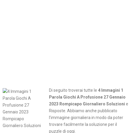
Di seguito troverai tutte le
4 Immagini 1
Parola Giochi A Profusione 27 Gennaio
2023 Rompicapo Giornaliero Soluzioni
e
Risposte. Abbiamo anche pubblicato
l’immagine giornaliera in modo da poter
trovare facilmente la soluzione per il
puzzle di oggi.