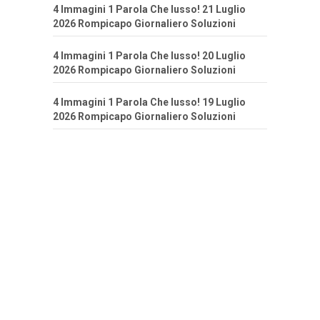
4 Immagini 1 Parola Che lusso! 21 Luglio
2026 Rompicapo Giornaliero Soluzioni
4 Immagini 1 Parola Che lusso! 20 Luglio
2026 Rompicapo Giornaliero Soluzioni
4 Immagini 1 Parola Che lusso! 19 Luglio
2026 Rompicapo Giornaliero Soluzioni