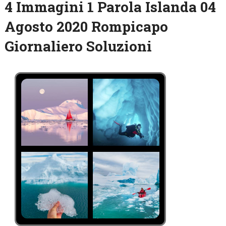
4 Immagini 1 Parola Islanda 04
Agosto 2020 Rompicapo
Giornaliero Soluzioni