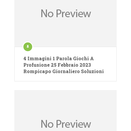
4 Immagini 1 Parola Giochi A
Profusione 25 Febbraio 2023
Rompicapo Giornaliero Soluzioni