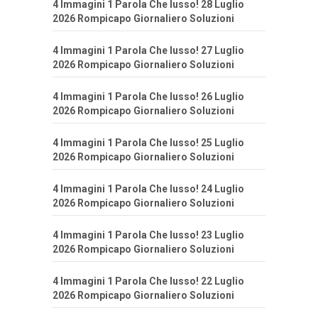
4 Immagini 1 Parola Che lusso! 28 Luglio
2026 Rompicapo Giornaliero Soluzioni
4 Immagini 1 Parola Che lusso! 27 Luglio
2026 Rompicapo Giornaliero Soluzioni
4 Immagini 1 Parola Che lusso! 26 Luglio
2026 Rompicapo Giornaliero Soluzioni
4 Immagini 1 Parola Che lusso! 25 Luglio
2026 Rompicapo Giornaliero Soluzioni
4 Immagini 1 Parola Che lusso! 24 Luglio
2026 Rompicapo Giornaliero Soluzioni
4 Immagini 1 Parola Che lusso! 23 Luglio
2026 Rompicapo Giornaliero Soluzioni
4 Immagini 1 Parola Che lusso! 22 Luglio
2026 Rompicapo Giornaliero Soluzioni