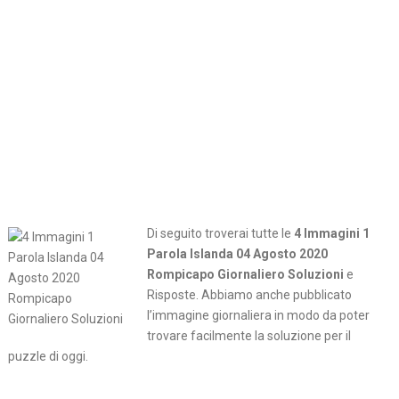
Di seguito troverai tutte le
4 Immagini 1
Parola Islanda 04 Agosto 2020
Rompicapo Giornaliero Soluzioni
e
Risposte. Abbiamo anche pubblicato
l’immagine giornaliera in modo da poter
trovare facilmente la soluzione per il
puzzle di oggi.