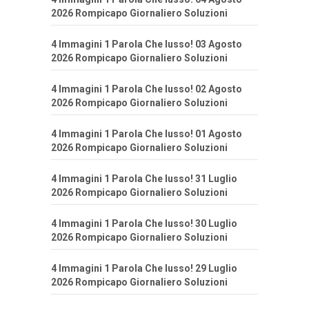
2026 Rompicapo Giornaliero Soluzioni
4 Immagini 1 Parola Che lusso! 03 Agosto
2026 Rompicapo Giornaliero Soluzioni
4 Immagini 1 Parola Che lusso! 02 Agosto
2026 Rompicapo Giornaliero Soluzioni
4 Immagini 1 Parola Che lusso! 01 Agosto
2026 Rompicapo Giornaliero Soluzioni
4 Immagini 1 Parola Che lusso! 31 Luglio
2026 Rompicapo Giornaliero Soluzioni
4 Immagini 1 Parola Che lusso! 30 Luglio
2026 Rompicapo Giornaliero Soluzioni
4 Immagini 1 Parola Che lusso! 29 Luglio
2026 Rompicapo Giornaliero Soluzioni