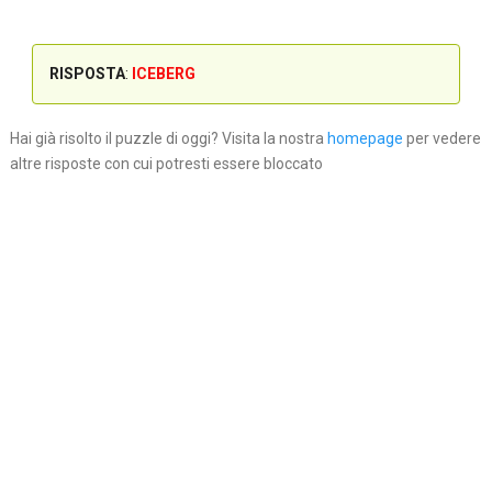
RISPOSTA
:
ICEBERG
Hai già risolto il puzzle di oggi? Visita la nostra
homepage
per vedere
altre risposte con cui potresti essere bloccato