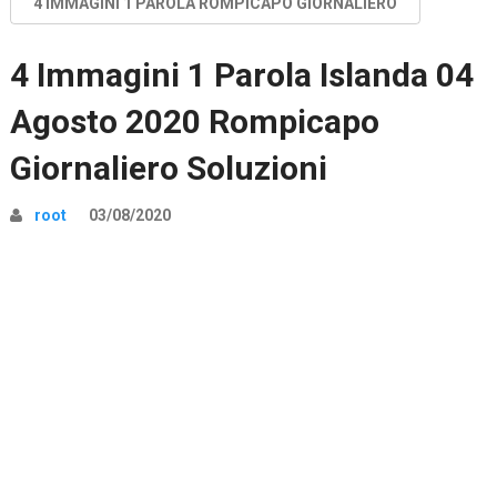
4 IMMAGINI 1 PAROLA ROMPICAPO GIORNALIERO
4 Immagini 1 Parola Islanda 04
Agosto 2020 Rompicapo
Giornaliero Soluzioni
root
03/08/2020