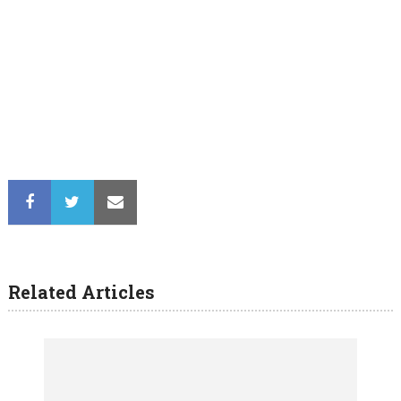
Related Articles