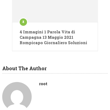
4 Immagini 1 Parola Vita di
Campagna 13 Maggio 2021
Rompicapo Giornaliero Soluzioni
About The Author
root