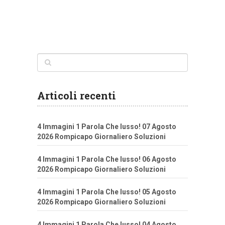
Articoli recenti
4 Immagini 1 Parola Che lusso! 07 Agosto
2026 Rompicapo Giornaliero Soluzioni
4 Immagini 1 Parola Che lusso! 06 Agosto
2026 Rompicapo Giornaliero Soluzioni
4 Immagini 1 Parola Che lusso! 05 Agosto
2026 Rompicapo Giornaliero Soluzioni
4 Immagini 1 Parola Che lusso! 04 Agosto