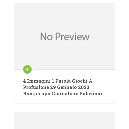
4 Immagini 1 Parola Giochi A
Profusione 29 Gennaio 2023
Rompicapo Giornaliero Soluzioni