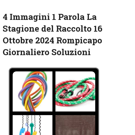
4 Immagini 1 Parola La
Stagione del Raccolto 16
Ottobre 2024 Rompicapo
Giornaliero Soluzioni