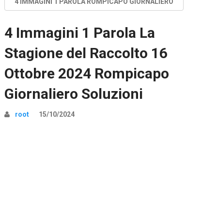
4 IMMAGINI 1 PAROLA ROMPICAPO GIORNALIERO
4 Immagini 1 Parola La
Stagione del Raccolto 16
Ottobre 2024 Rompicapo
Giornaliero Soluzioni
root
15/10/2024