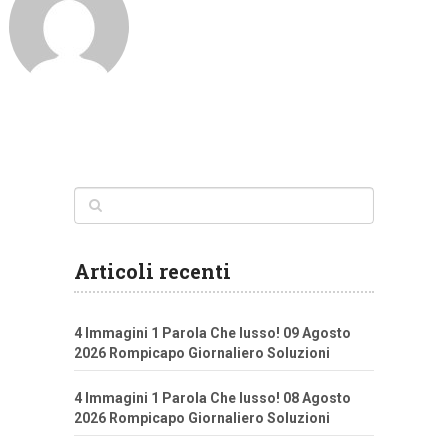
Articoli recenti
4 Immagini 1 Parola Che lusso! 09 Agosto
2026 Rompicapo Giornaliero Soluzioni
4 Immagini 1 Parola Che lusso! 08 Agosto
2026 Rompicapo Giornaliero Soluzioni