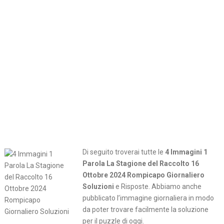
Di seguito troverai tutte le
4 Immagini 1
Parola La Stagione del Raccolto 16
Ottobre 2024 Rompicapo Giornaliero
Soluzioni
e Risposte. Abbiamo anche
pubblicato l’immagine giornaliera in modo
da poter trovare facilmente la soluzione
per il puzzle di oggi.