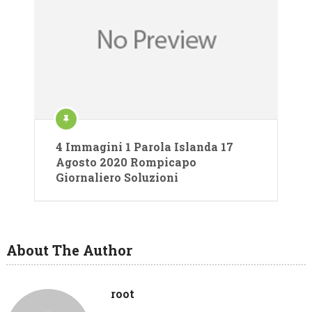
4 Immagini 1 Parola Islanda 17
Agosto 2020 Rompicapo
Giornaliero Soluzioni
About The Author
root