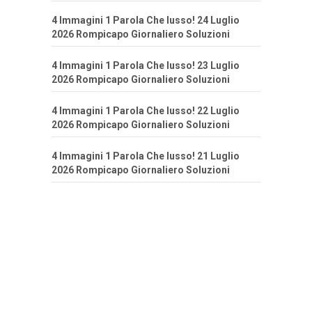
4 Immagini 1 Parola Che lusso! 24 Luglio
2026 Rompicapo Giornaliero Soluzioni
4 Immagini 1 Parola Che lusso! 23 Luglio
2026 Rompicapo Giornaliero Soluzioni
4 Immagini 1 Parola Che lusso! 22 Luglio
2026 Rompicapo Giornaliero Soluzioni
4 Immagini 1 Parola Che lusso! 21 Luglio
2026 Rompicapo Giornaliero Soluzioni