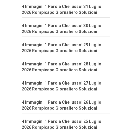
4 Immagini 1 Parola Che lusso! 31 Luglio
2026 Rompicapo Giornaliero Soluzioni
4 Immagini 1 Parola Che lusso! 30 Luglio
2026 Rompicapo Giornaliero Soluzioni
4 Immagini 1 Parola Che lusso! 29 Luglio
2026 Rompicapo Giornaliero Soluzioni
4 Immagini 1 Parola Che lusso! 28 Luglio
2026 Rompicapo Giornaliero Soluzioni
4 Immagini 1 Parola Che lusso! 27 Luglio
2026 Rompicapo Giornaliero Soluzioni
4 Immagini 1 Parola Che lusso! 26 Luglio
2026 Rompicapo Giornaliero Soluzioni
4 Immagini 1 Parola Che lusso! 25 Luglio
2026 Rompicapo Giornaliero Soluzioni