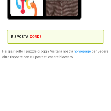
RISPOSTA
:
CORDE
Hai già risolto il puzzle di oggi? Visita la nostra
homepage
per vedere
altre risposte con cui potresti essere bloccato