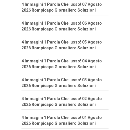
4 Immagini 1 Parola Che lusso! 07 Agosto
2026 Rompicapo Giornaliero Soluzioni
4 Immagini 1 Parola Che lusso! 06 Agosto
2026 Rompicapo Giornaliero Soluzioni
4 Immagini 1 Parola Che lusso! 05 Agosto
2026 Rompicapo Giornaliero Soluzioni
4 Immagini 1 Parola Che lusso! 04 Agosto
2026 Rompicapo Giornaliero Soluzioni
4 Immagini 1 Parola Che lusso! 03 Agosto
2026 Rompicapo Giornaliero Soluzioni
4 Immagini 1 Parola Che lusso! 02 Agosto
2026 Rompicapo Giornaliero Soluzioni
4 Immagini 1 Parola Che lusso! 01 Agosto
2026 Rompicapo Giornaliero Soluzioni