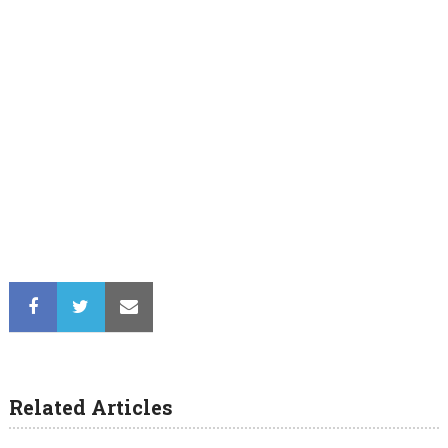
Related Articles