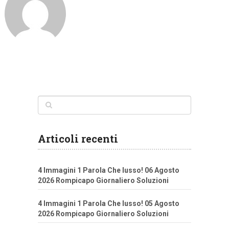
Articoli recenti
4 Immagini 1 Parola Che lusso! 06 Agosto
2026 Rompicapo Giornaliero Soluzioni
4 Immagini 1 Parola Che lusso! 05 Agosto
2026 Rompicapo Giornaliero Soluzioni