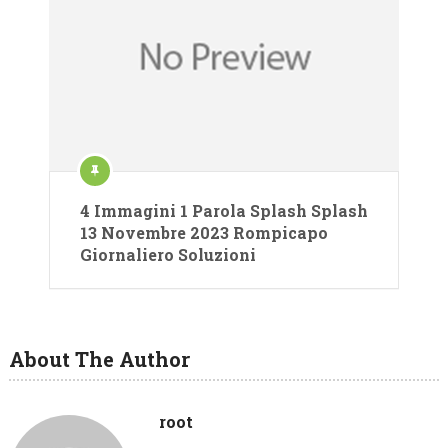
4 Immagini 1 Parola Splash Splash
13 Novembre 2023 Rompicapo
Giornaliero Soluzioni
About The Author
root