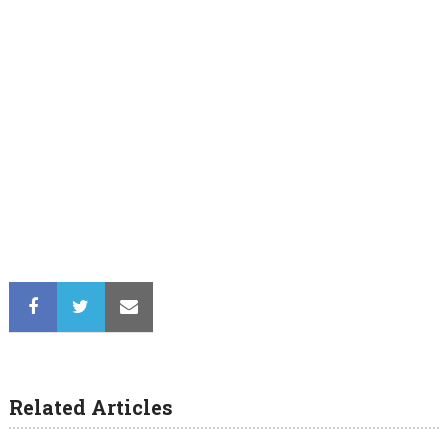
Related Articles