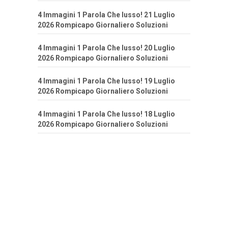
4 Immagini 1 Parola Che lusso! 21 Luglio
2026 Rompicapo Giornaliero Soluzioni
4 Immagini 1 Parola Che lusso! 20 Luglio
2026 Rompicapo Giornaliero Soluzioni
4 Immagini 1 Parola Che lusso! 19 Luglio
2026 Rompicapo Giornaliero Soluzioni
4 Immagini 1 Parola Che lusso! 18 Luglio
2026 Rompicapo Giornaliero Soluzioni