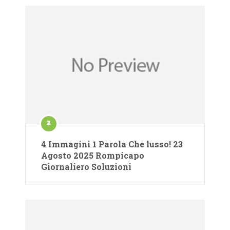
4 Immagini 1 Parola Che lusso! 23
Agosto 2025 Rompicapo
Giornaliero Soluzioni