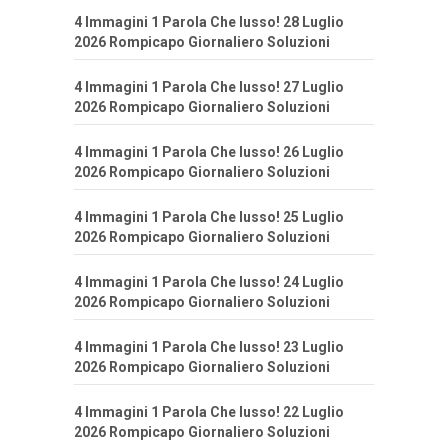
4 Immagini 1 Parola Che lusso! 28 Luglio
2026 Rompicapo Giornaliero Soluzioni
4 Immagini 1 Parola Che lusso! 27 Luglio
2026 Rompicapo Giornaliero Soluzioni
4 Immagini 1 Parola Che lusso! 26 Luglio
2026 Rompicapo Giornaliero Soluzioni
4 Immagini 1 Parola Che lusso! 25 Luglio
2026 Rompicapo Giornaliero Soluzioni
4 Immagini 1 Parola Che lusso! 24 Luglio
2026 Rompicapo Giornaliero Soluzioni
4 Immagini 1 Parola Che lusso! 23 Luglio
2026 Rompicapo Giornaliero Soluzioni
4 Immagini 1 Parola Che lusso! 22 Luglio
2026 Rompicapo Giornaliero Soluzioni