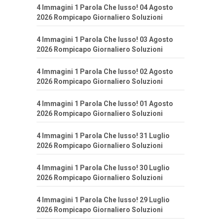
4 Immagini 1 Parola Che lusso! 04 Agosto
2026 Rompicapo Giornaliero Soluzioni
4 Immagini 1 Parola Che lusso! 03 Agosto
2026 Rompicapo Giornaliero Soluzioni
4 Immagini 1 Parola Che lusso! 02 Agosto
2026 Rompicapo Giornaliero Soluzioni
4 Immagini 1 Parola Che lusso! 01 Agosto
2026 Rompicapo Giornaliero Soluzioni
4 Immagini 1 Parola Che lusso! 31 Luglio
2026 Rompicapo Giornaliero Soluzioni
4 Immagini 1 Parola Che lusso! 30 Luglio
2026 Rompicapo Giornaliero Soluzioni
4 Immagini 1 Parola Che lusso! 29 Luglio
2026 Rompicapo Giornaliero Soluzioni