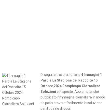
Di seguito troverai tutte le
4 Immagini 1
Parola La Stagione del Raccolto 15
Ottobre 2024 Rompicapo Giornaliero
Soluzioni
e Risposte. Abbiamo anche
pubblicato l’immagine giornaliera in modo
da poter trovare facilmente la soluzione
per il puzzle di oggi.