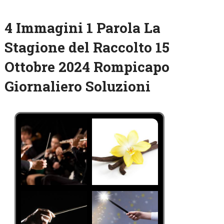
4 Immagini 1 Parola La
Stagione del Raccolto 15
Ottobre 2024 Rompicapo
Giornaliero Soluzioni