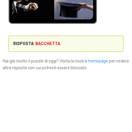
RISPOSTA
:
BACCHETTA
Hai già risolto il puzzle di oggi? Visita la nostra
homepage
per vedere
altre risposte con cui potresti essere bloccato