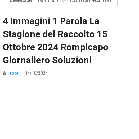
4 IMMAGINI 1 PAROLA ROMPICAPO GIORNALIERO
4 Immagini 1 Parola La
Stagione del Raccolto 15
Ottobre 2024 Rompicapo
Giornaliero Soluzioni
root
14/10/2024