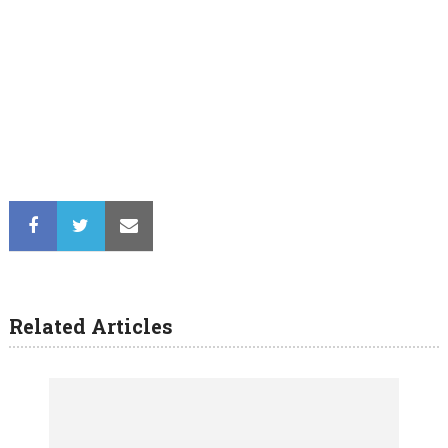
Related Articles