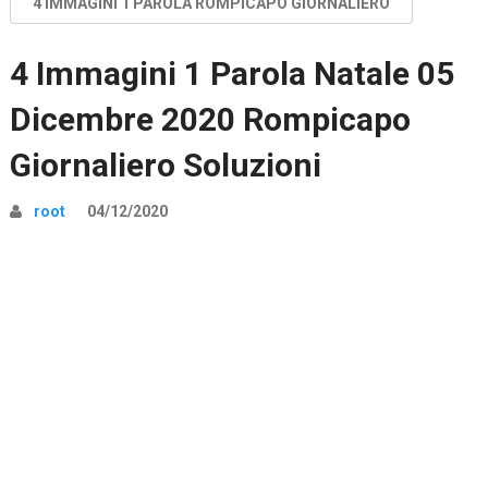
4 IMMAGINI 1 PAROLA ROMPICAPO GIORNALIERO
4 Immagini 1 Parola Natale 05
Dicembre 2020 Rompicapo
Giornaliero Soluzioni
root
04/12/2020