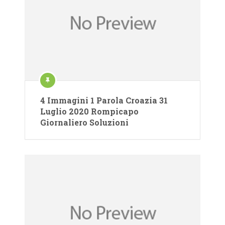
4 Immagini 1 Parola Croazia 31
Luglio 2020 Rompicapo
Giornaliero Soluzioni