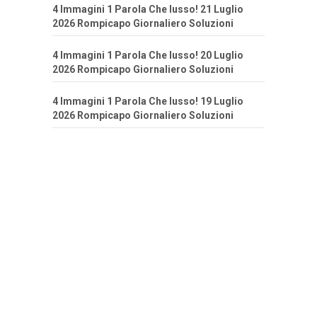
4 Immagini 1 Parola Che lusso! 21 Luglio
2026 Rompicapo Giornaliero Soluzioni
4 Immagini 1 Parola Che lusso! 20 Luglio
2026 Rompicapo Giornaliero Soluzioni
4 Immagini 1 Parola Che lusso! 19 Luglio
2026 Rompicapo Giornaliero Soluzioni