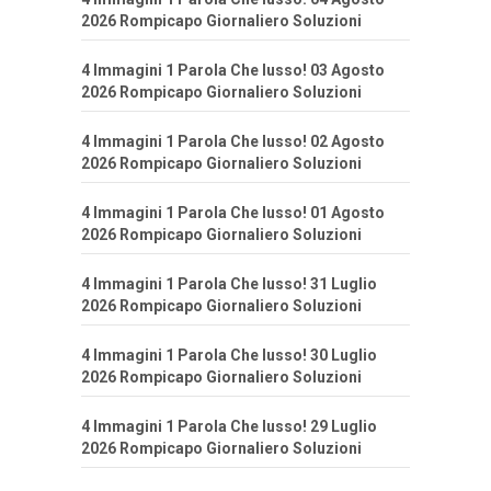
2026 Rompicapo Giornaliero Soluzioni
4 Immagini 1 Parola Che lusso! 03 Agosto
2026 Rompicapo Giornaliero Soluzioni
4 Immagini 1 Parola Che lusso! 02 Agosto
2026 Rompicapo Giornaliero Soluzioni
4 Immagini 1 Parola Che lusso! 01 Agosto
2026 Rompicapo Giornaliero Soluzioni
4 Immagini 1 Parola Che lusso! 31 Luglio
2026 Rompicapo Giornaliero Soluzioni
4 Immagini 1 Parola Che lusso! 30 Luglio
2026 Rompicapo Giornaliero Soluzioni
4 Immagini 1 Parola Che lusso! 29 Luglio
2026 Rompicapo Giornaliero Soluzioni