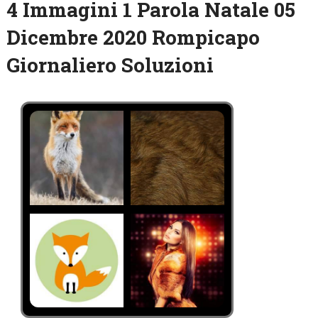
4 Immagini 1 Parola Natale 05
Dicembre 2020 Rompicapo
Giornaliero Soluzioni