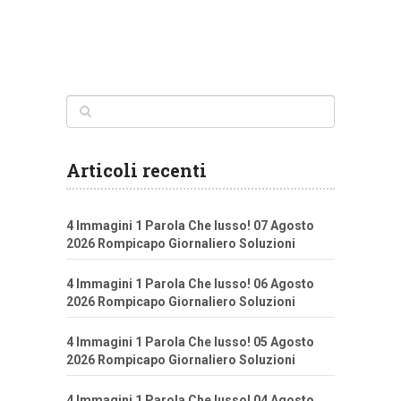
Articoli recenti
4 Immagini 1 Parola Che lusso! 07 Agosto
2026 Rompicapo Giornaliero Soluzioni
4 Immagini 1 Parola Che lusso! 06 Agosto
2026 Rompicapo Giornaliero Soluzioni
4 Immagini 1 Parola Che lusso! 05 Agosto
2026 Rompicapo Giornaliero Soluzioni
4 Immagini 1 Parola Che lusso! 04 Agosto