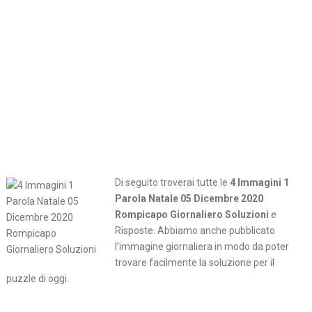
Di seguito troverai tutte le
4 Immagini 1
Parola Natale 05 Dicembre 2020
Rompicapo Giornaliero Soluzioni
e
Risposte. Abbiamo anche pubblicato
l’immagine giornaliera in modo da poter
trovare facilmente la soluzione per il
puzzle di oggi.