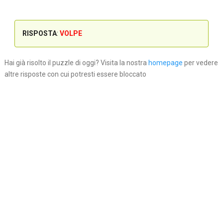
RISPOSTA
:
VOLPE
Hai già risolto il puzzle di oggi? Visita la nostra
homepage
per vedere
altre risposte con cui potresti essere bloccato