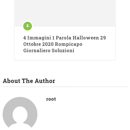
4 Immagini 1 Parola Halloween 29
Ottobre 2020 Rompicapo
Giornaliero Soluzioni
About The Author
root