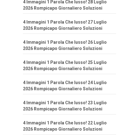
4 Immagini 1 Parola Che lusso! 28 Luglio
2026 Rompicapo Giornaliero Soluzioni
4 Immagini 1 Parola Che lusso! 27 Luglio
2026 Rompicapo Giornaliero Soluzioni
4 Immagini 1 Parola Che lusso! 26 Luglio
2026 Rompicapo Giornaliero Soluzioni
4 Immagini 1 Parola Che lusso! 25 Luglio
2026 Rompicapo Giornaliero Soluzioni
4 Immagini 1 Parola Che lusso! 24 Luglio
2026 Rompicapo Giornaliero Soluzioni
4 Immagini 1 Parola Che lusso! 23 Luglio
2026 Rompicapo Giornaliero Soluzioni
4 Immagini 1 Parola Che lusso! 22 Luglio
2026 Rompicapo Giornaliero Soluzioni