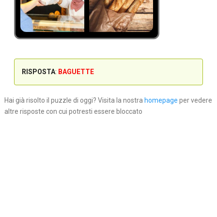
RISPOSTA
:
BAGUETTE
Hai già risolto il puzzle di oggi? Visita la nostra
homepage
per vedere
altre risposte con cui potresti essere bloccato