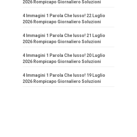
2026 Rompicapo Giornaliero Soluzioni
4 Immagini 1 Parola Che lusso! 22 Luglio
2026 Rompicapo Giornaliero Soluzioni
4 Immagini 1 Parola Che lusso! 21 Luglio
2026 Rompicapo Giornaliero Soluzioni
4 Immagini 1 Parola Che lusso! 20 Luglio
2026 Rompicapo Giornaliero Soluzioni
4 Immagini 1 Parola Che lusso! 19 Luglio
2026 Rompicapo Giornaliero Soluzioni