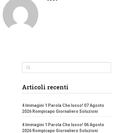
Articoli recenti
4 Immagini 1 Parola Che lusso! 07 Agosto
2026 Rompicapo Giornaliero Soluzioni
4 Immagini 1 Parola Che lusso! 06 Agosto
2026 Rompicapo Giornaliero Soluzioni