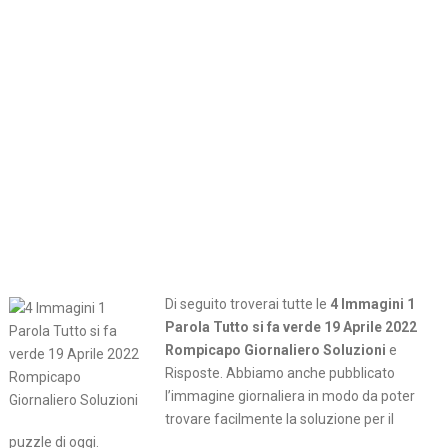
Di seguito troverai tutte le
4 Immagini 1
Parola Tutto si fa verde 19 Aprile 2022
Rompicapo Giornaliero Soluzioni
e
Risposte. Abbiamo anche pubblicato
l’immagine giornaliera in modo da poter
trovare facilmente la soluzione per il
puzzle di oggi.