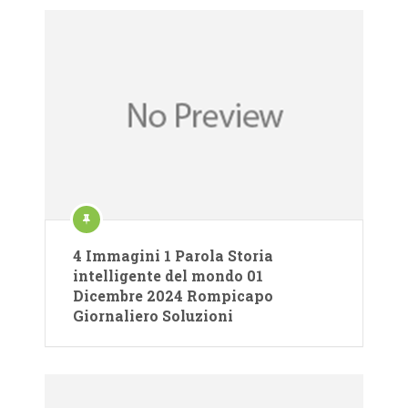
4 Immagini 1 Parola Storia
intelligente del mondo 01
Dicembre 2024 Rompicapo
Giornaliero Soluzioni