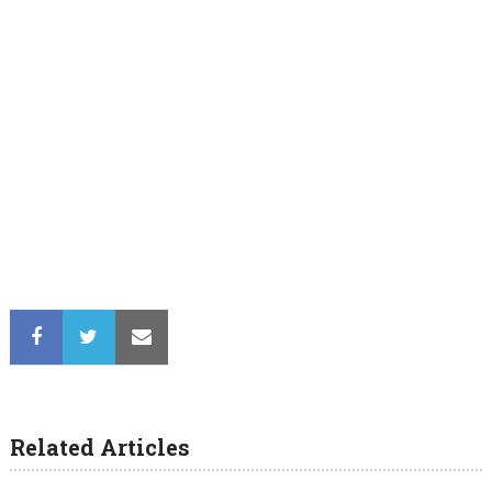
Related Articles