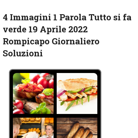
4 Immagini 1 Parola Tutto si fa
verde 19 Aprile 2022
Rompicapo Giornaliero
Soluzioni