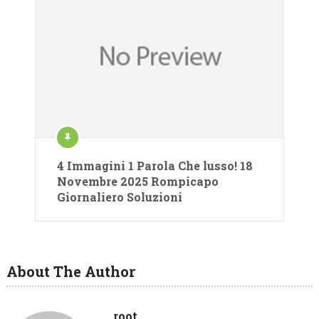
4 Immagini 1 Parola Che lusso! 18
Novembre 2025 Rompicapo
Giornaliero Soluzioni
About The Author
root