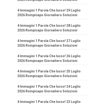
4 Immagini 1 Parola Che lusso! 29 Luglio
2026 Rompicapo Giornaliero Soluzioni
4 Immagini 1 Parola Che lusso! 28 Luglio
2026 Rompicapo Giornaliero Soluzioni
4 Immagini 1 Parola Che lusso! 27 Luglio
2026 Rompicapo Giornaliero Soluzioni
4 Immagini 1 Parola Che lusso! 26 Luglio
2026 Rompicapo Giornaliero Soluzioni
4 Immagini 1 Parola Che lusso! 25 Luglio
2026 Rompicapo Giornaliero Soluzioni
4 Immagini 1 Parola Che lusso! 24 Luglio
2026 Rompicapo Giornaliero Soluzioni
4 Immagini 1 Parola Che lusso! 23 Luglio