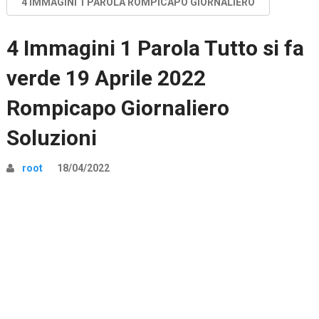
4 IMMAGINI 1 PAROLA ROMPICAPO GIORNALIERO
4 Immagini 1 Parola Tutto si fa
verde 19 Aprile 2022
Rompicapo Giornaliero
Soluzioni
root
18/04/2022