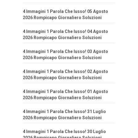
4 Immagini 1 Parola Che lusso! 05 Agosto
2026 Rompicapo Giornaliero Soluzioni
4 Immagini 1 Parola Che lusso! 04 Agosto
2026 Rompicapo Giornaliero Soluzioni
4 Immagini 1 Parola Che lusso! 03 Agosto
2026 Rompicapo Giornaliero Soluzioni
4 Immagini 1 Parola Che lusso! 02 Agosto
2026 Rompicapo Giornaliero Soluzioni
4 Immagini 1 Parola Che lusso! 01 Agosto
2026 Rompicapo Giornaliero Soluzioni
4 Immagini 1 Parola Che lusso! 31 Luglio
2026 Rompicapo Giornaliero Soluzioni
4 Immagini 1 Parola Che lusso! 30 Luglio
2026 Rompicapo Giornaliero Soluzioni