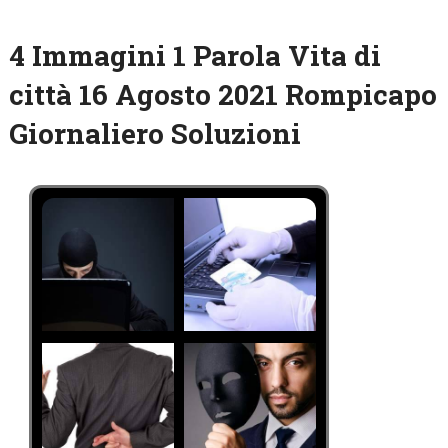
4 Immagini 1 Parola Vita di
città 16 Agosto 2021 Rompicapo
Giornaliero Soluzioni