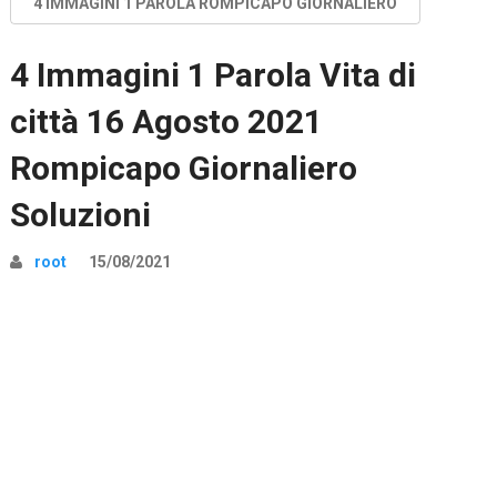
4 IMMAGINI 1 PAROLA ROMPICAPO GIORNALIERO
4 Immagini 1 Parola Vita di
città 16 Agosto 2021
Rompicapo Giornaliero
Soluzioni
root
15/08/2021