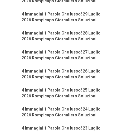
2026 Rompicapo Giornaliero Soluzioni
4 Immagini 1 Parola Che lusso! 29 Luglio
2026 Rompicapo Giornaliero Soluzioni
4 Immagini 1 Parola Che lusso! 28 Luglio
2026 Rompicapo Giornaliero Soluzioni
4 Immagini 1 Parola Che lusso! 27 Luglio
2026 Rompicapo Giornaliero Soluzioni
4 Immagini 1 Parola Che lusso! 26 Luglio
2026 Rompicapo Giornaliero Soluzioni
4 Immagini 1 Parola Che lusso! 25 Luglio
2026 Rompicapo Giornaliero Soluzioni
4 Immagini 1 Parola Che lusso! 24 Luglio
2026 Rompicapo Giornaliero Soluzioni
4 Immagini 1 Parola Che lusso! 23 Luglio