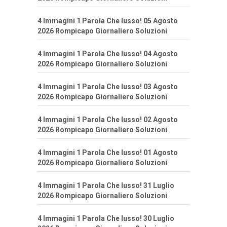
4 Immagini 1 Parola Che lusso! 05 Agosto
2026 Rompicapo Giornaliero Soluzioni
4 Immagini 1 Parola Che lusso! 04 Agosto
2026 Rompicapo Giornaliero Soluzioni
4 Immagini 1 Parola Che lusso! 03 Agosto
2026 Rompicapo Giornaliero Soluzioni
4 Immagini 1 Parola Che lusso! 02 Agosto
2026 Rompicapo Giornaliero Soluzioni
4 Immagini 1 Parola Che lusso! 01 Agosto
2026 Rompicapo Giornaliero Soluzioni
4 Immagini 1 Parola Che lusso! 31 Luglio
2026 Rompicapo Giornaliero Soluzioni
4 Immagini 1 Parola Che lusso! 30 Luglio