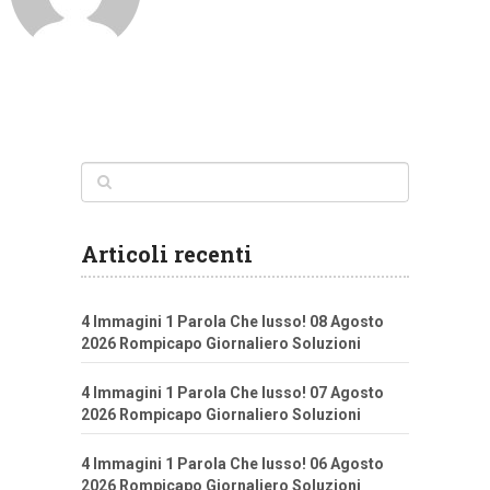
Articoli recenti
4 Immagini 1 Parola Che lusso! 08 Agosto
2026 Rompicapo Giornaliero Soluzioni
4 Immagini 1 Parola Che lusso! 07 Agosto
2026 Rompicapo Giornaliero Soluzioni
4 Immagini 1 Parola Che lusso! 06 Agosto
2026 Rompicapo Giornaliero Soluzioni