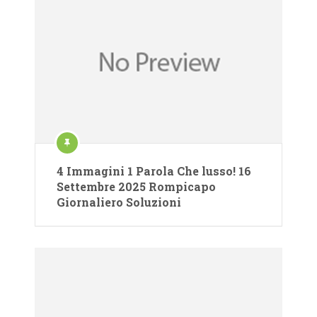
4 Immagini 1 Parola Che lusso! 16
Settembre 2025 Rompicapo
Giornaliero Soluzioni