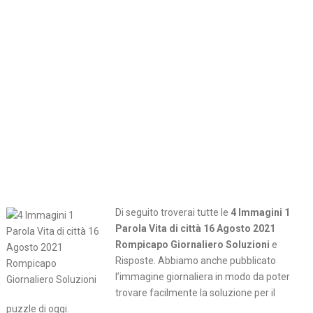
Di seguito troverai tutte le
4 Immagini 1
Parola Vita di città 16 Agosto 2021
Rompicapo Giornaliero Soluzioni
e
Risposte. Abbiamo anche pubblicato
l’immagine giornaliera in modo da poter
trovare facilmente la soluzione per il
puzzle di oggi.