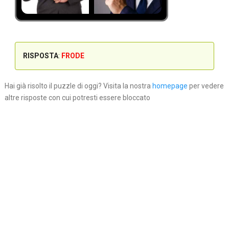
RISPOSTA
:
FRODE
Hai già risolto il puzzle di oggi? Visita la nostra
homepage
per vedere
altre risposte con cui potresti essere bloccato