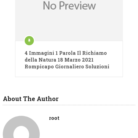
4 Immagini 1 Parola Il Richiamo
della Natura 18 Marzo 2021
Rompicapo Giornaliero Soluzioni
About The Author
root