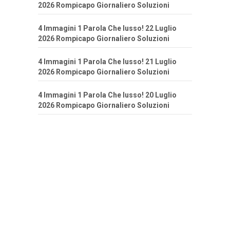
2026 Rompicapo Giornaliero Soluzioni
4 Immagini 1 Parola Che lusso! 22 Luglio
2026 Rompicapo Giornaliero Soluzioni
4 Immagini 1 Parola Che lusso! 21 Luglio
2026 Rompicapo Giornaliero Soluzioni
4 Immagini 1 Parola Che lusso! 20 Luglio
2026 Rompicapo Giornaliero Soluzioni