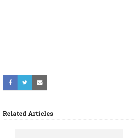
Related Articles