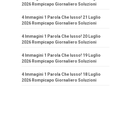
2026 Rompicapo Giornaliero Soluzioni
4 Immagini 1 Parola Che lusso! 21 Luglio
2026 Rompicapo Giornaliero Soluzioni
4 Immagini 1 Parola Che lusso! 20 Luglio
2026 Rompicapo Giornaliero Soluzioni
4 Immagini 1 Parola Che lusso! 19 Luglio
2026 Rompicapo Giornaliero Soluzioni
4 Immagini 1 Parola Che lusso! 18 Luglio
2026 Rompicapo Giornaliero Soluzioni