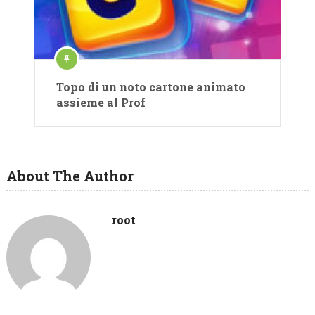
Topo di un noto cartone animato
assieme al Prof
About The Author
root