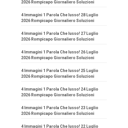
2026 Rompicapo Giornaliero Soluzioni
4 Immagini 1 Parola Che lusso! 28 Luglio
2026 Rompicapo Giornaliero Soluzioni
4 Immagini 1 Parola Che lusso! 27 Luglio
2026 Rompicapo Giornaliero Soluzioni
4 Immagini 1 Parola Che lusso! 26 Luglio
2026 Rompicapo Giornaliero Soluzioni
4 Immagini 1 Parola Che lusso! 25 Luglio
2026 Rompicapo Giornaliero Soluzioni
4 Immagini 1 Parola Che lusso! 24 Luglio
2026 Rompicapo Giornaliero Soluzioni
4 Immagini 1 Parola Che lusso! 23 Luglio
2026 Rompicapo Giornaliero Soluzioni
4 Immagini 1 Parola Che lusso! 22 Luglio