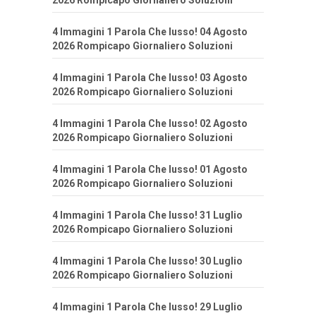
2026 Rompicapo Giornaliero Soluzioni
4 Immagini 1 Parola Che lusso! 04 Agosto
2026 Rompicapo Giornaliero Soluzioni
4 Immagini 1 Parola Che lusso! 03 Agosto
2026 Rompicapo Giornaliero Soluzioni
4 Immagini 1 Parola Che lusso! 02 Agosto
2026 Rompicapo Giornaliero Soluzioni
4 Immagini 1 Parola Che lusso! 01 Agosto
2026 Rompicapo Giornaliero Soluzioni
4 Immagini 1 Parola Che lusso! 31 Luglio
2026 Rompicapo Giornaliero Soluzioni
4 Immagini 1 Parola Che lusso! 30 Luglio
2026 Rompicapo Giornaliero Soluzioni
4 Immagini 1 Parola Che lusso! 29 Luglio