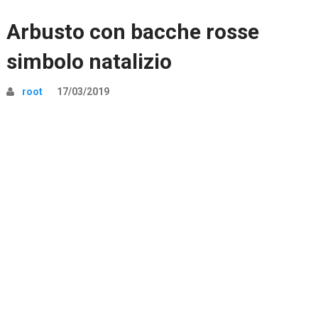
Arbusto con bacche rosse
simbolo natalizio
root
17/03/2019