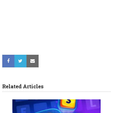
Related Articles