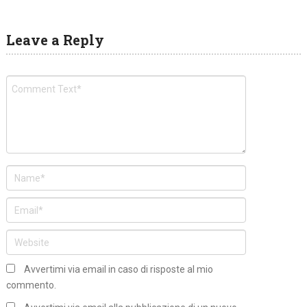
Leave a Reply
Avvertimi via email in caso di risposte al mio
commento.