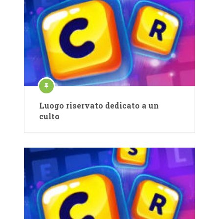
Luogo riservato dedicato a un
culto