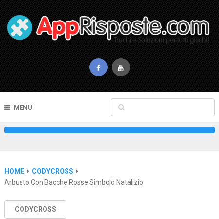
MENU
HOME
CODYCROSS
Arbusto Con Bacche Rosse Simbolo Natalizio
CODYCROSS