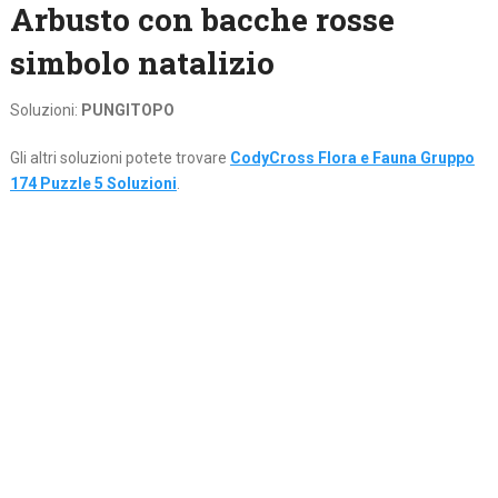
Arbusto con bacche rosse
simbolo natalizio
Soluzioni:
PUNGITOPO
Gli altri soluzioni potete trovare
CodyCross Flora e Fauna Gruppo
174 Puzzle 5 Soluzioni
.