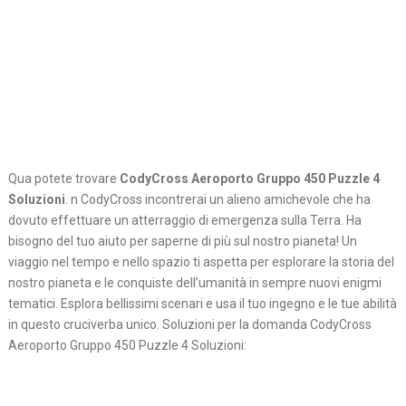
Qua potete trovare
CodyCross Aeroporto Gruppo 450 Puzzle 4
Soluzioni
. n CodyCross incontrerai un alieno amichevole che ha
dovuto effettuare un atterraggio di emergenza sulla Terra. Ha
bisogno del tuo aiuto per saperne di più sul nostro pianeta! Un
viaggio nel tempo e nello spazio ti aspetta per esplorare la storia del
nostro pianeta e le conquiste dell’umanità in sempre nuovi enigmi
tematici. Esplora bellissimi scenari e usa il tuo ingegno e le tue abilità
in questo cruciverba unico. Soluzioni per la domanda CodyCross
Aeroporto Gruppo 450 Puzzle 4 Soluzioni: