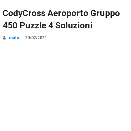
CodyCross Aeroporto Gruppo
450 Puzzle 4 Soluzioni
mato
20/02/2021