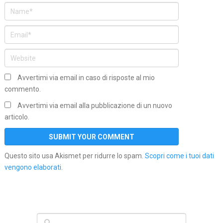
Avvertimi via email in caso di risposte al mio
commento.
Avvertimi via email alla pubblicazione di un nuovo
articolo.
Questo sito usa Akismet per ridurre lo spam.
Scopri come i tuoi dati
vengono elaborati
.