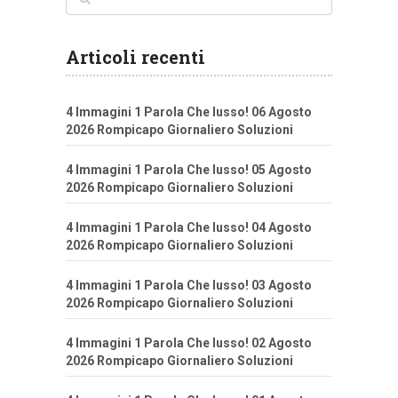
Articoli recenti
4 Immagini 1 Parola Che lusso! 06 Agosto
2026 Rompicapo Giornaliero Soluzioni
4 Immagini 1 Parola Che lusso! 05 Agosto
2026 Rompicapo Giornaliero Soluzioni
4 Immagini 1 Parola Che lusso! 04 Agosto
2026 Rompicapo Giornaliero Soluzioni
4 Immagini 1 Parola Che lusso! 03 Agosto
2026 Rompicapo Giornaliero Soluzioni
4 Immagini 1 Parola Che lusso! 02 Agosto
2026 Rompicapo Giornaliero Soluzioni