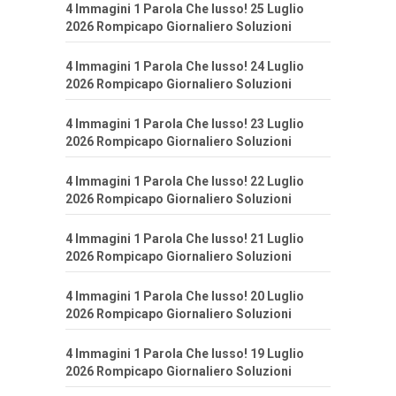
4 Immagini 1 Parola Che lusso! 25 Luglio
2026 Rompicapo Giornaliero Soluzioni
4 Immagini 1 Parola Che lusso! 24 Luglio
2026 Rompicapo Giornaliero Soluzioni
4 Immagini 1 Parola Che lusso! 23 Luglio
2026 Rompicapo Giornaliero Soluzioni
4 Immagini 1 Parola Che lusso! 22 Luglio
2026 Rompicapo Giornaliero Soluzioni
4 Immagini 1 Parola Che lusso! 21 Luglio
2026 Rompicapo Giornaliero Soluzioni
4 Immagini 1 Parola Che lusso! 20 Luglio
2026 Rompicapo Giornaliero Soluzioni
4 Immagini 1 Parola Che lusso! 19 Luglio
2026 Rompicapo Giornaliero Soluzioni