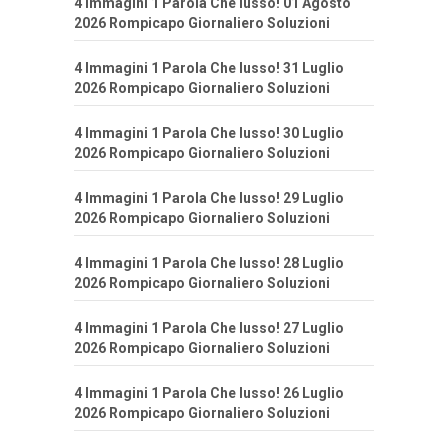
4 Immagini 1 Parola Che lusso! 01 Agosto
2026 Rompicapo Giornaliero Soluzioni
4 Immagini 1 Parola Che lusso! 31 Luglio
2026 Rompicapo Giornaliero Soluzioni
4 Immagini 1 Parola Che lusso! 30 Luglio
2026 Rompicapo Giornaliero Soluzioni
4 Immagini 1 Parola Che lusso! 29 Luglio
2026 Rompicapo Giornaliero Soluzioni
4 Immagini 1 Parola Che lusso! 28 Luglio
2026 Rompicapo Giornaliero Soluzioni
4 Immagini 1 Parola Che lusso! 27 Luglio
2026 Rompicapo Giornaliero Soluzioni
4 Immagini 1 Parola Che lusso! 26 Luglio
2026 Rompicapo Giornaliero Soluzioni