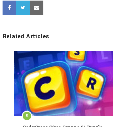
Related Articles