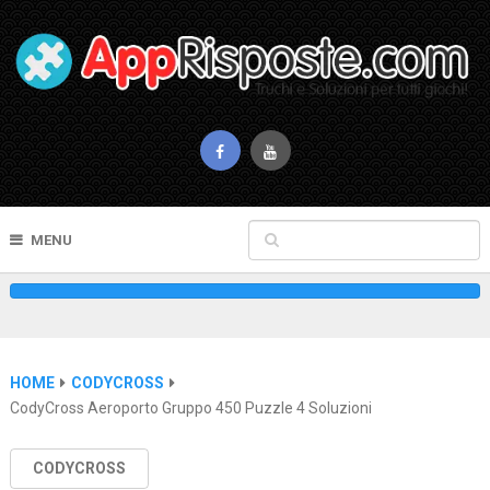
MENU
HOME
CODYCROSS
CodyCross Aeroporto Gruppo 450 Puzzle 4 Soluzioni
CODYCROSS