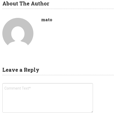
About The Author
mato
Leave a Reply