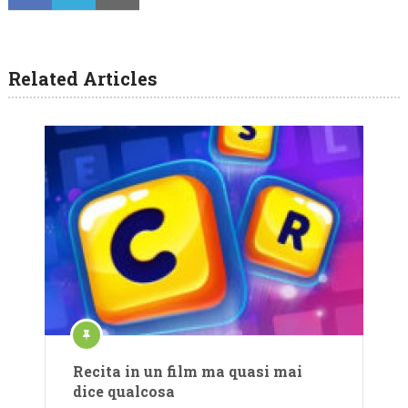
Related Articles
Recita in un film ma quasi mai
dice qualcosa