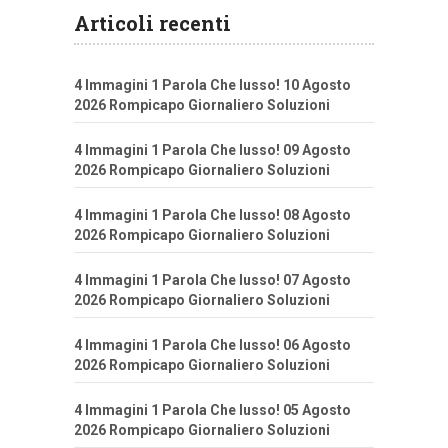
Articoli recenti
4 Immagini 1 Parola Che lusso! 10 Agosto
2026 Rompicapo Giornaliero Soluzioni
4 Immagini 1 Parola Che lusso! 09 Agosto
2026 Rompicapo Giornaliero Soluzioni
4 Immagini 1 Parola Che lusso! 08 Agosto
2026 Rompicapo Giornaliero Soluzioni
4 Immagini 1 Parola Che lusso! 07 Agosto
2026 Rompicapo Giornaliero Soluzioni
4 Immagini 1 Parola Che lusso! 06 Agosto
2026 Rompicapo Giornaliero Soluzioni
4 Immagini 1 Parola Che lusso! 05 Agosto
2026 Rompicapo Giornaliero Soluzioni