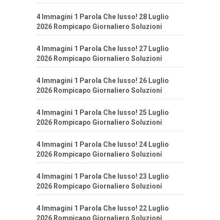
4 Immagini 1 Parola Che lusso! 28 Luglio
2026 Rompicapo Giornaliero Soluzioni
4 Immagini 1 Parola Che lusso! 27 Luglio
2026 Rompicapo Giornaliero Soluzioni
4 Immagini 1 Parola Che lusso! 26 Luglio
2026 Rompicapo Giornaliero Soluzioni
4 Immagini 1 Parola Che lusso! 25 Luglio
2026 Rompicapo Giornaliero Soluzioni
4 Immagini 1 Parola Che lusso! 24 Luglio
2026 Rompicapo Giornaliero Soluzioni
4 Immagini 1 Parola Che lusso! 23 Luglio
2026 Rompicapo Giornaliero Soluzioni
4 Immagini 1 Parola Che lusso! 22 Luglio
2026 Rompicapo Giornaliero Soluzioni