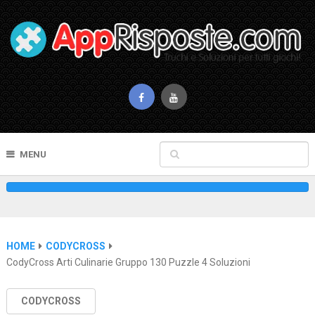
MENU
HOME
CODYCROSS
CodyCross Arti Culinarie Gruppo 130 Puzzle 4 Soluzioni
CODYCROSS