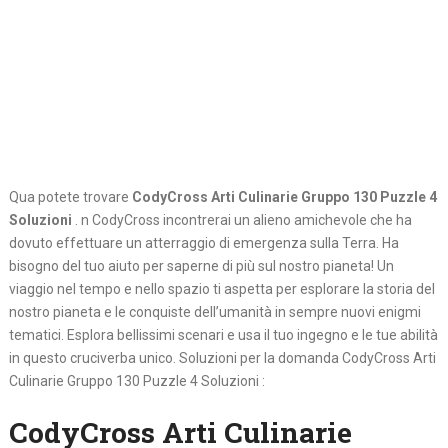
Qua potete trovare
CodyCross Arti Culinarie Gruppo 130 Puzzle 4
Soluzioni
. n CodyCross incontrerai un alieno amichevole che ha
dovuto effettuare un atterraggio di emergenza sulla Terra. Ha
bisogno del tuo aiuto per saperne di più sul nostro pianeta! Un
viaggio nel tempo e nello spazio ti aspetta per esplorare la storia del
nostro pianeta e le conquiste dell’umanità in sempre nuovi enigmi
tematici. Esplora bellissimi scenari e usa il tuo ingegno e le tue abilità
in questo cruciverba unico. Soluzioni per la domanda CodyCross Arti
Culinarie Gruppo 130 Puzzle 4 Soluzioni :
CodyCross Arti Culinarie