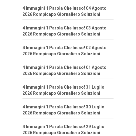
4 Immagini 1 Parola Che lusso! 04 Agosto
2026 Rompicapo Giornaliero Soluzioni
4 Immagini 1 Parola Che lusso! 03 Agosto
2026 Rompicapo Giornaliero Soluzioni
4 Immagini 1 Parola Che lusso! 02 Agosto
2026 Rompicapo Giornaliero Soluzioni
4 Immagini 1 Parola Che lusso! 01 Agosto
2026 Rompicapo Giornaliero Soluzioni
4 Immagini 1 Parola Che lusso! 31 Luglio
2026 Rompicapo Giornaliero Soluzioni
4 Immagini 1 Parola Che lusso! 30 Luglio
2026 Rompicapo Giornaliero Soluzioni
4 Immagini 1 Parola Che lusso! 29 Luglio
2026 Rompicapo Giornaliero Soluzioni