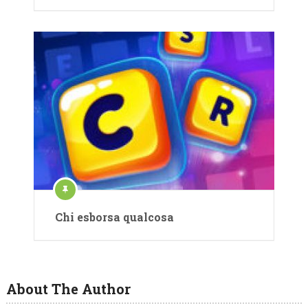
Chi esborsa qualcosa
About The Author