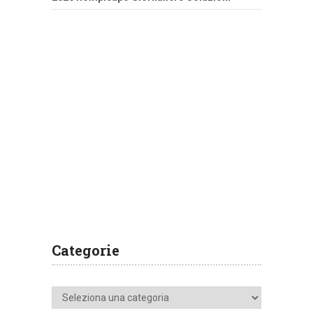
Categorie
Categorie