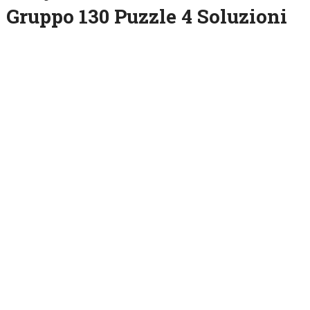
Gruppo 130 Puzzle 4 Soluzioni