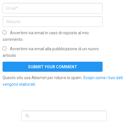
Avvertimi via email in caso di risposte al mio
commento.
Avvertimi via email alla pubblicazione di un nuovo
articolo.
Questo sito usa Akismet per ridurre lo spam.
Scopri come i tuoi dati
vengono elaborati
.