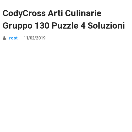
CodyCross Arti Culinarie
Gruppo 130 Puzzle 4 Soluzioni
root
11/02/2019