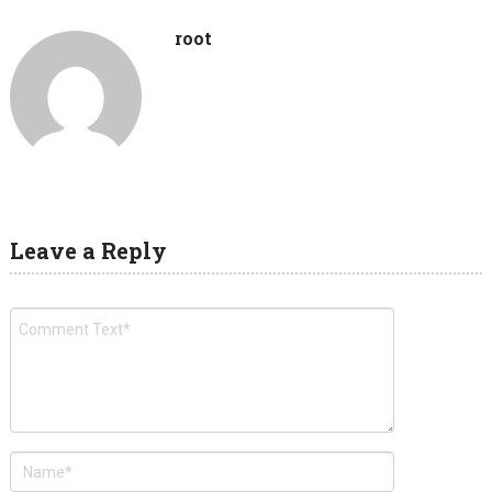
root
Leave a Reply