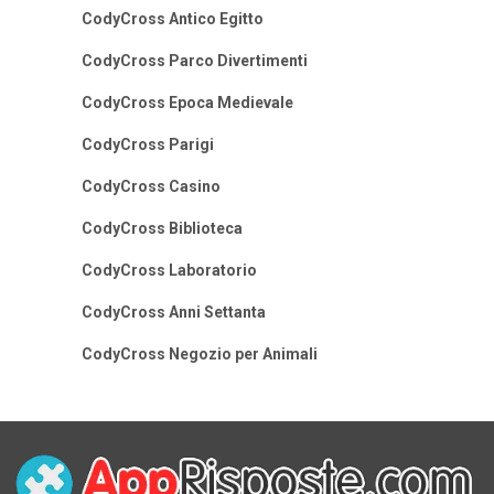
CodyCross Antico Egitto
CodyCross Parco Divertimenti
CodyCross Epoca Medievale
CodyCross Parigi
CodyCross Casino
CodyCross Biblioteca
CodyCross Laboratorio
CodyCross Anni Settanta
CodyCross Negozio per Animali