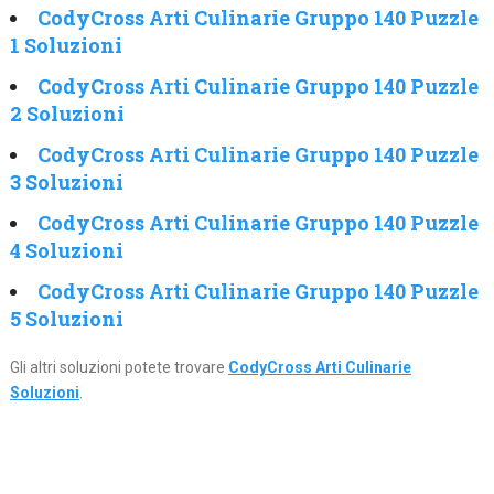
CodyCross Arti Culinarie Gruppo 140 Puzzle
1 Soluzioni
CodyCross Arti Culinarie Gruppo 140 Puzzle
2 Soluzioni
CodyCross Arti Culinarie Gruppo 140 Puzzle
3 Soluzioni
CodyCross Arti Culinarie Gruppo 140 Puzzle
4 Soluzioni
CodyCross Arti Culinarie Gruppo 140 Puzzle
5 Soluzioni
Gli altri soluzioni potete trovare
CodyCross Arti Culinarie
Soluzioni
.