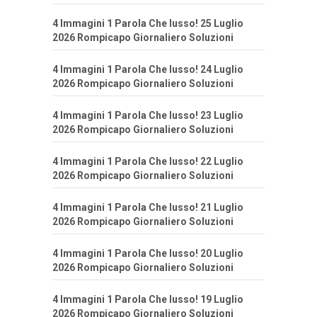
4 Immagini 1 Parola Che lusso! 25 Luglio
2026 Rompicapo Giornaliero Soluzioni
4 Immagini 1 Parola Che lusso! 24 Luglio
2026 Rompicapo Giornaliero Soluzioni
4 Immagini 1 Parola Che lusso! 23 Luglio
2026 Rompicapo Giornaliero Soluzioni
4 Immagini 1 Parola Che lusso! 22 Luglio
2026 Rompicapo Giornaliero Soluzioni
4 Immagini 1 Parola Che lusso! 21 Luglio
2026 Rompicapo Giornaliero Soluzioni
4 Immagini 1 Parola Che lusso! 20 Luglio
2026 Rompicapo Giornaliero Soluzioni
4 Immagini 1 Parola Che lusso! 19 Luglio
2026 Rompicapo Giornaliero Soluzioni