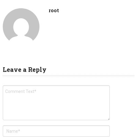
root
Leave a Reply