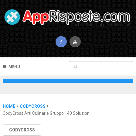
MENU
HOME
CODYCROSS
CodyCross Arti Culinarie Gruppo 140 Soluzioni
CODYCROSS