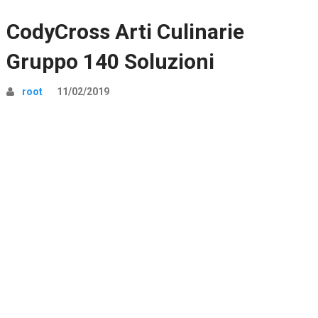
CodyCross Arti Culinarie
Gruppo 140 Soluzioni
root
11/02/2019