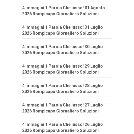
4 Immagini 1 Parola Che lusso! 01 Agosto
2026 Rompicapo Giornaliero Soluzioni
4 Immagini 1 Parola Che lusso! 31 Luglio
2026 Rompicapo Giornaliero Soluzioni
4 Immagini 1 Parola Che lusso! 30 Luglio
2026 Rompicapo Giornaliero Soluzioni
4 Immagini 1 Parola Che lusso! 29 Luglio
2026 Rompicapo Giornaliero Soluzioni
4 Immagini 1 Parola Che lusso! 28 Luglio
2026 Rompicapo Giornaliero Soluzioni
4 Immagini 1 Parola Che lusso! 27 Luglio
2026 Rompicapo Giornaliero Soluzioni
4 Immagini 1 Parola Che lusso! 26 Luglio
2026 Rompicapo Giornaliero Soluzioni