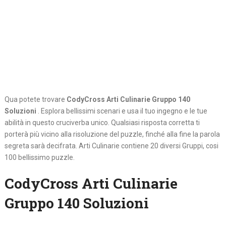
Qua potete trovare
CodyCross Arti Culinarie Gruppo 140
Soluzioni
. Esplora bellissimi scenari e usa il tuo ingegno e le tue
abilità in questo cruciverba unico. Qualsiasi risposta corretta ti
porterà più vicino alla risoluzione del puzzle, finché alla fine la parola
segreta sarà decifrata. Arti Culinarie contiene 20 diversi Gruppi, cosi
100 bellissimo puzzle.
CodyCross Arti Culinarie
Gruppo 140 Soluzioni