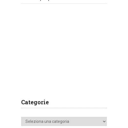
Categorie
Categorie