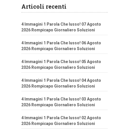
Articoli recenti
4 Immagini 1 Parola Che lusso! 07 Agosto
2026 Rompicapo Giornaliero Soluzioni
4 Immagini 1 Parola Che lusso! 06 Agosto
2026 Rompicapo Giornaliero Soluzioni
4 Immagini 1 Parola Che lusso! 05 Agosto
2026 Rompicapo Giornaliero Soluzioni
4 Immagini 1 Parola Che lusso! 04 Agosto
2026 Rompicapo Giornaliero Soluzioni
4 Immagini 1 Parola Che lusso! 03 Agosto
2026 Rompicapo Giornaliero Soluzioni
4 Immagini 1 Parola Che lusso! 02 Agosto
2026 Rompicapo Giornaliero Soluzioni