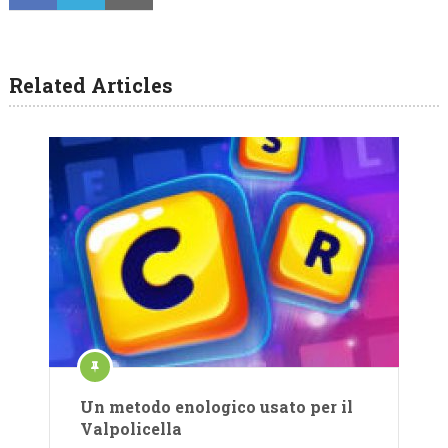
Related Articles
Un metodo enologico usato per il
Valpolicella