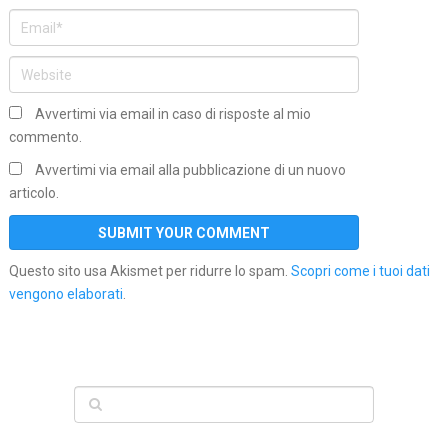
Avvertimi via email in caso di risposte al mio
commento.
Avvertimi via email alla pubblicazione di un nuovo
articolo.
Questo sito usa Akismet per ridurre lo spam.
Scopri come i tuoi dati
vengono elaborati
.