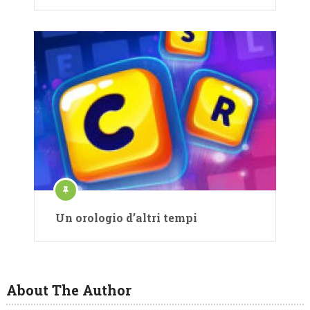
Un orologio d’altri tempi
About The Author