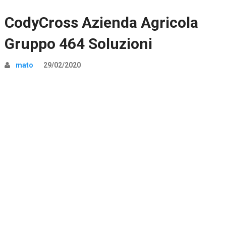
CodyCross Azienda Agricola
Gruppo 464 Soluzioni
mato
29/02/2020