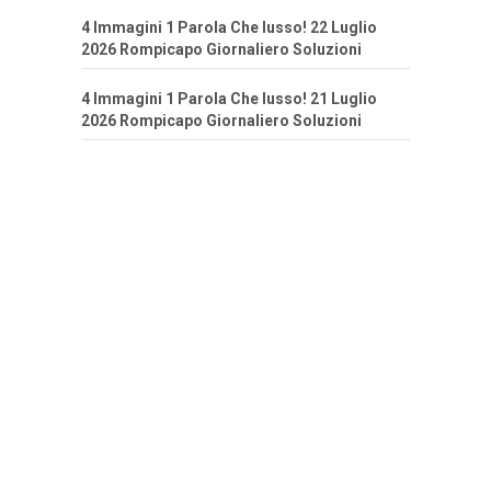
4 Immagini 1 Parola Che lusso! 22 Luglio
2026 Rompicapo Giornaliero Soluzioni
4 Immagini 1 Parola Che lusso! 21 Luglio
2026 Rompicapo Giornaliero Soluzioni