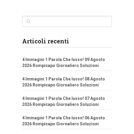
Articoli recenti
4 Immagini 1 Parola Che lusso! 09 Agosto
2026 Rompicapo Giornaliero Soluzioni
4 Immagini 1 Parola Che lusso! 08 Agosto
2026 Rompicapo Giornaliero Soluzioni
4 Immagini 1 Parola Che lusso! 07 Agosto
2026 Rompicapo Giornaliero Soluzioni
4 Immagini 1 Parola Che lusso! 06 Agosto
2026 Rompicapo Giornaliero Soluzioni