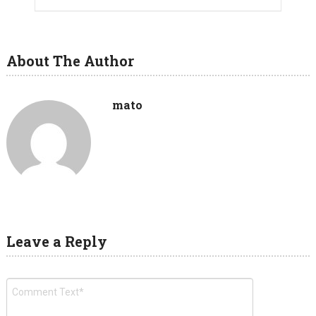
About The Author
mato
Leave a Reply