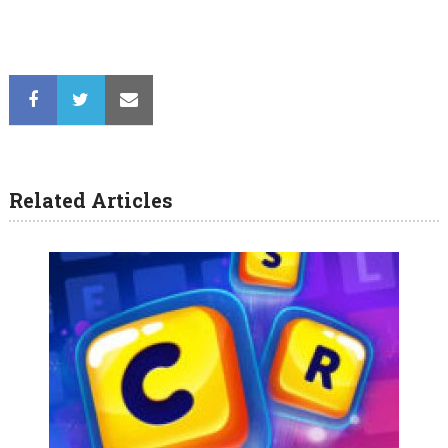
Related Articles