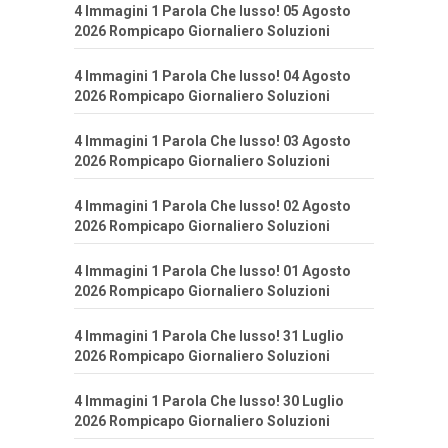
4 Immagini 1 Parola Che lusso! 05 Agosto
2026 Rompicapo Giornaliero Soluzioni
4 Immagini 1 Parola Che lusso! 04 Agosto
2026 Rompicapo Giornaliero Soluzioni
4 Immagini 1 Parola Che lusso! 03 Agosto
2026 Rompicapo Giornaliero Soluzioni
4 Immagini 1 Parola Che lusso! 02 Agosto
2026 Rompicapo Giornaliero Soluzioni
4 Immagini 1 Parola Che lusso! 01 Agosto
2026 Rompicapo Giornaliero Soluzioni
4 Immagini 1 Parola Che lusso! 31 Luglio
2026 Rompicapo Giornaliero Soluzioni
4 Immagini 1 Parola Che lusso! 30 Luglio
2026 Rompicapo Giornaliero Soluzioni