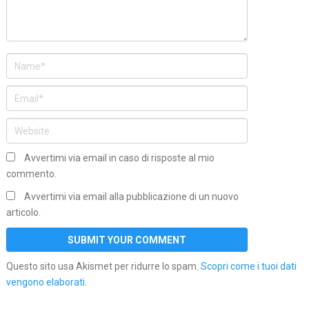
Avvertimi via email in caso di risposte al mio
commento.
Avvertimi via email alla pubblicazione di un nuovo
articolo.
Questo sito usa Akismet per ridurre lo spam.
Scopri come i tuoi dati
vengono elaborati
.