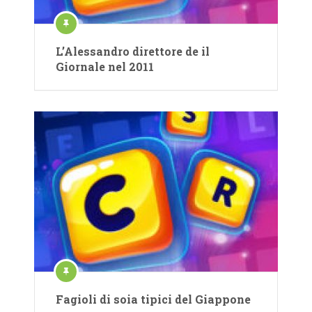
L’Alessandro direttore de il
Giornale nel 2011
Fagioli di soia tipici del Giappone