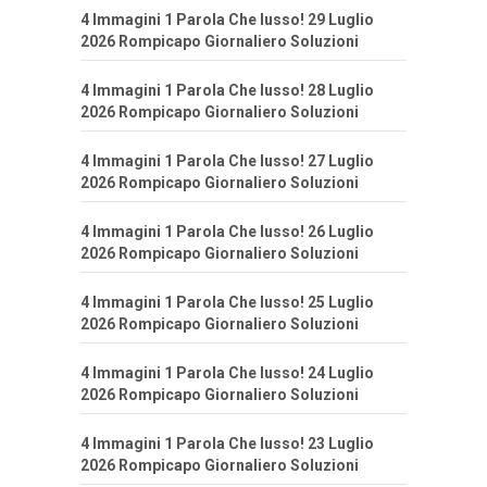
4 Immagini 1 Parola Che lusso! 29 Luglio
2026 Rompicapo Giornaliero Soluzioni
4 Immagini 1 Parola Che lusso! 28 Luglio
2026 Rompicapo Giornaliero Soluzioni
4 Immagini 1 Parola Che lusso! 27 Luglio
2026 Rompicapo Giornaliero Soluzioni
4 Immagini 1 Parola Che lusso! 26 Luglio
2026 Rompicapo Giornaliero Soluzioni
4 Immagini 1 Parola Che lusso! 25 Luglio
2026 Rompicapo Giornaliero Soluzioni
4 Immagini 1 Parola Che lusso! 24 Luglio
2026 Rompicapo Giornaliero Soluzioni
4 Immagini 1 Parola Che lusso! 23 Luglio
2026 Rompicapo Giornaliero Soluzioni