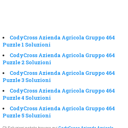
CodyCross Azienda Agricola Gruppo 464
Puzzle 1 Soluzioni
CodyCross Azienda Agricola Gruppo 464
Puzzle 2 Soluzioni
CodyCross Azienda Agricola Gruppo 464
Puzzle 3 Soluzioni
CodyCross Azienda Agricola Gruppo 464
Puzzle 4 Soluzioni
CodyCross Azienda Agricola Gruppo 464
Puzzle 5 Soluzioni