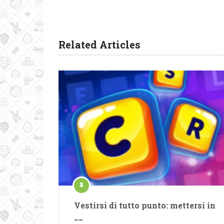
Related Articles
Vestirsi di tutto punto: mettersi in
__