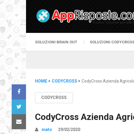
SOLUZIONI BRAIN OUT
SOLUZIONI CODYCROS
HOME
CODYCROSS
CodyCross Azienda Agricola
CODYCROSS
CodyCross Azienda Agri
mato
29/02/2020