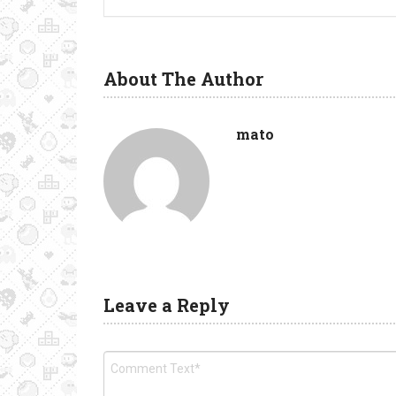
About The Author
mato
Leave a Reply