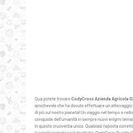
Qua potete trovare
CodyCross Azienda Agricola G
amichevole che ha dovuto effettuare un atterraggio 
di più sul nostro pianeta! Un viaggio nel tempo e nello
conquiste dell’umanità in sempre nuovi enigmi tematici
in questo cruciverba unico. Qualsiasi risposta corretta 