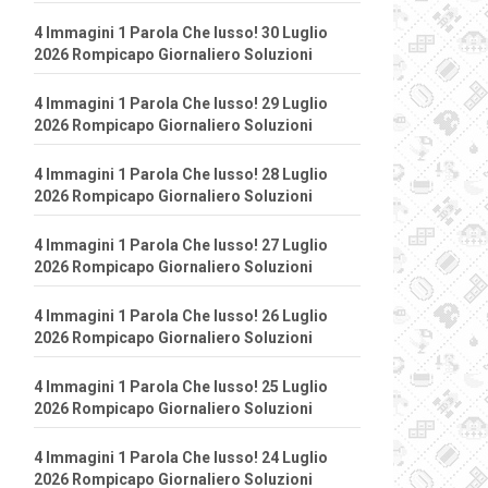
4 Immagini 1 Parola Che lusso! 30 Luglio
2026 Rompicapo Giornaliero Soluzioni
4 Immagini 1 Parola Che lusso! 29 Luglio
2026 Rompicapo Giornaliero Soluzioni
4 Immagini 1 Parola Che lusso! 28 Luglio
2026 Rompicapo Giornaliero Soluzioni
4 Immagini 1 Parola Che lusso! 27 Luglio
2026 Rompicapo Giornaliero Soluzioni
4 Immagini 1 Parola Che lusso! 26 Luglio
2026 Rompicapo Giornaliero Soluzioni
4 Immagini 1 Parola Che lusso! 25 Luglio
2026 Rompicapo Giornaliero Soluzioni
4 Immagini 1 Parola Che lusso! 24 Luglio
2026 Rompicapo Giornaliero Soluzioni