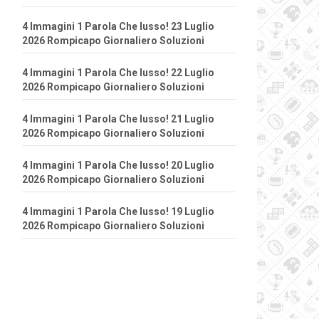
4 Immagini 1 Parola Che lusso! 23 Luglio
2026 Rompicapo Giornaliero Soluzioni
4 Immagini 1 Parola Che lusso! 22 Luglio
2026 Rompicapo Giornaliero Soluzioni
4 Immagini 1 Parola Che lusso! 21 Luglio
2026 Rompicapo Giornaliero Soluzioni
4 Immagini 1 Parola Che lusso! 20 Luglio
2026 Rompicapo Giornaliero Soluzioni
4 Immagini 1 Parola Che lusso! 19 Luglio
2026 Rompicapo Giornaliero Soluzioni