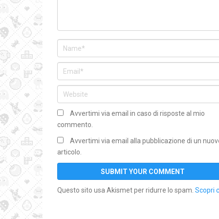
Avvertimi via email in caso di risposte al mio
commento.
Avvertimi via email alla pubblicazione di un nuov
articolo.
Questo sito usa Akismet per ridurre lo spam.
Scopri 