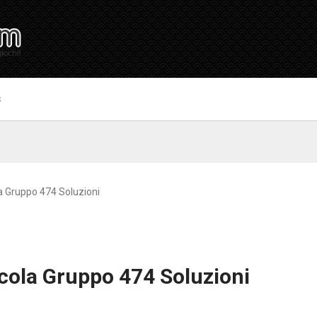
S
 Gruppo 474 Soluzioni
cola Gruppo 474 Soluzioni