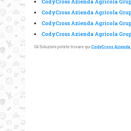
CodyCross Azienda Agricola Grup
CodyCross Azienda Agricola Grup
CodyCross Azienda Agricola Grup
CodyCross Azienda Agricola Grup
Gli Soluzioni potete trovare qui
CodyCross Azienda 