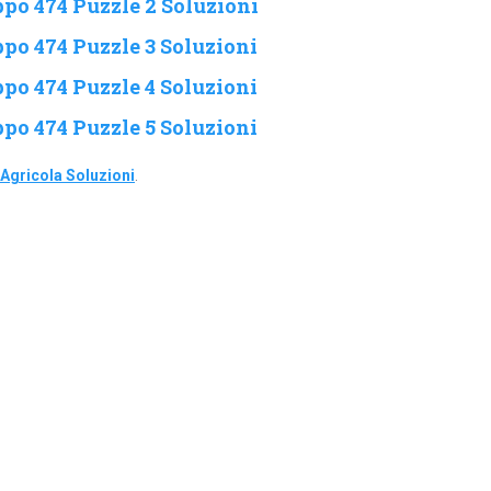
po 474 Puzzle 2 Soluzioni
po 474 Puzzle 3 Soluzioni
po 474 Puzzle 4 Soluzioni
po 474 Puzzle 5 Soluzioni
Agricola Soluzioni
.