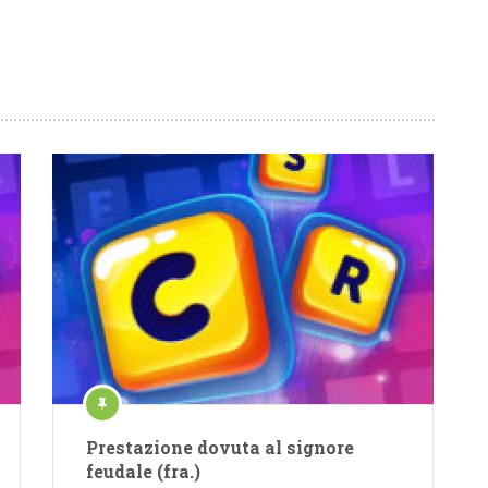
Prestazione dovuta al signore
feudale (fra.)