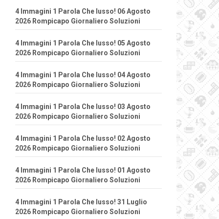
4 Immagini 1 Parola Che lusso! 06 Agosto
2026 Rompicapo Giornaliero Soluzioni
4 Immagini 1 Parola Che lusso! 05 Agosto
2026 Rompicapo Giornaliero Soluzioni
4 Immagini 1 Parola Che lusso! 04 Agosto
2026 Rompicapo Giornaliero Soluzioni
4 Immagini 1 Parola Che lusso! 03 Agosto
2026 Rompicapo Giornaliero Soluzioni
4 Immagini 1 Parola Che lusso! 02 Agosto
2026 Rompicapo Giornaliero Soluzioni
4 Immagini 1 Parola Che lusso! 01 Agosto
2026 Rompicapo Giornaliero Soluzioni
4 Immagini 1 Parola Che lusso! 31 Luglio
2026 Rompicapo Giornaliero Soluzioni