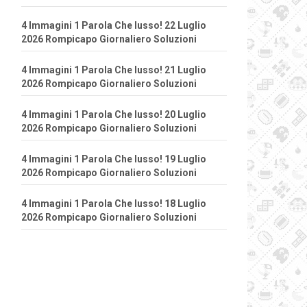
4 Immagini 1 Parola Che lusso! 22 Luglio
2026 Rompicapo Giornaliero Soluzioni
4 Immagini 1 Parola Che lusso! 21 Luglio
2026 Rompicapo Giornaliero Soluzioni
4 Immagini 1 Parola Che lusso! 20 Luglio
2026 Rompicapo Giornaliero Soluzioni
4 Immagini 1 Parola Che lusso! 19 Luglio
2026 Rompicapo Giornaliero Soluzioni
4 Immagini 1 Parola Che lusso! 18 Luglio
2026 Rompicapo Giornaliero Soluzioni