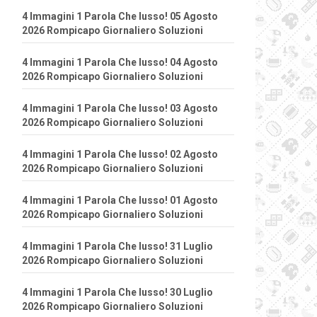
4 Immagini 1 Parola Che lusso! 05 Agosto
2026 Rompicapo Giornaliero Soluzioni
4 Immagini 1 Parola Che lusso! 04 Agosto
2026 Rompicapo Giornaliero Soluzioni
4 Immagini 1 Parola Che lusso! 03 Agosto
2026 Rompicapo Giornaliero Soluzioni
4 Immagini 1 Parola Che lusso! 02 Agosto
2026 Rompicapo Giornaliero Soluzioni
4 Immagini 1 Parola Che lusso! 01 Agosto
2026 Rompicapo Giornaliero Soluzioni
4 Immagini 1 Parola Che lusso! 31 Luglio
2026 Rompicapo Giornaliero Soluzioni
4 Immagini 1 Parola Che lusso! 30 Luglio
2026 Rompicapo Giornaliero Soluzioni