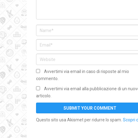
Avvertimi via email in caso di risposte al mio
commento.
Avvertimi via email alla pubblicazione di un nuov
articolo.
Questo sito usa Akismet per ridurre lo spam.
Scopri 