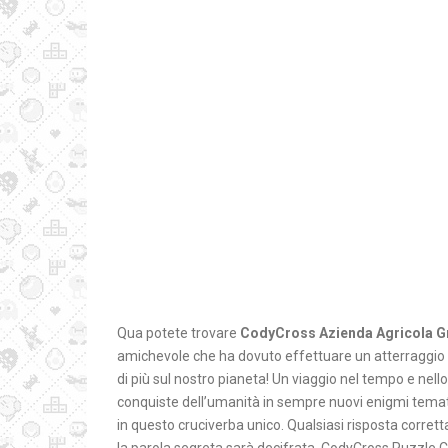
Qua potete trovare
CodyCross Azienda Agricola G
amichevole che ha dovuto effettuare un atterraggio 
di più sul nostro pianeta! Un viaggio nel tempo e nello
conquiste dell’umanità in sempre nuovi enigmi tematici
in questo cruciverba unico. Qualsiasi risposta corretta 