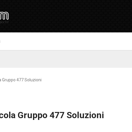
S
 Gruppo 477 Soluzioni
cola Gruppo 477 Soluzioni