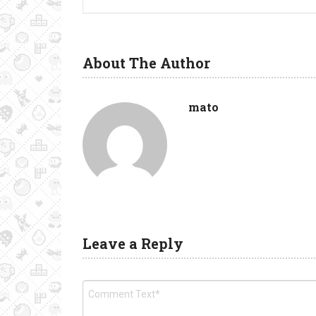
About The Author
mato
Leave a Reply