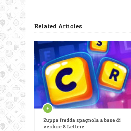
Related Articles
Zuppa fredda spagnola a base di
verdure 8 Lettere