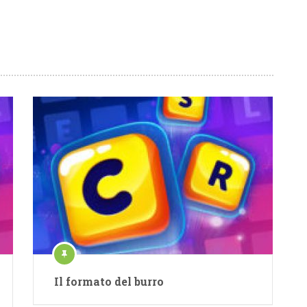
Il formato del burro