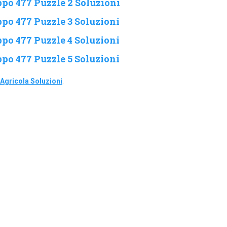
po 477 Puzzle 2 Soluzioni
po 477 Puzzle 3 Soluzioni
po 477 Puzzle 4 Soluzioni
po 477 Puzzle 5 Soluzioni
Agricola Soluzioni
.