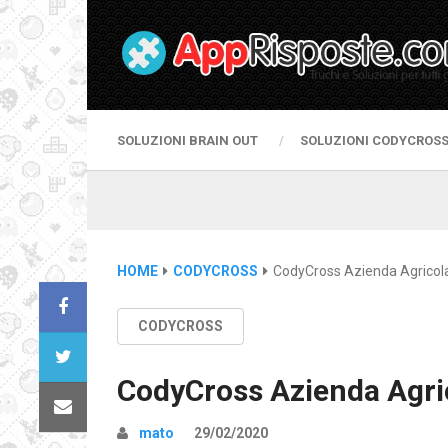
SOLUZIONI BRAIN OUT
SOLUZIONI CODYCROS
HOME
CODYCROSS
CodyCross Azienda Agricola
CODYCROSS
CodyCross Azienda Agri
mato
29/02/2020