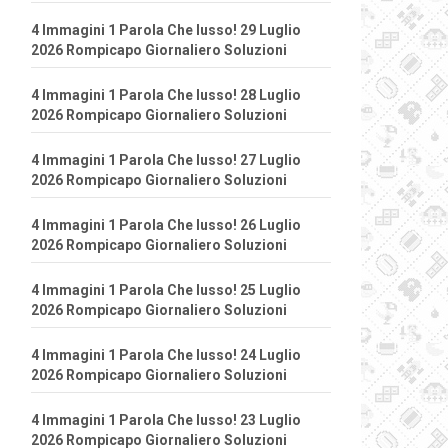
4 Immagini 1 Parola Che lusso! 29 Luglio
2026 Rompicapo Giornaliero Soluzioni
4 Immagini 1 Parola Che lusso! 28 Luglio
2026 Rompicapo Giornaliero Soluzioni
4 Immagini 1 Parola Che lusso! 27 Luglio
2026 Rompicapo Giornaliero Soluzioni
4 Immagini 1 Parola Che lusso! 26 Luglio
2026 Rompicapo Giornaliero Soluzioni
4 Immagini 1 Parola Che lusso! 25 Luglio
2026 Rompicapo Giornaliero Soluzioni
4 Immagini 1 Parola Che lusso! 24 Luglio
2026 Rompicapo Giornaliero Soluzioni
4 Immagini 1 Parola Che lusso! 23 Luglio
2026 Rompicapo Giornaliero Soluzioni