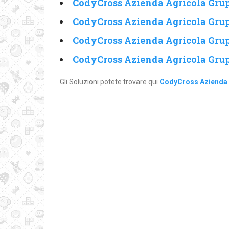
CodyCross Azienda Agricola Grup
CodyCross Azienda Agricola Grup
CodyCross Azienda Agricola Grup
CodyCross Azienda Agricola Grup
Gli Soluzioni potete trovare qui
CodyCross Azienda 