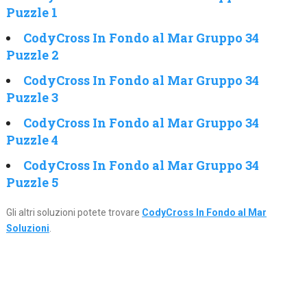
Puzzle 1
CodyCross In Fondo al Mar Gruppo 34
Puzzle 2
CodyCross In Fondo al Mar Gruppo 34
Puzzle 3
CodyCross In Fondo al Mar Gruppo 34
Puzzle 4
CodyCross In Fondo al Mar Gruppo 34
Puzzle 5
Gli altri soluzioni potete trovare
CodyCross In Fondo al Mar
Soluzioni
.