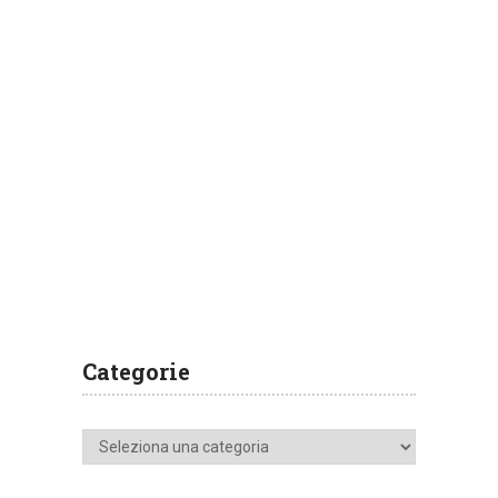
Categorie
Categorie