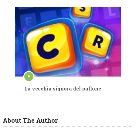
La vecchia signora del pallone
About The Author