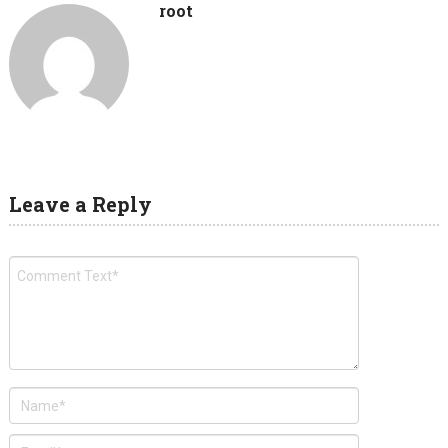
root
Leave a Reply