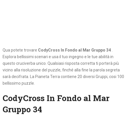
Qua potete trovare
CodyCross In Fondo al Mar Gruppo 34
.
Esplora bellissimi scenari e usa il tuo ingegno e le tue abilità in
questo cruciverba unico. Qualsiasi risposta corretta ti porterà più
vicino alla risoluzione del puzzle, finché alla fine la parola segreta
sarà decifrata. La Pianeta Terra contiene 20 diversi Gruppi, cosi 100
bellissimo puzzle.
CodyCross In Fondo al Mar
Gruppo 34