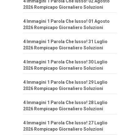
4 Immagini 1 Parola Che lusso! 02 Agosto
2026 Rompicapo Giornaliero Soluzioni
4 Immagini 1 Parola Che lusso! 01 Agosto
2026 Rompicapo Giornaliero Soluzioni
4 Immagini 1 Parola Che lusso! 31 Luglio
2026 Rompicapo Giornaliero Soluzioni
4 Immagini 1 Parola Che lusso! 30 Luglio
2026 Rompicapo Giornaliero Soluzioni
4 Immagini 1 Parola Che lusso! 29 Luglio
2026 Rompicapo Giornaliero Soluzioni
4 Immagini 1 Parola Che lusso! 28 Luglio
2026 Rompicapo Giornaliero Soluzioni
4 Immagini 1 Parola Che lusso! 27 Luglio
2026 Rompicapo Giornaliero Soluzioni