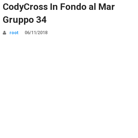
CodyCross In Fondo al Mar
Gruppo 34
root
06/11/2018