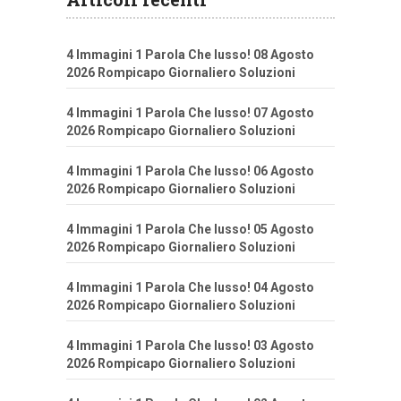
4 Immagini 1 Parola Che lusso! 08 Agosto
2026 Rompicapo Giornaliero Soluzioni
4 Immagini 1 Parola Che lusso! 07 Agosto
2026 Rompicapo Giornaliero Soluzioni
4 Immagini 1 Parola Che lusso! 06 Agosto
2026 Rompicapo Giornaliero Soluzioni
4 Immagini 1 Parola Che lusso! 05 Agosto
2026 Rompicapo Giornaliero Soluzioni
4 Immagini 1 Parola Che lusso! 04 Agosto
2026 Rompicapo Giornaliero Soluzioni
4 Immagini 1 Parola Che lusso! 03 Agosto
2026 Rompicapo Giornaliero Soluzioni