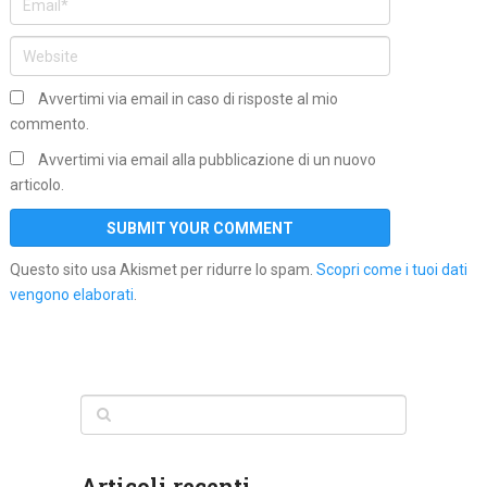
Avvertimi via email in caso di risposte al mio
commento.
Avvertimi via email alla pubblicazione di un nuovo
articolo.
Questo sito usa Akismet per ridurre lo spam.
Scopri come i tuoi dati
vengono elaborati
.
Articoli recenti