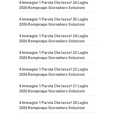
4 Immagini 1 Parola Che lusso! 26 Luglio
2026 Rompicapo Giornaliero Soluzioni
4 Immagini 1 Parola Che lusso! 25 Luglio
2026 Rompicapo Giornaliero Soluzioni
4 Immagini 1 Parola Che lusso! 24 Luglio
2026 Rompicapo Giornaliero Soluzioni
4 Immagini 1 Parola Che lusso! 23 Luglio
2026 Rompicapo Giornaliero Soluzioni
4 Immagini 1 Parola Che lusso! 22 Luglio
2026 Rompicapo Giornaliero Soluzioni
4 Immagini 1 Parola Che lusso! 21 Luglio
2026 Rompicapo Giornaliero Soluzioni
4 Immagini 1 Parola Che lusso! 20 Luglio
2026 Rompicapo Giornaliero Soluzioni