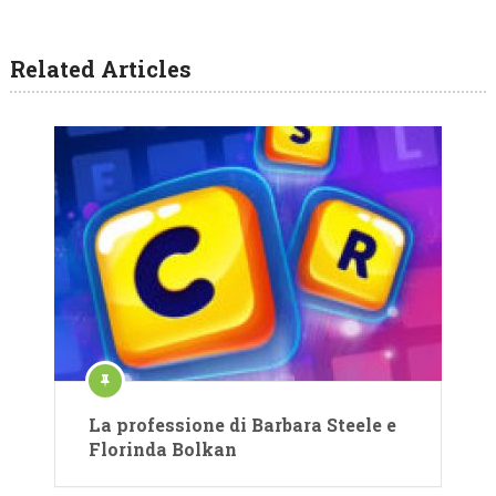
Related Articles
La professione di Barbara Steele e
Florinda Bolkan