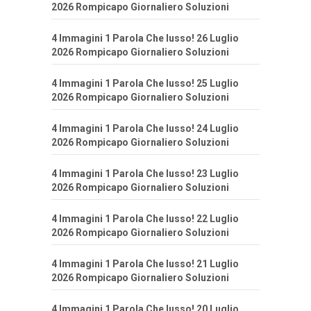
2026 Rompicapo Giornaliero Soluzioni
4 Immagini 1 Parola Che lusso! 26 Luglio
2026 Rompicapo Giornaliero Soluzioni
4 Immagini 1 Parola Che lusso! 25 Luglio
2026 Rompicapo Giornaliero Soluzioni
4 Immagini 1 Parola Che lusso! 24 Luglio
2026 Rompicapo Giornaliero Soluzioni
4 Immagini 1 Parola Che lusso! 23 Luglio
2026 Rompicapo Giornaliero Soluzioni
4 Immagini 1 Parola Che lusso! 22 Luglio
2026 Rompicapo Giornaliero Soluzioni
4 Immagini 1 Parola Che lusso! 21 Luglio
2026 Rompicapo Giornaliero Soluzioni
4 Immagini 1 Parola Che lusso! 20 Luglio