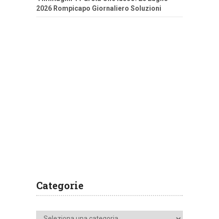
2026 Rompicapo Giornaliero Soluzioni
Categorie
Categorie