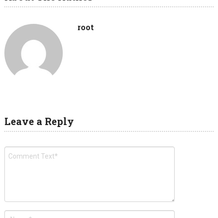
root
Leave a Reply