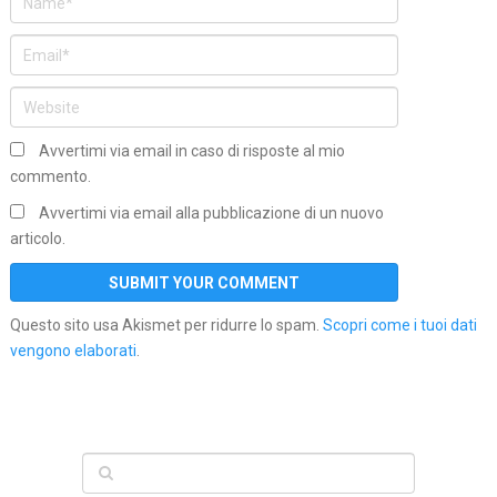
Avvertimi via email in caso di risposte al mio
commento.
Avvertimi via email alla pubblicazione di un nuovo
articolo.
Questo sito usa Akismet per ridurre lo spam.
Scopri come i tuoi dati
vengono elaborati
.