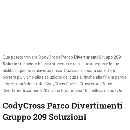
Qua potete trovare
CodyCross Parco Divertimenti Gruppo 209
Soluzioni
. Esplora bellissimi scenari e usa il tuo ingegno e le tue
abilità in questo cruciverba unico. Qualsiasi risposta corretta ti
porterà più vicino alla risoluzione del puzzle, finché alla fine la parola
segreta sarà decifrata. CodyCross Puzzle Cruciverbra Parco
Divertimenti contiene 20 diversi Gruppi, cosi 100 bellissimo puzzle.
CodyCross Parco Divertimenti
Gruppo 209 Soluzioni