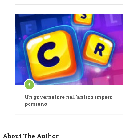
Un governatore nell’antico impero
persiano
About The Author