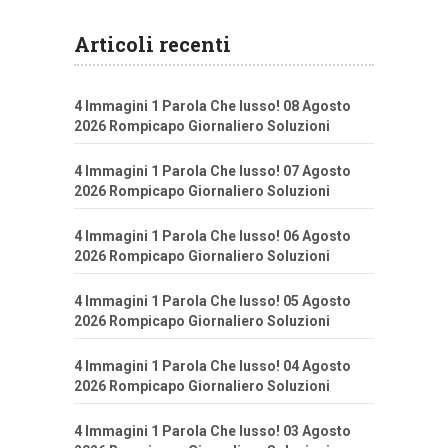
Articoli recenti
4 Immagini 1 Parola Che lusso! 08 Agosto
2026 Rompicapo Giornaliero Soluzioni
4 Immagini 1 Parola Che lusso! 07 Agosto
2026 Rompicapo Giornaliero Soluzioni
4 Immagini 1 Parola Che lusso! 06 Agosto
2026 Rompicapo Giornaliero Soluzioni
4 Immagini 1 Parola Che lusso! 05 Agosto
2026 Rompicapo Giornaliero Soluzioni
4 Immagini 1 Parola Che lusso! 04 Agosto
2026 Rompicapo Giornaliero Soluzioni
4 Immagini 1 Parola Che lusso! 03 Agosto