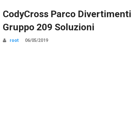
CodyCross Parco Divertimenti
Gruppo 209 Soluzioni
root
06/05/2019