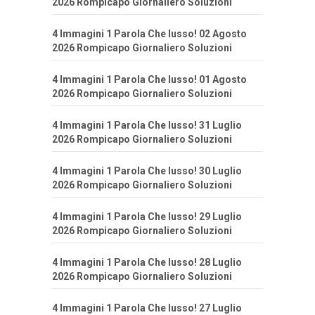
2026 Rompicapo Giornaliero Soluzioni
4 Immagini 1 Parola Che lusso! 02 Agosto
2026 Rompicapo Giornaliero Soluzioni
4 Immagini 1 Parola Che lusso! 01 Agosto
2026 Rompicapo Giornaliero Soluzioni
4 Immagini 1 Parola Che lusso! 31 Luglio
2026 Rompicapo Giornaliero Soluzioni
4 Immagini 1 Parola Che lusso! 30 Luglio
2026 Rompicapo Giornaliero Soluzioni
4 Immagini 1 Parola Che lusso! 29 Luglio
2026 Rompicapo Giornaliero Soluzioni
4 Immagini 1 Parola Che lusso! 28 Luglio
2026 Rompicapo Giornaliero Soluzioni
4 Immagini 1 Parola Che lusso! 27 Luglio