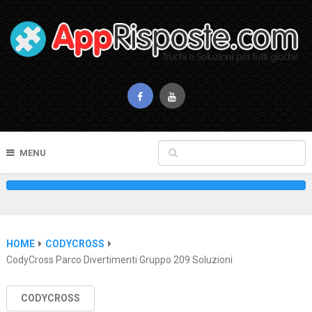
MENU
HOME
CODYCROSS
CodyCross Parco Divertimenti Gruppo 209 Soluzioni
CODYCROSS