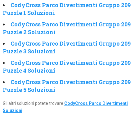
CodyCross Parco Divertimenti Gruppo 209
Puzzle 1 Soluzioni
CodyCross Parco Divertimenti Gruppo 209
Puzzle 2 Soluzioni
CodyCross Parco Divertimenti Gruppo 209
Puzzle 3 Soluzioni
CodyCross Parco Divertimenti Gruppo 209
Puzzle 4 Soluzioni
CodyCross Parco Divertimenti Gruppo 209
Puzzle 5 Soluzioni
Gli altri soluzioni potete trovare
CodyCross Parco Divertimenti
Soluzioni
.