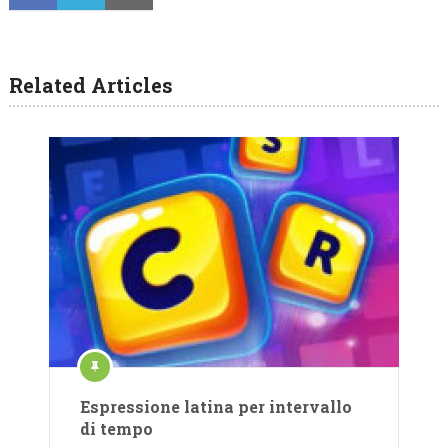
Related Articles
Espressione latina per intervallo
di tempo