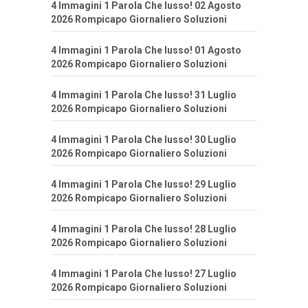
4 Immagini 1 Parola Che lusso! 02 Agosto
2026 Rompicapo Giornaliero Soluzioni
4 Immagini 1 Parola Che lusso! 01 Agosto
2026 Rompicapo Giornaliero Soluzioni
4 Immagini 1 Parola Che lusso! 31 Luglio
2026 Rompicapo Giornaliero Soluzioni
4 Immagini 1 Parola Che lusso! 30 Luglio
2026 Rompicapo Giornaliero Soluzioni
4 Immagini 1 Parola Che lusso! 29 Luglio
2026 Rompicapo Giornaliero Soluzioni
4 Immagini 1 Parola Che lusso! 28 Luglio
2026 Rompicapo Giornaliero Soluzioni
4 Immagini 1 Parola Che lusso! 27 Luglio
2026 Rompicapo Giornaliero Soluzioni