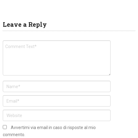
Leave a Reply
Avvertimi via email in caso di risposte al mio
commento.