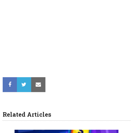
Related Articles