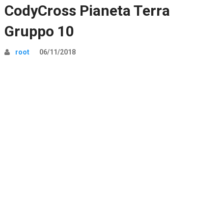
CodyCross Pianeta Terra
Gruppo 10
root
06/11/2018