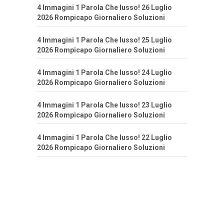
4 Immagini 1 Parola Che lusso! 26 Luglio
2026 Rompicapo Giornaliero Soluzioni
4 Immagini 1 Parola Che lusso! 25 Luglio
2026 Rompicapo Giornaliero Soluzioni
4 Immagini 1 Parola Che lusso! 24 Luglio
2026 Rompicapo Giornaliero Soluzioni
4 Immagini 1 Parola Che lusso! 23 Luglio
2026 Rompicapo Giornaliero Soluzioni
4 Immagini 1 Parola Che lusso! 22 Luglio
2026 Rompicapo Giornaliero Soluzioni