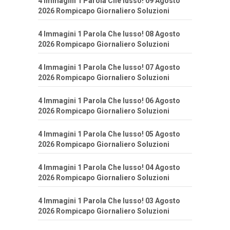
4 Immagini 1 Parola Che lusso! 09 Agosto
2026 Rompicapo Giornaliero Soluzioni
4 Immagini 1 Parola Che lusso! 08 Agosto
2026 Rompicapo Giornaliero Soluzioni
4 Immagini 1 Parola Che lusso! 07 Agosto
2026 Rompicapo Giornaliero Soluzioni
4 Immagini 1 Parola Che lusso! 06 Agosto
2026 Rompicapo Giornaliero Soluzioni
4 Immagini 1 Parola Che lusso! 05 Agosto
2026 Rompicapo Giornaliero Soluzioni
4 Immagini 1 Parola Che lusso! 04 Agosto
2026 Rompicapo Giornaliero Soluzioni
4 Immagini 1 Parola Che lusso! 03 Agosto
2026 Rompicapo Giornaliero Soluzioni