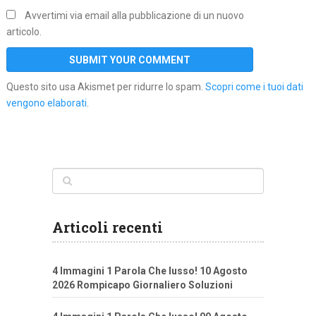
Avvertimi via email alla pubblicazione di un nuovo
articolo.
Questo sito usa Akismet per ridurre lo spam.
Scopri come i tuoi dati
vengono elaborati
.
Articoli recenti
4 Immagini 1 Parola Che lusso! 10 Agosto
2026 Rompicapo Giornaliero Soluzioni