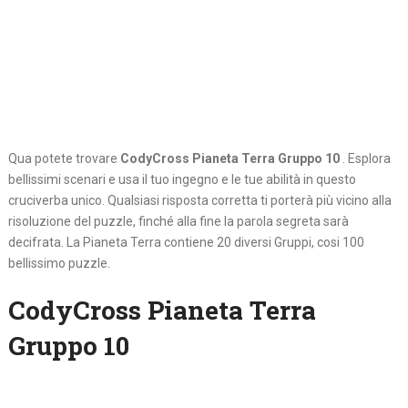
Qua potete trovare
CodyCross Pianeta Terra Gruppo 10
. Esplora
bellissimi scenari e usa il tuo ingegno e le tue abilità in questo
cruciverba unico. Qualsiasi risposta corretta ti porterà più vicino alla
risoluzione del puzzle, finché alla fine la parola segreta sarà
decifrata. La Pianeta Terra contiene 20 diversi Gruppi, cosi 100
bellissimo puzzle.
CodyCross Pianeta Terra
Gruppo 10