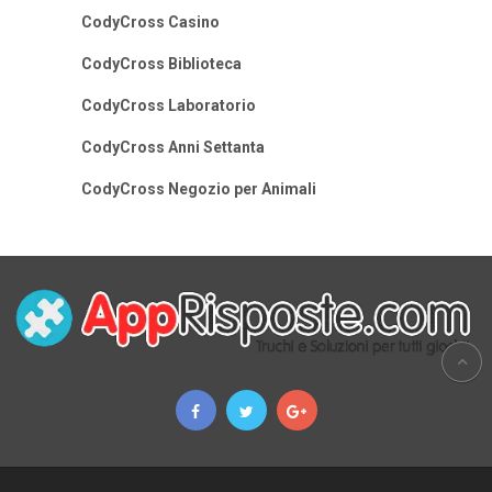
CodyCross Casino
CodyCross Biblioteca
CodyCross Laboratorio
CodyCross Anni Settanta
CodyCross Negozio per Animali