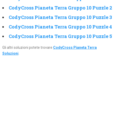
CodyCross Pianeta Terra Gruppo 10 Puzzle 2
CodyCross Pianeta Terra Gruppo 10 Puzzle 3
CodyCross Pianeta Terra Gruppo 10 Puzzle 4
CodyCross Pianeta Terra Gruppo 10 Puzzle 5
Gli altri soluzioni potete trovare
CodyCross Pianeta Terra
Soluzioni
.