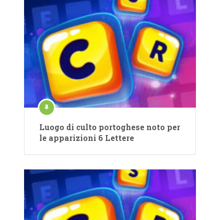
Luogo di culto portoghese noto per
le apparizioni 6 Lettere