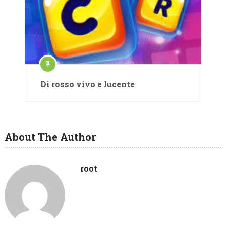
Di rosso vivo e lucente
About The Author
root