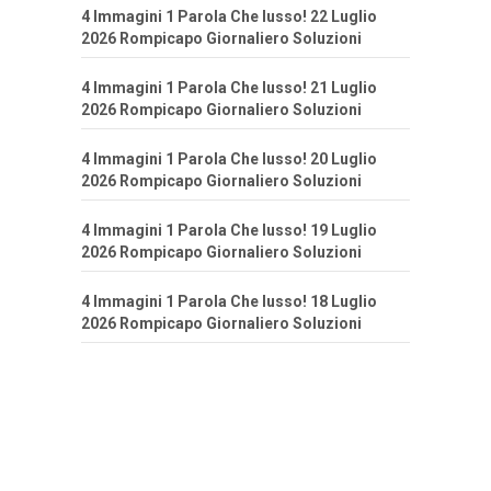
4 Immagini 1 Parola Che lusso! 22 Luglio
2026 Rompicapo Giornaliero Soluzioni
4 Immagini 1 Parola Che lusso! 21 Luglio
2026 Rompicapo Giornaliero Soluzioni
4 Immagini 1 Parola Che lusso! 20 Luglio
2026 Rompicapo Giornaliero Soluzioni
4 Immagini 1 Parola Che lusso! 19 Luglio
2026 Rompicapo Giornaliero Soluzioni
4 Immagini 1 Parola Che lusso! 18 Luglio
2026 Rompicapo Giornaliero Soluzioni