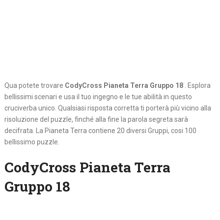
Qua potete trovare
CodyCross Pianeta Terra Gruppo 18
. Esplora
bellissimi scenari e usa il tuo ingegno e le tue abilità in questo
cruciverba unico. Qualsiasi risposta corretta ti porterà più vicino alla
risoluzione del puzzle, finché alla fine la parola segreta sarà
decifrata. La Pianeta Terra contiene 20 diversi Gruppi, cosi 100
bellissimo puzzle.
CodyCross Pianeta Terra
Gruppo 18