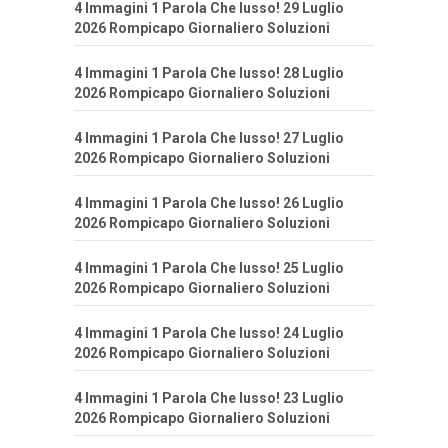
4 Immagini 1 Parola Che lusso! 29 Luglio
2026 Rompicapo Giornaliero Soluzioni
4 Immagini 1 Parola Che lusso! 28 Luglio
2026 Rompicapo Giornaliero Soluzioni
4 Immagini 1 Parola Che lusso! 27 Luglio
2026 Rompicapo Giornaliero Soluzioni
4 Immagini 1 Parola Che lusso! 26 Luglio
2026 Rompicapo Giornaliero Soluzioni
4 Immagini 1 Parola Che lusso! 25 Luglio
2026 Rompicapo Giornaliero Soluzioni
4 Immagini 1 Parola Che lusso! 24 Luglio
2026 Rompicapo Giornaliero Soluzioni
4 Immagini 1 Parola Che lusso! 23 Luglio
2026 Rompicapo Giornaliero Soluzioni