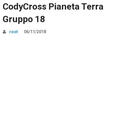
CodyCross Pianeta Terra
Gruppo 18
root
06/11/2018