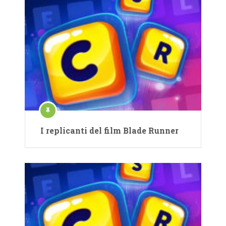
I replicanti del film Blade Runner