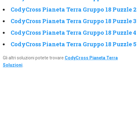
CodyCross Pianeta Terra Gruppo 18 Puzzle 2
CodyCross Pianeta Terra Gruppo 18 Puzzle 3
CodyCross Pianeta Terra Gruppo 18 Puzzle 4
CodyCross Pianeta Terra Gruppo 18 Puzzle 5
Gli altri soluzioni potete trovare
CodyCross Pianeta Terra
Soluzioni
.