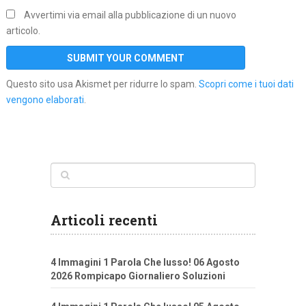
Avvertimi via email alla pubblicazione di un nuovo
articolo.
Questo sito usa Akismet per ridurre lo spam.
Scopri come i tuoi dati
vengono elaborati
.
Articoli recenti
4 Immagini 1 Parola Che lusso! 06 Agosto
2026 Rompicapo Giornaliero Soluzioni