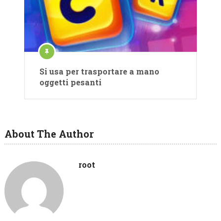
Si usa per trasportare a mano
oggetti pesanti
About The Author
root