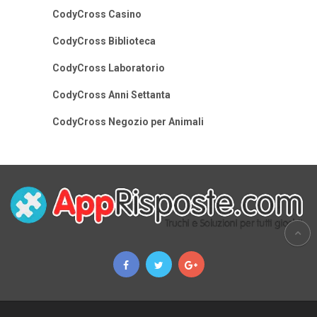
CodyCross Casino
CodyCross Biblioteca
CodyCross Laboratorio
CodyCross Anni Settanta
CodyCross Negozio per Animali