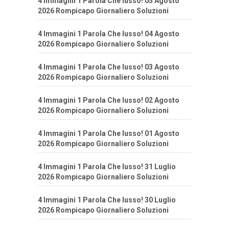
4 Immagini 1 Parola Che lusso! 05 Agosto
2026 Rompicapo Giornaliero Soluzioni
4 Immagini 1 Parola Che lusso! 04 Agosto
2026 Rompicapo Giornaliero Soluzioni
4 Immagini 1 Parola Che lusso! 03 Agosto
2026 Rompicapo Giornaliero Soluzioni
4 Immagini 1 Parola Che lusso! 02 Agosto
2026 Rompicapo Giornaliero Soluzioni
4 Immagini 1 Parola Che lusso! 01 Agosto
2026 Rompicapo Giornaliero Soluzioni
4 Immagini 1 Parola Che lusso! 31 Luglio
2026 Rompicapo Giornaliero Soluzioni
4 Immagini 1 Parola Che lusso! 30 Luglio
2026 Rompicapo Giornaliero Soluzioni