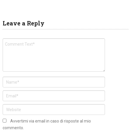
Leave a Reply
Avvertimi via email in caso di risposte al mio
commento.