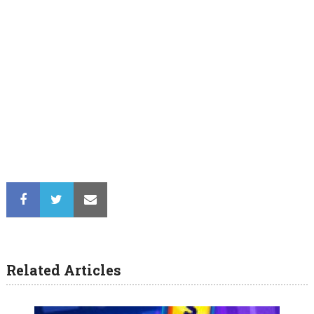
Related Articles