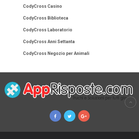
CodyCross Casino
CodyCross Biblioteca
CodyCross Laboratorio
CodyCross Anni Settanta
CodyCross Negozio per Animali