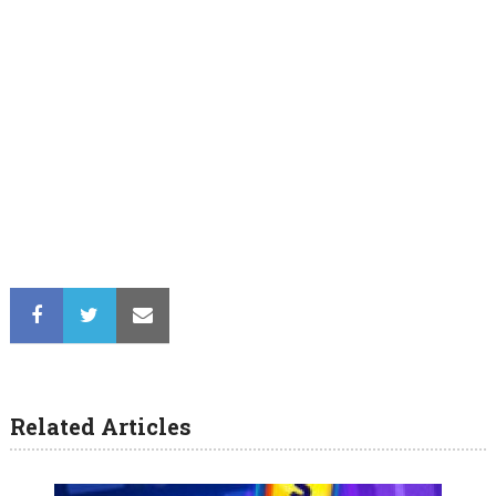
Related Articles