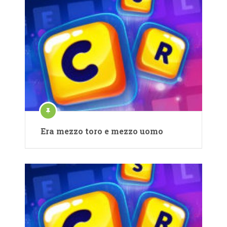
Era mezzo toro e mezzo uomo