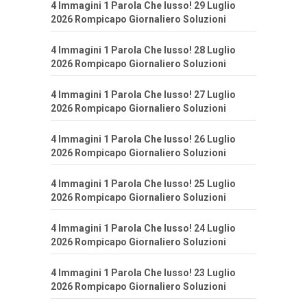
4 Immagini 1 Parola Che lusso! 29 Luglio
2026 Rompicapo Giornaliero Soluzioni
4 Immagini 1 Parola Che lusso! 28 Luglio
2026 Rompicapo Giornaliero Soluzioni
4 Immagini 1 Parola Che lusso! 27 Luglio
2026 Rompicapo Giornaliero Soluzioni
4 Immagini 1 Parola Che lusso! 26 Luglio
2026 Rompicapo Giornaliero Soluzioni
4 Immagini 1 Parola Che lusso! 25 Luglio
2026 Rompicapo Giornaliero Soluzioni
4 Immagini 1 Parola Che lusso! 24 Luglio
2026 Rompicapo Giornaliero Soluzioni
4 Immagini 1 Parola Che lusso! 23 Luglio
2026 Rompicapo Giornaliero Soluzioni