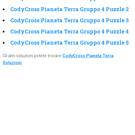
CodyCross Pianeta Terra Gruppo 4 Puzzle 2
CodyCross Pianeta Terra Gruppo 4 Puzzle 3
CodyCross Pianeta Terra Gruppo 4 Puzzle 4
CodyCross Pianeta Terra Gruppo 4 Puzzle 5
Gli altri soluzioni potete trovare
CodyCross Pianeta Terra
Soluzioni
.