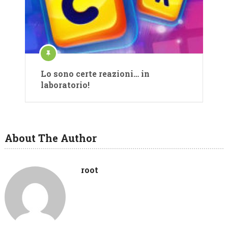
Lo sono certe reazioni… in
laboratorio!
About The Author
root