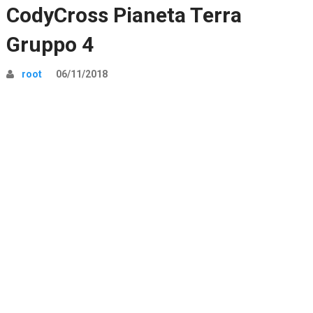
CodyCross Pianeta Terra
Gruppo 4
root
06/11/2018