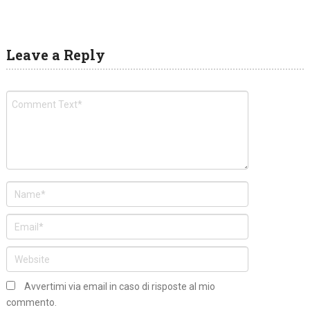
Leave a Reply
Avvertimi via email in caso di risposte al mio
commento.