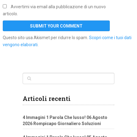
Avvertimi via email alla pubblicazione di un nuovo
articolo.
Questo sito usa Akismet per ridurre lo spam.
Scopri come i tuoi dati
vengono elaborati
.
Articoli recenti
4 Immagini 1 Parola Che lusso! 06 Agosto
2026 Rompicapo Giornaliero Soluzioni