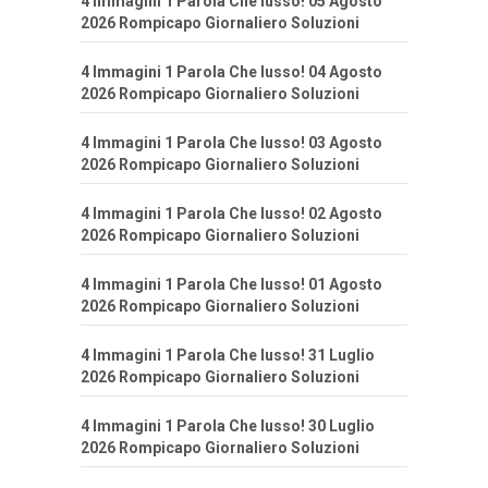
4 Immagini 1 Parola Che lusso! 05 Agosto
2026 Rompicapo Giornaliero Soluzioni
4 Immagini 1 Parola Che lusso! 04 Agosto
2026 Rompicapo Giornaliero Soluzioni
4 Immagini 1 Parola Che lusso! 03 Agosto
2026 Rompicapo Giornaliero Soluzioni
4 Immagini 1 Parola Che lusso! 02 Agosto
2026 Rompicapo Giornaliero Soluzioni
4 Immagini 1 Parola Che lusso! 01 Agosto
2026 Rompicapo Giornaliero Soluzioni
4 Immagini 1 Parola Che lusso! 31 Luglio
2026 Rompicapo Giornaliero Soluzioni
4 Immagini 1 Parola Che lusso! 30 Luglio
2026 Rompicapo Giornaliero Soluzioni