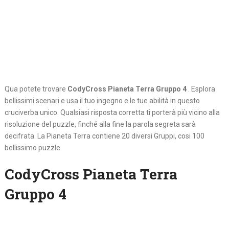
Qua potete trovare
CodyCross Pianeta Terra Gruppo 4
. Esplora
bellissimi scenari e usa il tuo ingegno e le tue abilità in questo
cruciverba unico. Qualsiasi risposta corretta ti porterà più vicino alla
risoluzione del puzzle, finché alla fine la parola segreta sarà
decifrata. La Pianeta Terra contiene 20 diversi Gruppi, cosi 100
bellissimo puzzle.
CodyCross Pianeta Terra
Gruppo 4