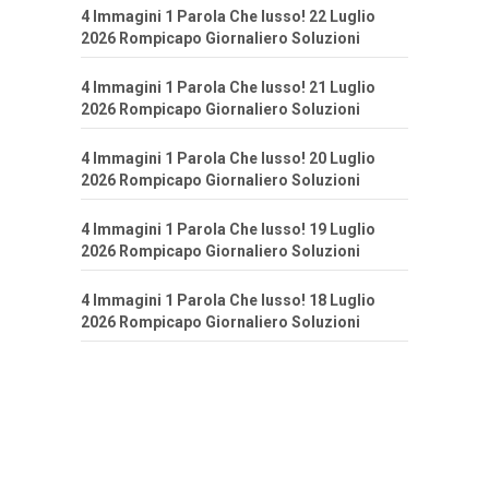
4 Immagini 1 Parola Che lusso! 22 Luglio
2026 Rompicapo Giornaliero Soluzioni
4 Immagini 1 Parola Che lusso! 21 Luglio
2026 Rompicapo Giornaliero Soluzioni
4 Immagini 1 Parola Che lusso! 20 Luglio
2026 Rompicapo Giornaliero Soluzioni
4 Immagini 1 Parola Che lusso! 19 Luglio
2026 Rompicapo Giornaliero Soluzioni
4 Immagini 1 Parola Che lusso! 18 Luglio
2026 Rompicapo Giornaliero Soluzioni