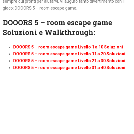
sempre qui pronti per aiutarvi. Vi auguro tanto divertimento con il
gioco: DOOORS 5 – room escape game.
DOOORS 5 – room escape game
Soluzioni e Walkthrough:
DOOORS 5 – room escape game Livello 1 a 10 Soluzioni
DOOORS 5 – room escape game Livello 11 a 20 Soluzioni
DOOORS 5 – room escape game Livello 21 a 30 Soluzioni
DOOORS 5 – room escape game Livello 31 a 40 Soluzioni