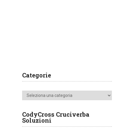
Categorie
Categorie
CodyCross Cruciverba
Soluzioni