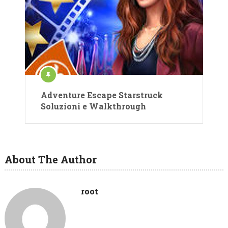
Adventure Escape Starstruck
Soluzioni e Walkthrough
About The Author
root