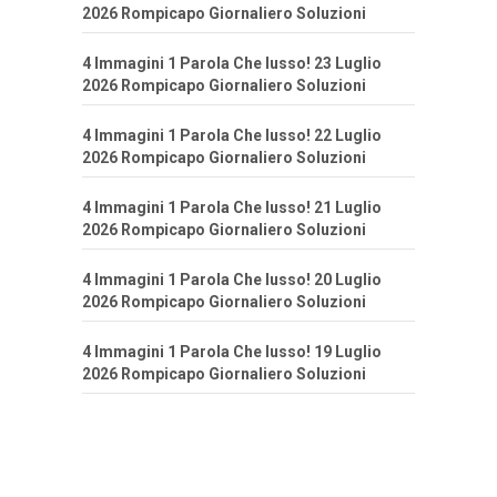
2026 Rompicapo Giornaliero Soluzioni
4 Immagini 1 Parola Che lusso! 23 Luglio
2026 Rompicapo Giornaliero Soluzioni
4 Immagini 1 Parola Che lusso! 22 Luglio
2026 Rompicapo Giornaliero Soluzioni
4 Immagini 1 Parola Che lusso! 21 Luglio
2026 Rompicapo Giornaliero Soluzioni
4 Immagini 1 Parola Che lusso! 20 Luglio
2026 Rompicapo Giornaliero Soluzioni
4 Immagini 1 Parola Che lusso! 19 Luglio
2026 Rompicapo Giornaliero Soluzioni