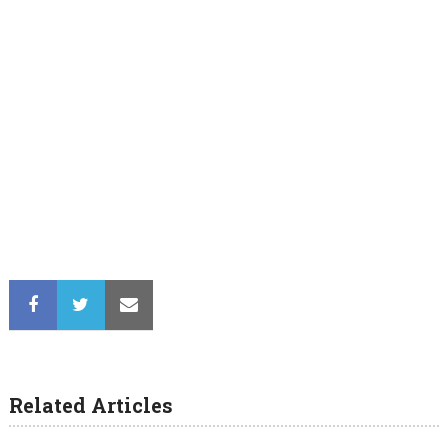
Related Articles