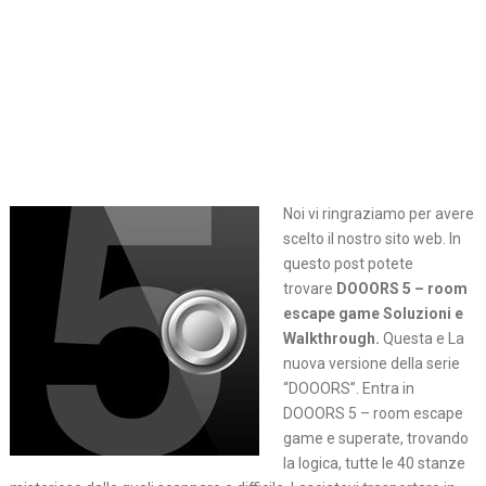
Noi vi ringraziamo per avere
scelto il nostro sito web. In
questo post potete
trovare
DOOORS 5 – room
escape game Soluzioni e
Walkthrough.
Questa e La
nuova versione della serie
“DOOORS”. Entra in
DOOORS 5 – room escape
game e superate, trovando
la logica, tutte le 40 stanze