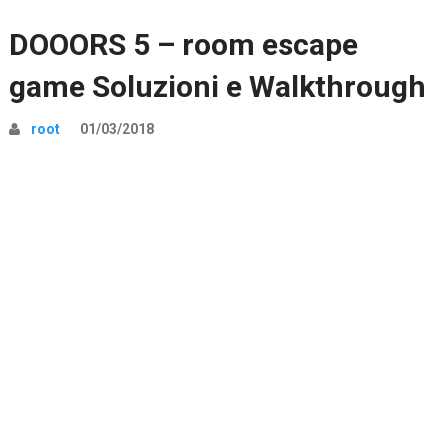
DOOORS 5 – room escape
game Soluzioni e Walkthrough
root
01/03/2018