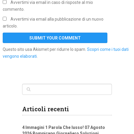
Avvertimi via email in caso di risposte al mio
commento.
Avvertimi via email alla pubblicazione di un nuovo
articolo.
Questo sito usa Akismet per ridurre lo spam.
Scopri come i tuoi dati
vengono elaborati
.
Articoli recenti
4 Immagini 1 Parola Che lusso! 07 Agosto
2026 Rompicapo Giornaliero Soluzioni