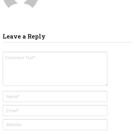
Leave a Reply