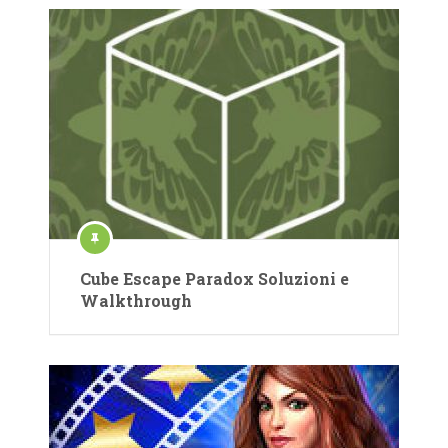
Cube Escape Paradox Soluzioni e
Walkthrough