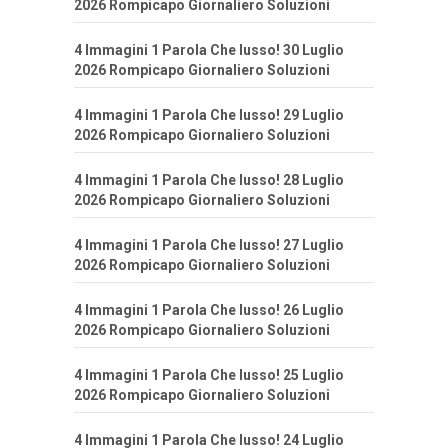
2026 Rompicapo Giornaliero Soluzioni
4 Immagini 1 Parola Che lusso! 30 Luglio
2026 Rompicapo Giornaliero Soluzioni
4 Immagini 1 Parola Che lusso! 29 Luglio
2026 Rompicapo Giornaliero Soluzioni
4 Immagini 1 Parola Che lusso! 28 Luglio
2026 Rompicapo Giornaliero Soluzioni
4 Immagini 1 Parola Che lusso! 27 Luglio
2026 Rompicapo Giornaliero Soluzioni
4 Immagini 1 Parola Che lusso! 26 Luglio
2026 Rompicapo Giornaliero Soluzioni
4 Immagini 1 Parola Che lusso! 25 Luglio
2026 Rompicapo Giornaliero Soluzioni
4 Immagini 1 Parola Che lusso! 24 Luglio