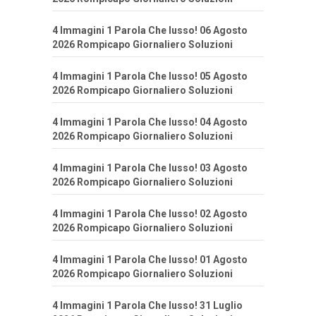
4 Immagini 1 Parola Che lusso! 06 Agosto
2026 Rompicapo Giornaliero Soluzioni
4 Immagini 1 Parola Che lusso! 05 Agosto
2026 Rompicapo Giornaliero Soluzioni
4 Immagini 1 Parola Che lusso! 04 Agosto
2026 Rompicapo Giornaliero Soluzioni
4 Immagini 1 Parola Che lusso! 03 Agosto
2026 Rompicapo Giornaliero Soluzioni
4 Immagini 1 Parola Che lusso! 02 Agosto
2026 Rompicapo Giornaliero Soluzioni
4 Immagini 1 Parola Che lusso! 01 Agosto
2026 Rompicapo Giornaliero Soluzioni
4 Immagini 1 Parola Che lusso! 31 Luglio