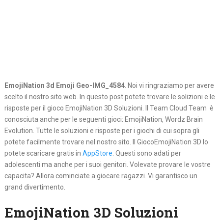
EmojiNation 3d Emoji Geo-IMG_4584
. Noi vi ringraziamo per avere
scelto il nostro sito web. In questo post potete trovare le solizioni e le
risposte per il gioco EmojiNation 3D Soluzioni. Il Team Cloud Team è
conosciuta anche per le seguenti gioci: EmojiNation, Wordz Brain
Evolution. Tutte le soluzioni e risposte per i giochi di cui sopra gli
potete facilmente trovare nel nostro sito. Il GiocoEmojiNation 3D lo
potete scaricare gratis in
AppStore
. Questi sono adati per
adolescenti ma anche per i suoi genitori. Volevate provare le vostre
capacita? Allora cominciate a giocare ragazzi. Vi garantisco un
grand divertimento.
EmojiNation 3D Soluzioni