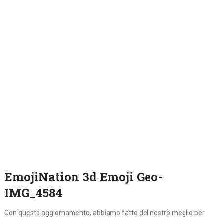
EmojiNation 3d Emoji Geo-
IMG_4584
Con questo aggiornamento, abbiamo fatto del nostro meglio per