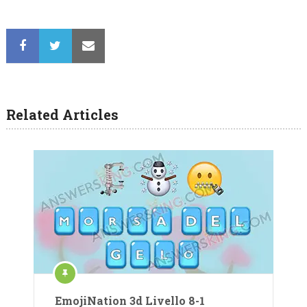
Related Articles
EmojiNation 3d Livello 8-1