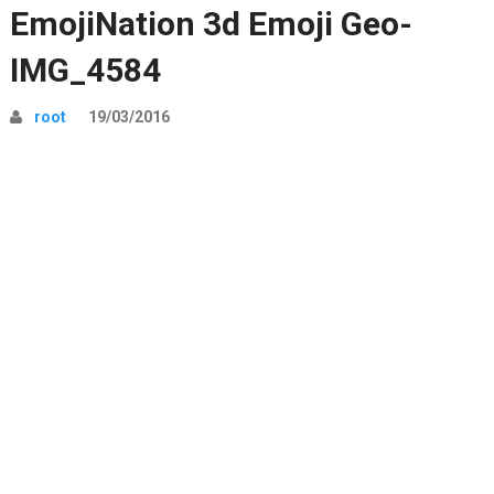
EmojiNation 3d Emoji Geo-
IMG_4584
root
19/03/2016