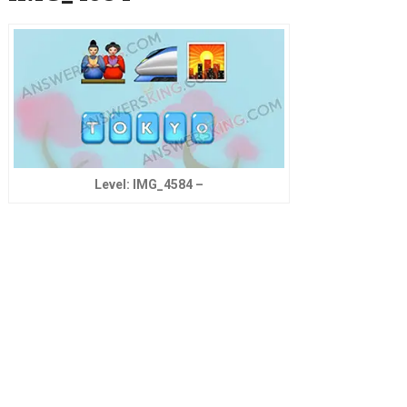
Level: IMG_4584 –