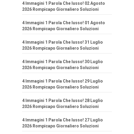
4 Immagini 1 Parola Che lusso! 02 Agosto
2026 Rompicapo Giornaliero Soluzioni
4 Immagini 1 Parola Che lusso! 01 Agosto
2026 Rompicapo Giornaliero Soluzioni
4 Immagini 1 Parola Che lusso! 31 Luglio
2026 Rompicapo Giornaliero Soluzioni
4 Immagini 1 Parola Che lusso! 30 Luglio
2026 Rompicapo Giornaliero Soluzioni
4 Immagini 1 Parola Che lusso! 29 Luglio
2026 Rompicapo Giornaliero Soluzioni
4 Immagini 1 Parola Che lusso! 28 Luglio
2026 Rompicapo Giornaliero Soluzioni
4 Immagini 1 Parola Che lusso! 27 Luglio
2026 Rompicapo Giornaliero Soluzioni