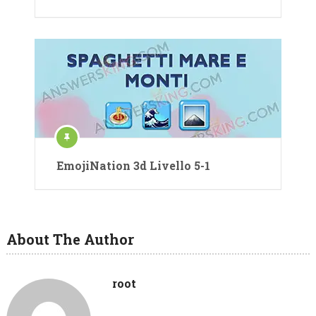
EmojiNation 3d Livello 5-1
About The Author
root