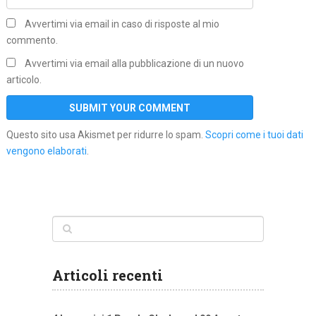
Avvertimi via email in caso di risposte al mio
commento.
Avvertimi via email alla pubblicazione di un nuovo
articolo.
Questo sito usa Akismet per ridurre lo spam.
Scopri come i tuoi dati
vengono elaborati
.
Articoli recenti