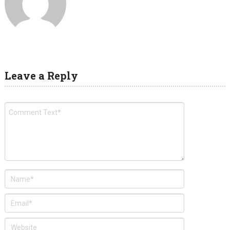
Leave a Reply