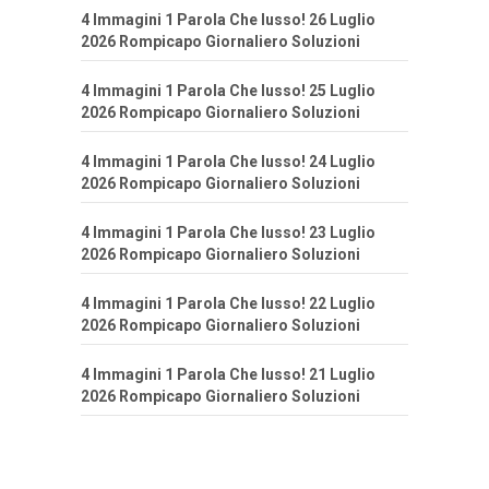
4 Immagini 1 Parola Che lusso! 26 Luglio
2026 Rompicapo Giornaliero Soluzioni
4 Immagini 1 Parola Che lusso! 25 Luglio
2026 Rompicapo Giornaliero Soluzioni
4 Immagini 1 Parola Che lusso! 24 Luglio
2026 Rompicapo Giornaliero Soluzioni
4 Immagini 1 Parola Che lusso! 23 Luglio
2026 Rompicapo Giornaliero Soluzioni
4 Immagini 1 Parola Che lusso! 22 Luglio
2026 Rompicapo Giornaliero Soluzioni
4 Immagini 1 Parola Che lusso! 21 Luglio
2026 Rompicapo Giornaliero Soluzioni