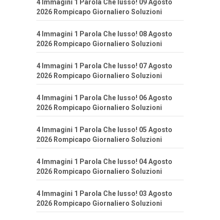
4 Immagini 1 Parola Che lusso! 09 Agosto
2026 Rompicapo Giornaliero Soluzioni
4 Immagini 1 Parola Che lusso! 08 Agosto
2026 Rompicapo Giornaliero Soluzioni
4 Immagini 1 Parola Che lusso! 07 Agosto
2026 Rompicapo Giornaliero Soluzioni
4 Immagini 1 Parola Che lusso! 06 Agosto
2026 Rompicapo Giornaliero Soluzioni
4 Immagini 1 Parola Che lusso! 05 Agosto
2026 Rompicapo Giornaliero Soluzioni
4 Immagini 1 Parola Che lusso! 04 Agosto
2026 Rompicapo Giornaliero Soluzioni
4 Immagini 1 Parola Che lusso! 03 Agosto
2026 Rompicapo Giornaliero Soluzioni