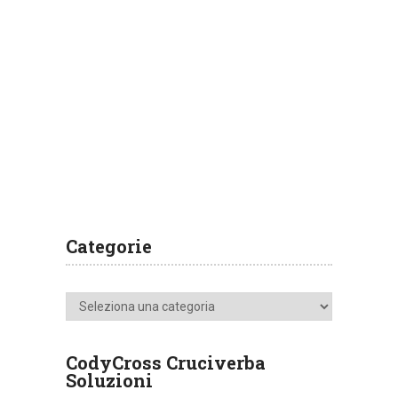
Categorie
Categorie
CodyCross Cruciverba
Soluzioni