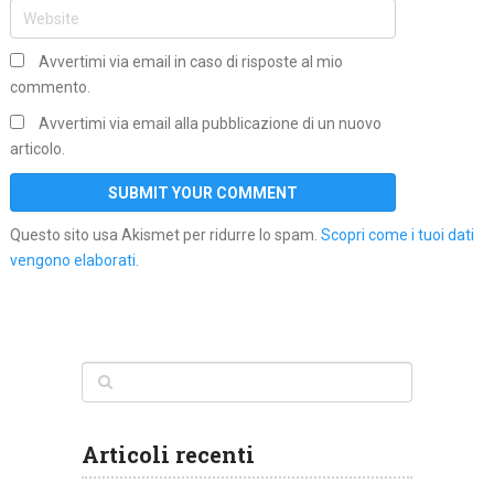
Avvertimi via email in caso di risposte al mio
commento.
Avvertimi via email alla pubblicazione di un nuovo
articolo.
Questo sito usa Akismet per ridurre lo spam.
Scopri come i tuoi dati
vengono elaborati
.
Articoli recenti