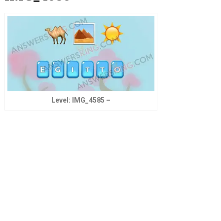
Level: IMG_4585 –