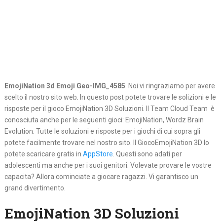
EmojiNation 3d Emoji Geo-IMG_4585
. Noi vi ringraziamo per avere
scelto il nostro sito web. In questo post potete trovare le solizioni e le
risposte per il gioco EmojiNation 3D Soluzioni. Il Team Cloud Team è
conosciuta anche per le seguenti gioci: EmojiNation, Wordz Brain
Evolution. Tutte le soluzioni e risposte per i giochi di cui sopra gli
potete facilmente trovare nel nostro sito. Il GiocoEmojiNation 3D lo
potete scaricare gratis in
AppStore
. Questi sono adati per
adolescenti ma anche per i suoi genitori. Volevate provare le vostre
capacita? Allora cominciate a giocare ragazzi. Vi garantisco un
grand divertimento.
EmojiNation 3D Soluzioni