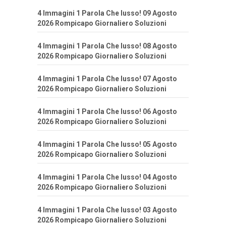
4 Immagini 1 Parola Che lusso! 09 Agosto
2026 Rompicapo Giornaliero Soluzioni
4 Immagini 1 Parola Che lusso! 08 Agosto
2026 Rompicapo Giornaliero Soluzioni
4 Immagini 1 Parola Che lusso! 07 Agosto
2026 Rompicapo Giornaliero Soluzioni
4 Immagini 1 Parola Che lusso! 06 Agosto
2026 Rompicapo Giornaliero Soluzioni
4 Immagini 1 Parola Che lusso! 05 Agosto
2026 Rompicapo Giornaliero Soluzioni
4 Immagini 1 Parola Che lusso! 04 Agosto
2026 Rompicapo Giornaliero Soluzioni
4 Immagini 1 Parola Che lusso! 03 Agosto
2026 Rompicapo Giornaliero Soluzioni