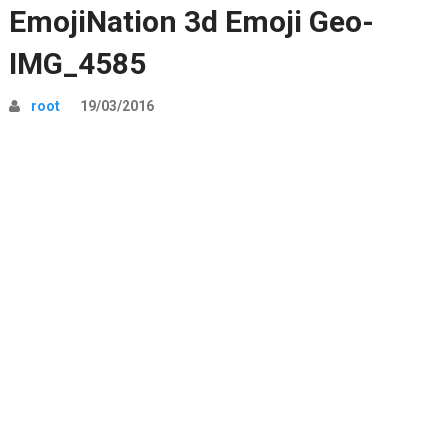
EmojiNation 3d Emoji Geo-
IMG_4585
root
19/03/2016