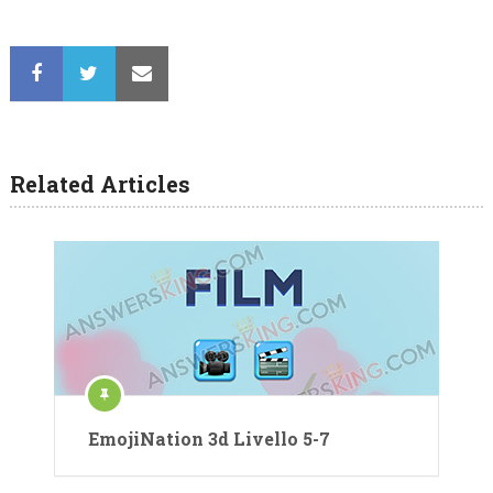
Related Articles
EmojiNation 3d Livello 5-7