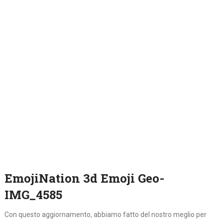
EmojiNation 3d Emoji Geo-
IMG_4585
Con questo aggiornamento, abbiamo fatto del nostro meglio per