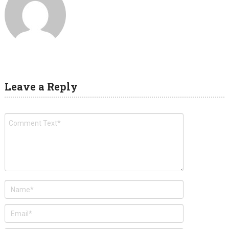
Leave a Reply