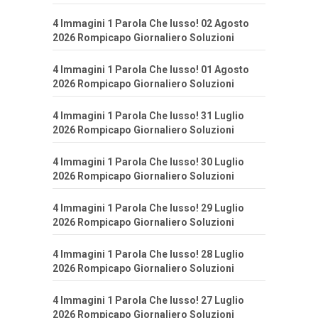
4 Immagini 1 Parola Che lusso! 02 Agosto
2026 Rompicapo Giornaliero Soluzioni
4 Immagini 1 Parola Che lusso! 01 Agosto
2026 Rompicapo Giornaliero Soluzioni
4 Immagini 1 Parola Che lusso! 31 Luglio
2026 Rompicapo Giornaliero Soluzioni
4 Immagini 1 Parola Che lusso! 30 Luglio
2026 Rompicapo Giornaliero Soluzioni
4 Immagini 1 Parola Che lusso! 29 Luglio
2026 Rompicapo Giornaliero Soluzioni
4 Immagini 1 Parola Che lusso! 28 Luglio
2026 Rompicapo Giornaliero Soluzioni
4 Immagini 1 Parola Che lusso! 27 Luglio
2026 Rompicapo Giornaliero Soluzioni