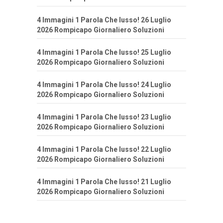
4 Immagini 1 Parola Che lusso! 26 Luglio
2026 Rompicapo Giornaliero Soluzioni
4 Immagini 1 Parola Che lusso! 25 Luglio
2026 Rompicapo Giornaliero Soluzioni
4 Immagini 1 Parola Che lusso! 24 Luglio
2026 Rompicapo Giornaliero Soluzioni
4 Immagini 1 Parola Che lusso! 23 Luglio
2026 Rompicapo Giornaliero Soluzioni
4 Immagini 1 Parola Che lusso! 22 Luglio
2026 Rompicapo Giornaliero Soluzioni
4 Immagini 1 Parola Che lusso! 21 Luglio
2026 Rompicapo Giornaliero Soluzioni