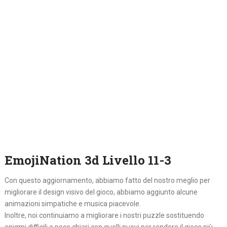
EmojiNation 3d Livello 11-3
Con questo aggiornamento, abbiamo fatto del nostro meglio per
migliorare il design visivo del gioco, abbiamo aggiunto alcune
animazioni simpatiche e musica piacevole.
Inoltre, noi continuiamo a migliorare i nostri puzzle sostituendo