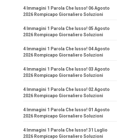
4 Immagini 1 Parola Che lusso! 06 Agosto
2026 Rompicapo Giornaliero Soluzioni
4 Immagini 1 Parola Che lusso! 05 Agosto
2026 Rompicapo Giornaliero Soluzioni
4 Immagini 1 Parola Che lusso! 04 Agosto
2026 Rompicapo Giornaliero Soluzioni
4 Immagini 1 Parola Che lusso! 03 Agosto
2026 Rompicapo Giornaliero Soluzioni
4 Immagini 1 Parola Che lusso! 02 Agosto
2026 Rompicapo Giornaliero Soluzioni
4 Immagini 1 Parola Che lusso! 01 Agosto
2026 Rompicapo Giornaliero Soluzioni
4 Immagini 1 Parola Che lusso! 31 Luglio
2026 Rompicapo Giornaliero Soluzioni