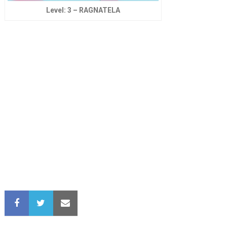
Level: 3 – RAGNATELA