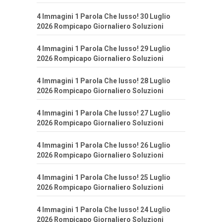
4 Immagini 1 Parola Che lusso! 30 Luglio
2026 Rompicapo Giornaliero Soluzioni
4 Immagini 1 Parola Che lusso! 29 Luglio
2026 Rompicapo Giornaliero Soluzioni
4 Immagini 1 Parola Che lusso! 28 Luglio
2026 Rompicapo Giornaliero Soluzioni
4 Immagini 1 Parola Che lusso! 27 Luglio
2026 Rompicapo Giornaliero Soluzioni
4 Immagini 1 Parola Che lusso! 26 Luglio
2026 Rompicapo Giornaliero Soluzioni
4 Immagini 1 Parola Che lusso! 25 Luglio
2026 Rompicapo Giornaliero Soluzioni
4 Immagini 1 Parola Che lusso! 24 Luglio
2026 Rompicapo Giornaliero Soluzioni