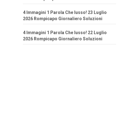
4 Immagini 1 Parola Che lusso! 23 Luglio
2026 Rompicapo Giornaliero Soluzioni
4 Immagini 1 Parola Che lusso! 22 Luglio
2026 Rompicapo Giornaliero Soluzioni