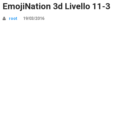
EmojiNation 3d Livello 11-3
root
19/03/2016