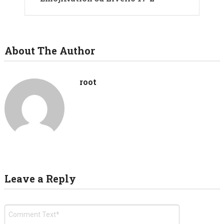
About The Author
root
Leave a Reply