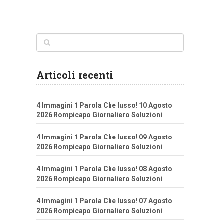
Articoli recenti
4 Immagini 1 Parola Che lusso! 10 Agosto
2026 Rompicapo Giornaliero Soluzioni
4 Immagini 1 Parola Che lusso! 09 Agosto
2026 Rompicapo Giornaliero Soluzioni
4 Immagini 1 Parola Che lusso! 08 Agosto
2026 Rompicapo Giornaliero Soluzioni
4 Immagini 1 Parola Che lusso! 07 Agosto
2026 Rompicapo Giornaliero Soluzioni