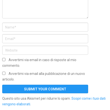
Avvertimi via email in caso di risposte al mio
commento.
Avvertimi via email alla pubblicazione di un nuovo
articolo.
Questo sito usa Akismet per ridurre lo spam.
Scopri come i tuoi dati
vengono elaborati
.