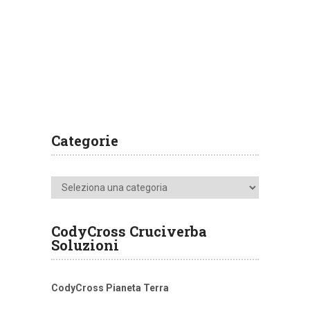
Categorie
Categorie
CodyCross Cruciverba
Soluzioni
CodyCross Pianeta Terra