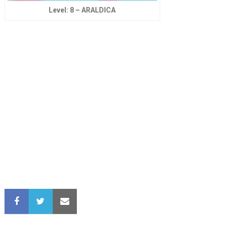
Level: 8 – ARALDICA