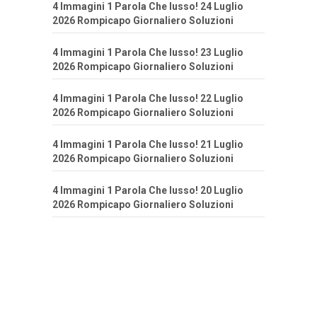
4 Immagini 1 Parola Che lusso! 24 Luglio
2026 Rompicapo Giornaliero Soluzioni
4 Immagini 1 Parola Che lusso! 23 Luglio
2026 Rompicapo Giornaliero Soluzioni
4 Immagini 1 Parola Che lusso! 22 Luglio
2026 Rompicapo Giornaliero Soluzioni
4 Immagini 1 Parola Che lusso! 21 Luglio
2026 Rompicapo Giornaliero Soluzioni
4 Immagini 1 Parola Che lusso! 20 Luglio
2026 Rompicapo Giornaliero Soluzioni