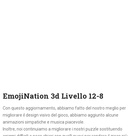
EmojiNation 3d Livello 12-8
Con questo aggiornamento, abbiamo fatto del nostro meglio per
migliorare il design visivo del gioco, abbiamo aggiunto alcune
animazioni simpatiche e musica piacevole.
Inoltre, noi continuiamo a migliorare i nostri puzzle sostituendo