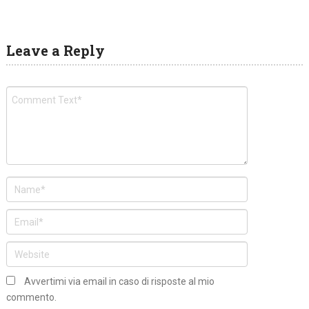
Leave a Reply
Avvertimi via email in caso di risposte al mio
commento.