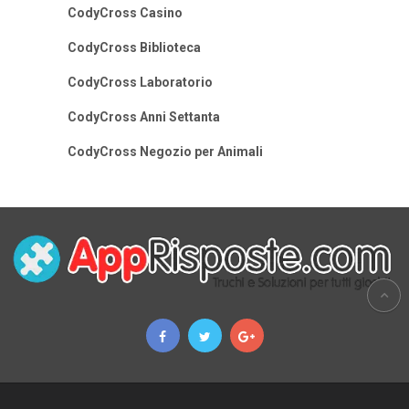
CodyCross Casino
CodyCross Biblioteca
CodyCross Laboratorio
CodyCross Anni Settanta
CodyCross Negozio per Animali