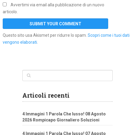
Avvertimi via email alla pubblicazione di un nuovo
articolo.
Questo sito usa Akismet per ridurre lo spam.
Scopri come i tuoi dati
vengono elaborati
.
Articoli recenti
4 Immagini 1 Parola Che lusso! 08 Agosto
2026 Rompicapo Giornaliero Soluzioni
4 Immagini 1 Parola Che lusso! 07 Agosto