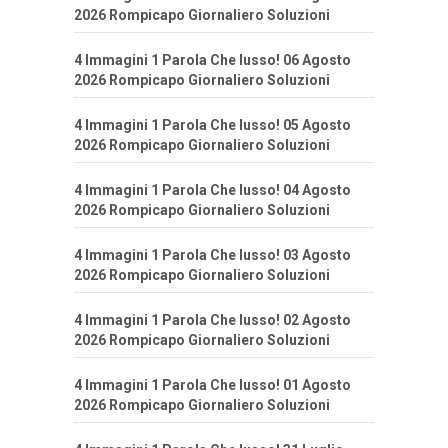
2026 Rompicapo Giornaliero Soluzioni
4 Immagini 1 Parola Che lusso! 06 Agosto
2026 Rompicapo Giornaliero Soluzioni
4 Immagini 1 Parola Che lusso! 05 Agosto
2026 Rompicapo Giornaliero Soluzioni
4 Immagini 1 Parola Che lusso! 04 Agosto
2026 Rompicapo Giornaliero Soluzioni
4 Immagini 1 Parola Che lusso! 03 Agosto
2026 Rompicapo Giornaliero Soluzioni
4 Immagini 1 Parola Che lusso! 02 Agosto
2026 Rompicapo Giornaliero Soluzioni
4 Immagini 1 Parola Che lusso! 01 Agosto
2026 Rompicapo Giornaliero Soluzioni