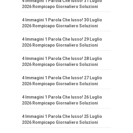
4 Immagini 1 Parola Che lusso! 31 Luglio
2026 Rompicapo Giornaliero Soluzioni
4 Immagini 1 Parola Che lusso! 30 Luglio
2026 Rompicapo Giornaliero Soluzioni
4 Immagini 1 Parola Che lusso! 29 Luglio
2026 Rompicapo Giornaliero Soluzioni
4 Immagini 1 Parola Che lusso! 28 Luglio
2026 Rompicapo Giornaliero Soluzioni
4 Immagini 1 Parola Che lusso! 27 Luglio
2026 Rompicapo Giornaliero Soluzioni
4 Immagini 1 Parola Che lusso! 26 Luglio
2026 Rompicapo Giornaliero Soluzioni
4 Immagini 1 Parola Che lusso! 25 Luglio
2026 Rompicapo Giornaliero Soluzioni