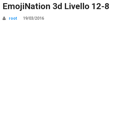
EmojiNation 3d Livello 12-8
root
19/03/2016