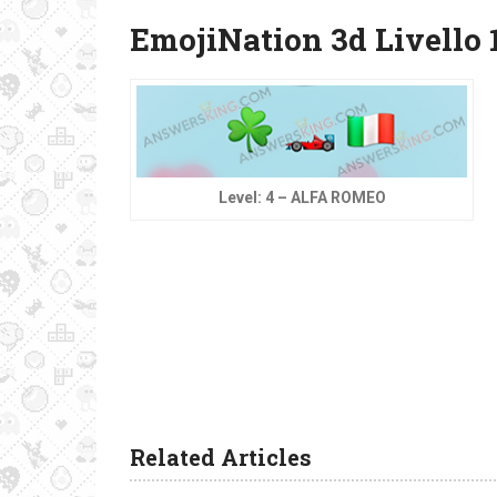
EmojiNation 3d Livello 
Level: 4 – ALFA ROMEO
Related Articles