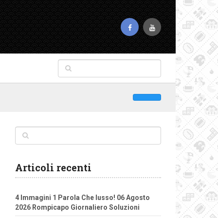
Articoli recenti
4 Immagini 1 Parola Che lusso! 06 Agosto
2026 Rompicapo Giornaliero Soluzioni