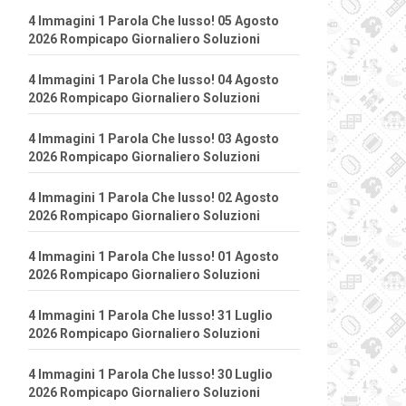
4 Immagini 1 Parola Che lusso! 05 Agosto
2026 Rompicapo Giornaliero Soluzioni
4 Immagini 1 Parola Che lusso! 04 Agosto
2026 Rompicapo Giornaliero Soluzioni
4 Immagini 1 Parola Che lusso! 03 Agosto
2026 Rompicapo Giornaliero Soluzioni
4 Immagini 1 Parola Che lusso! 02 Agosto
2026 Rompicapo Giornaliero Soluzioni
4 Immagini 1 Parola Che lusso! 01 Agosto
2026 Rompicapo Giornaliero Soluzioni
4 Immagini 1 Parola Che lusso! 31 Luglio
2026 Rompicapo Giornaliero Soluzioni
4 Immagini 1 Parola Che lusso! 30 Luglio
2026 Rompicapo Giornaliero Soluzioni