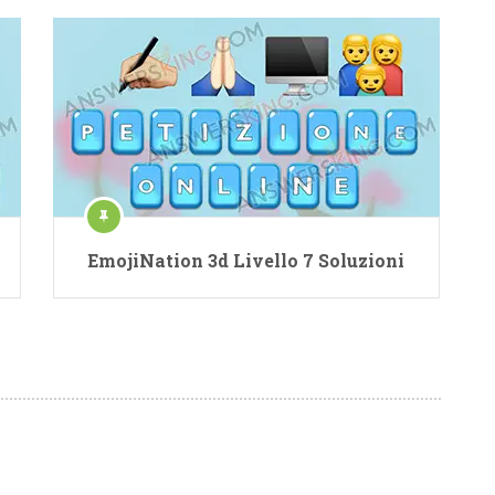
EmojiNation 3d Livello 7 Soluzioni