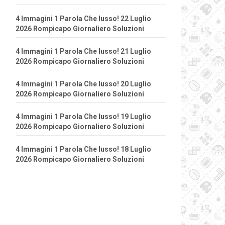
4 Immagini 1 Parola Che lusso! 22 Luglio
2026 Rompicapo Giornaliero Soluzioni
4 Immagini 1 Parola Che lusso! 21 Luglio
2026 Rompicapo Giornaliero Soluzioni
4 Immagini 1 Parola Che lusso! 20 Luglio
2026 Rompicapo Giornaliero Soluzioni
4 Immagini 1 Parola Che lusso! 19 Luglio
2026 Rompicapo Giornaliero Soluzioni
4 Immagini 1 Parola Che lusso! 18 Luglio
2026 Rompicapo Giornaliero Soluzioni