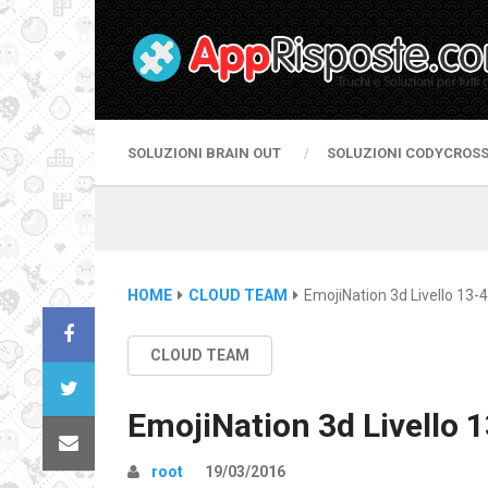
SOLUZIONI BRAIN OUT
SOLUZIONI CODYCROS
HOME
CLOUD TEAM
EmojiNation 3d Livello 13-4
CLOUD TEAM
EmojiNation 3d Livello 
root
19/03/2016