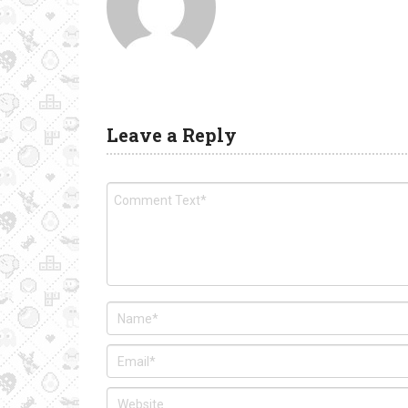
Leave a Reply