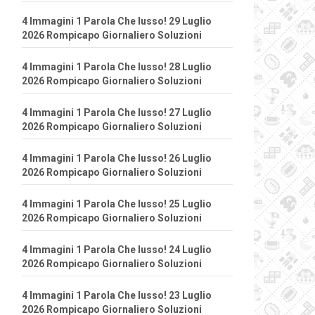
4 Immagini 1 Parola Che lusso! 29 Luglio
2026 Rompicapo Giornaliero Soluzioni
4 Immagini 1 Parola Che lusso! 28 Luglio
2026 Rompicapo Giornaliero Soluzioni
4 Immagini 1 Parola Che lusso! 27 Luglio
2026 Rompicapo Giornaliero Soluzioni
4 Immagini 1 Parola Che lusso! 26 Luglio
2026 Rompicapo Giornaliero Soluzioni
4 Immagini 1 Parola Che lusso! 25 Luglio
2026 Rompicapo Giornaliero Soluzioni
4 Immagini 1 Parola Che lusso! 24 Luglio
2026 Rompicapo Giornaliero Soluzioni
4 Immagini 1 Parola Che lusso! 23 Luglio
2026 Rompicapo Giornaliero Soluzioni