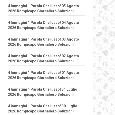
4 Immagini 1 Parola Che lusso! 05 Agosto
2026 Rompicapo Giornaliero Soluzioni
4 Immagini 1 Parola Che lusso! 04 Agosto
2026 Rompicapo Giornaliero Soluzioni
4 Immagini 1 Parola Che lusso! 03 Agosto
2026 Rompicapo Giornaliero Soluzioni
4 Immagini 1 Parola Che lusso! 02 Agosto
2026 Rompicapo Giornaliero Soluzioni
4 Immagini 1 Parola Che lusso! 01 Agosto
2026 Rompicapo Giornaliero Soluzioni
4 Immagini 1 Parola Che lusso! 31 Luglio
2026 Rompicapo Giornaliero Soluzioni
4 Immagini 1 Parola Che lusso! 30 Luglio
2026 Rompicapo Giornaliero Soluzioni