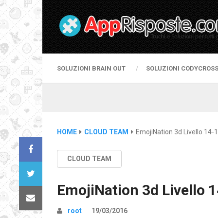
SOLUZIONI BRAIN OUT
SOLUZIONI CODYCROS
HOME
CLOUD TEAM
EmojiNation 3d Livello 14-1
CLOUD TEAM
EmojiNation 3d Livello 
root
19/03/2016