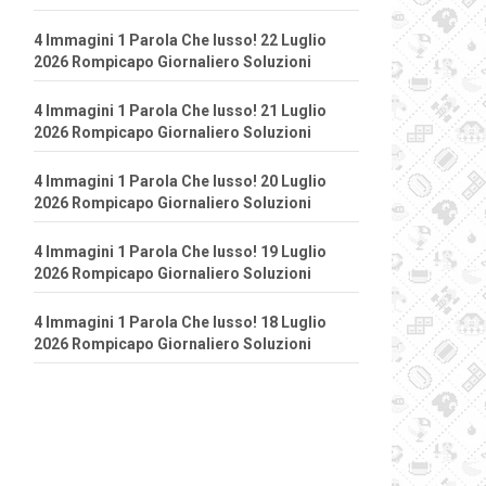
4 Immagini 1 Parola Che lusso! 22 Luglio
2026 Rompicapo Giornaliero Soluzioni
4 Immagini 1 Parola Che lusso! 21 Luglio
2026 Rompicapo Giornaliero Soluzioni
4 Immagini 1 Parola Che lusso! 20 Luglio
2026 Rompicapo Giornaliero Soluzioni
4 Immagini 1 Parola Che lusso! 19 Luglio
2026 Rompicapo Giornaliero Soluzioni
4 Immagini 1 Parola Che lusso! 18 Luglio
2026 Rompicapo Giornaliero Soluzioni