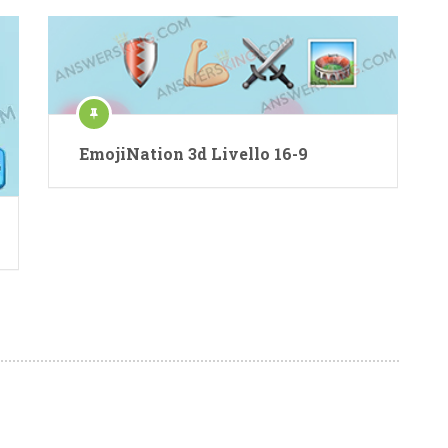
EmojiNation 3d Livello 16-9