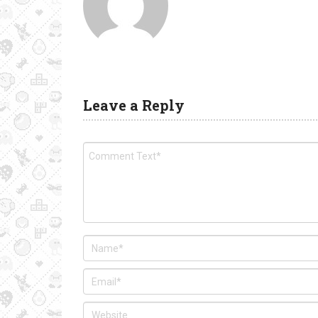
Leave a Reply