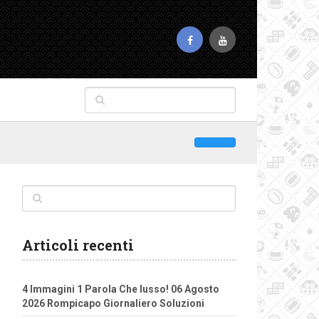
Articoli recenti
4 Immagini 1 Parola Che lusso! 06 Agosto
2026 Rompicapo Giornaliero Soluzioni