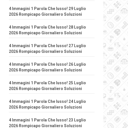
4 Immagini 1 Parola Che lusso! 29 Luglio
2026 Rompicapo Giornaliero Soluzioni
4 Immagini 1 Parola Che lusso! 28 Luglio
2026 Rompicapo Giornaliero Soluzioni
4 Immagini 1 Parola Che lusso! 27 Luglio
2026 Rompicapo Giornaliero Soluzioni
4 Immagini 1 Parola Che lusso! 26 Luglio
2026 Rompicapo Giornaliero Soluzioni
4 Immagini 1 Parola Che lusso! 25 Luglio
2026 Rompicapo Giornaliero Soluzioni
4 Immagini 1 Parola Che lusso! 24 Luglio
2026 Rompicapo Giornaliero Soluzioni
4 Immagini 1 Parola Che lusso! 23 Luglio
2026 Rompicapo Giornaliero Soluzioni