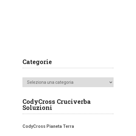
Categorie
Categorie
CodyCross Cruciverba
Soluzioni
CodyCross Pianeta Terra