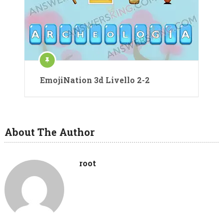
EmojiNation 3d Livello 2-2
About The Author
root