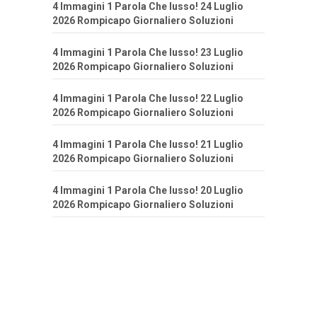
4 Immagini 1 Parola Che lusso! 24 Luglio
2026 Rompicapo Giornaliero Soluzioni
4 Immagini 1 Parola Che lusso! 23 Luglio
2026 Rompicapo Giornaliero Soluzioni
4 Immagini 1 Parola Che lusso! 22 Luglio
2026 Rompicapo Giornaliero Soluzioni
4 Immagini 1 Parola Che lusso! 21 Luglio
2026 Rompicapo Giornaliero Soluzioni
4 Immagini 1 Parola Che lusso! 20 Luglio
2026 Rompicapo Giornaliero Soluzioni