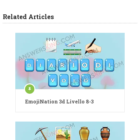
Related Articles
EmojiNation 3d Livello 8-3