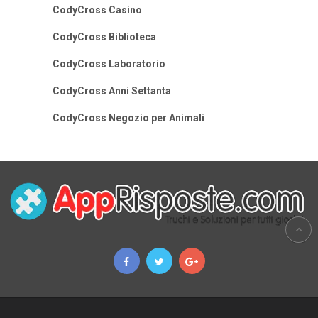
CodyCross Casino
CodyCross Biblioteca
CodyCross Laboratorio
CodyCross Anni Settanta
CodyCross Negozio per Animali