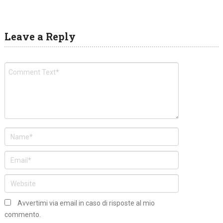
Leave a Reply
Avvertimi via email in caso di risposte al mio
commento.