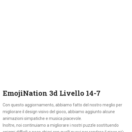
EmojiNation 3d Livello 14-7
Con questo aggiornamento, abbiamo fatto del nostro meglio per
migliorare il design visivo del gioco, abbiamo aggiunto alcune
animazioni simpatiche e musica piacevole.
Inoltre, noi continuiamo a migliorare i nostri puzzle sostituendo