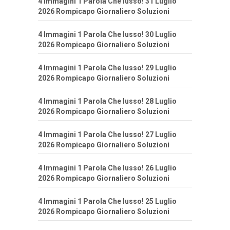
4 Immagini 1 Parola Che lusso! 31 Luglio
2026 Rompicapo Giornaliero Soluzioni
4 Immagini 1 Parola Che lusso! 30 Luglio
2026 Rompicapo Giornaliero Soluzioni
4 Immagini 1 Parola Che lusso! 29 Luglio
2026 Rompicapo Giornaliero Soluzioni
4 Immagini 1 Parola Che lusso! 28 Luglio
2026 Rompicapo Giornaliero Soluzioni
4 Immagini 1 Parola Che lusso! 27 Luglio
2026 Rompicapo Giornaliero Soluzioni
4 Immagini 1 Parola Che lusso! 26 Luglio
2026 Rompicapo Giornaliero Soluzioni
4 Immagini 1 Parola Che lusso! 25 Luglio
2026 Rompicapo Giornaliero Soluzioni