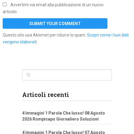
Avvertimi via email alla pubblicazione di un nuovo
articolo.
Questo sito usa Akismet per ridurre lo spam.
Scopri come i tuoi dati
vengono elaborati
.
Articoli recenti
4 Immagini 1 Parola Che lusso! 08 Agosto
2026 Rompicapo Giornaliero Soluzioni
4 Immagini 1 Parola Che lusso! 07 Agosto