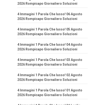
2026 Rompicapo Giornaliero Soluzioni
4 Immagini 1 Parola Che lusso! 06 Agosto
2026 Rompicapo Giornaliero Soluzioni
4 Immagini 1 Parola Che lusso! 05 Agosto
2026 Rompicapo Giornaliero Soluzioni
4 Immagini 1 Parola Che lusso! 04 Agosto
2026 Rompicapo Giornaliero Soluzioni
4 Immagini 1 Parola Che lusso! 03 Agosto
2026 Rompicapo Giornaliero Soluzioni
4 Immagini 1 Parola Che lusso! 02 Agosto
2026 Rompicapo Giornaliero Soluzioni
4 Immagini 1 Parola Che lusso! 01 Agosto
2026 Rompicapo Giornaliero Soluzioni