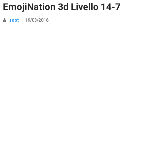
EmojiNation 3d Livello 14-7
root
19/03/2016