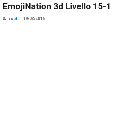
EmojiNation 3d Livello 15-1
root
19/03/2016