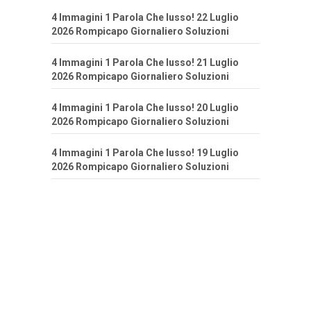
4 Immagini 1 Parola Che lusso! 22 Luglio
2026 Rompicapo Giornaliero Soluzioni
4 Immagini 1 Parola Che lusso! 21 Luglio
2026 Rompicapo Giornaliero Soluzioni
4 Immagini 1 Parola Che lusso! 20 Luglio
2026 Rompicapo Giornaliero Soluzioni
4 Immagini 1 Parola Che lusso! 19 Luglio
2026 Rompicapo Giornaliero Soluzioni