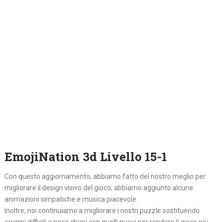
EmojiNation 3d Livello 15-1
Con questo aggiornamento, abbiamo fatto del nostro meglio per
migliorare il design visivo del gioco, abbiamo aggiunto alcune
animazioni simpatiche e musica piacevole.
Inoltre, noi continuiamo a migliorare i nostri puzzle sostituendo