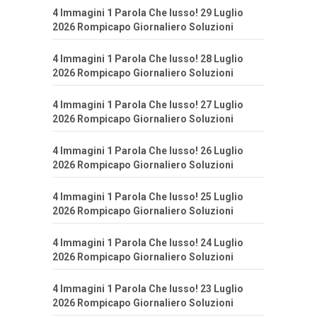
4 Immagini 1 Parola Che lusso! 29 Luglio
2026 Rompicapo Giornaliero Soluzioni
4 Immagini 1 Parola Che lusso! 28 Luglio
2026 Rompicapo Giornaliero Soluzioni
4 Immagini 1 Parola Che lusso! 27 Luglio
2026 Rompicapo Giornaliero Soluzioni
4 Immagini 1 Parola Che lusso! 26 Luglio
2026 Rompicapo Giornaliero Soluzioni
4 Immagini 1 Parola Che lusso! 25 Luglio
2026 Rompicapo Giornaliero Soluzioni
4 Immagini 1 Parola Che lusso! 24 Luglio
2026 Rompicapo Giornaliero Soluzioni
4 Immagini 1 Parola Che lusso! 23 Luglio
2026 Rompicapo Giornaliero Soluzioni