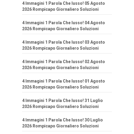
4 Immagini 1 Parola Che lusso! 05 Agosto
2026 Rompicapo Giornaliero Soluzioni
4 Immagini 1 Parola Che lusso! 04 Agosto
2026 Rompicapo Giornaliero Soluzioni
4 Immagini 1 Parola Che lusso! 03 Agosto
2026 Rompicapo Giornaliero Soluzioni
4 Immagini 1 Parola Che lusso! 02 Agosto
2026 Rompicapo Giornaliero Soluzioni
4 Immagini 1 Parola Che lusso! 01 Agosto
2026 Rompicapo Giornaliero Soluzioni
4 Immagini 1 Parola Che lusso! 31 Luglio
2026 Rompicapo Giornaliero Soluzioni
4 Immagini 1 Parola Che lusso! 30 Luglio
2026 Rompicapo Giornaliero Soluzioni