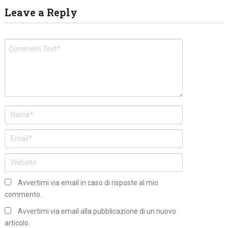
Leave a Reply
Avvertimi via email in caso di risposte al mio
commento.
Avvertimi via email alla pubblicazione di un nuovo
articolo.