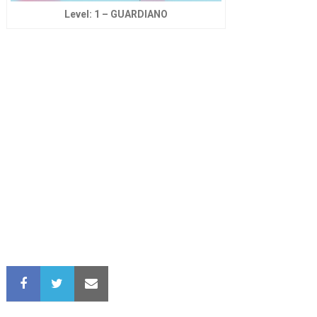
Level: 1 – GUARDIANO