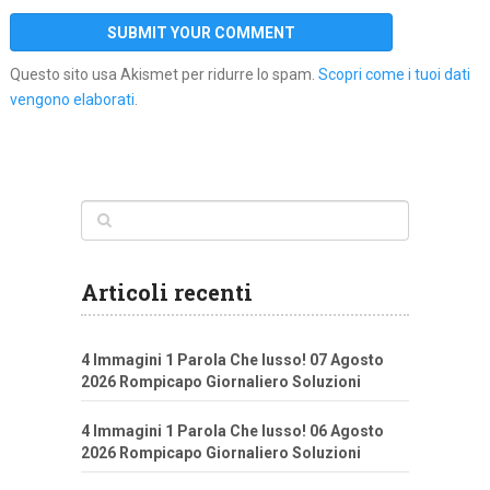
Questo sito usa Akismet per ridurre lo spam.
Scopri come i tuoi dati
vengono elaborati
.
Articoli recenti
4 Immagini 1 Parola Che lusso! 07 Agosto
2026 Rompicapo Giornaliero Soluzioni
4 Immagini 1 Parola Che lusso! 06 Agosto
2026 Rompicapo Giornaliero Soluzioni