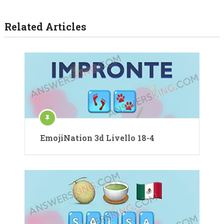
Related Articles
EmojiNation 3d Livello 18-4