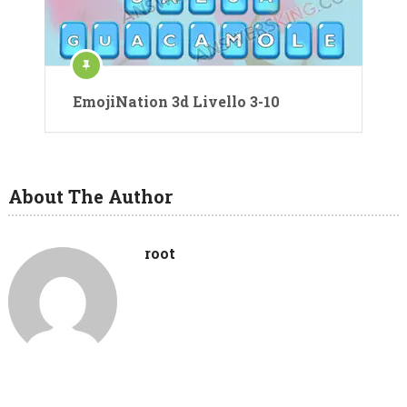
EmojiNation 3d Livello 3-10
About The Author
root