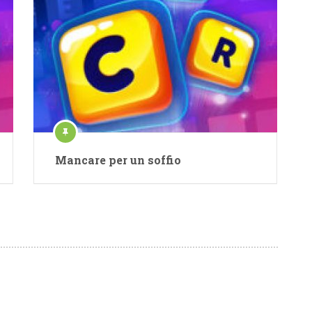
Mancare per un soffio