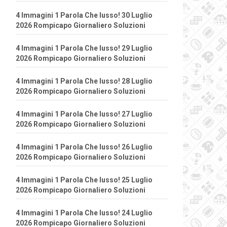
4 Immagini 1 Parola Che lusso! 30 Luglio
2026 Rompicapo Giornaliero Soluzioni
4 Immagini 1 Parola Che lusso! 29 Luglio
2026 Rompicapo Giornaliero Soluzioni
4 Immagini 1 Parola Che lusso! 28 Luglio
2026 Rompicapo Giornaliero Soluzioni
4 Immagini 1 Parola Che lusso! 27 Luglio
2026 Rompicapo Giornaliero Soluzioni
4 Immagini 1 Parola Che lusso! 26 Luglio
2026 Rompicapo Giornaliero Soluzioni
4 Immagini 1 Parola Che lusso! 25 Luglio
2026 Rompicapo Giornaliero Soluzioni
4 Immagini 1 Parola Che lusso! 24 Luglio
2026 Rompicapo Giornaliero Soluzioni