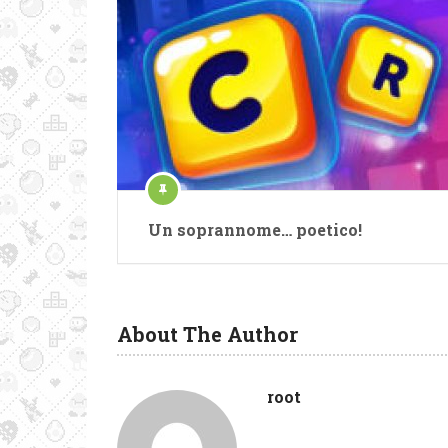
Un soprannome… poetico!
About The Author
root