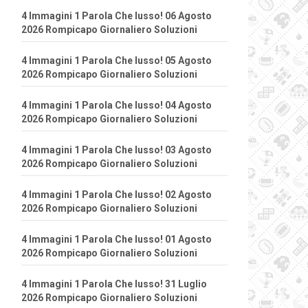
4 Immagini 1 Parola Che lusso! 06 Agosto
2026 Rompicapo Giornaliero Soluzioni
4 Immagini 1 Parola Che lusso! 05 Agosto
2026 Rompicapo Giornaliero Soluzioni
4 Immagini 1 Parola Che lusso! 04 Agosto
2026 Rompicapo Giornaliero Soluzioni
4 Immagini 1 Parola Che lusso! 03 Agosto
2026 Rompicapo Giornaliero Soluzioni
4 Immagini 1 Parola Che lusso! 02 Agosto
2026 Rompicapo Giornaliero Soluzioni
4 Immagini 1 Parola Che lusso! 01 Agosto
2026 Rompicapo Giornaliero Soluzioni
4 Immagini 1 Parola Che lusso! 31 Luglio
2026 Rompicapo Giornaliero Soluzioni