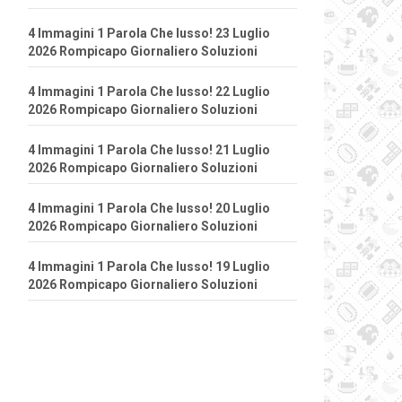
4 Immagini 1 Parola Che lusso! 23 Luglio
2026 Rompicapo Giornaliero Soluzioni
4 Immagini 1 Parola Che lusso! 22 Luglio
2026 Rompicapo Giornaliero Soluzioni
4 Immagini 1 Parola Che lusso! 21 Luglio
2026 Rompicapo Giornaliero Soluzioni
4 Immagini 1 Parola Che lusso! 20 Luglio
2026 Rompicapo Giornaliero Soluzioni
4 Immagini 1 Parola Che lusso! 19 Luglio
2026 Rompicapo Giornaliero Soluzioni