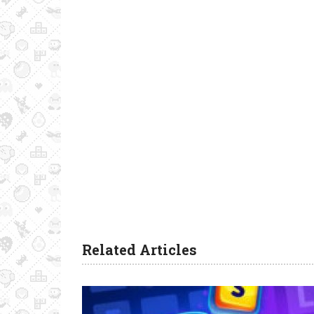
Related Articles