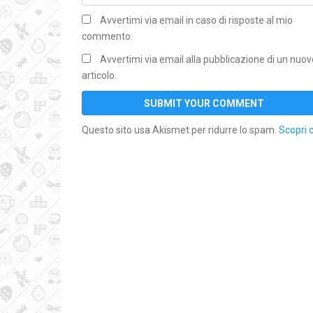
Avvertimi via email in caso di risposte al mio
commento.
Avvertimi via email alla pubblicazione di un nuov
articolo.
Questo sito usa Akismet per ridurre lo spam.
Scopri 