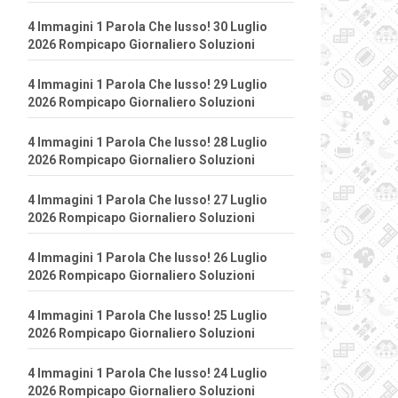
4 Immagini 1 Parola Che lusso! 30 Luglio
2026 Rompicapo Giornaliero Soluzioni
4 Immagini 1 Parola Che lusso! 29 Luglio
2026 Rompicapo Giornaliero Soluzioni
4 Immagini 1 Parola Che lusso! 28 Luglio
2026 Rompicapo Giornaliero Soluzioni
4 Immagini 1 Parola Che lusso! 27 Luglio
2026 Rompicapo Giornaliero Soluzioni
4 Immagini 1 Parola Che lusso! 26 Luglio
2026 Rompicapo Giornaliero Soluzioni
4 Immagini 1 Parola Che lusso! 25 Luglio
2026 Rompicapo Giornaliero Soluzioni
4 Immagini 1 Parola Che lusso! 24 Luglio
2026 Rompicapo Giornaliero Soluzioni