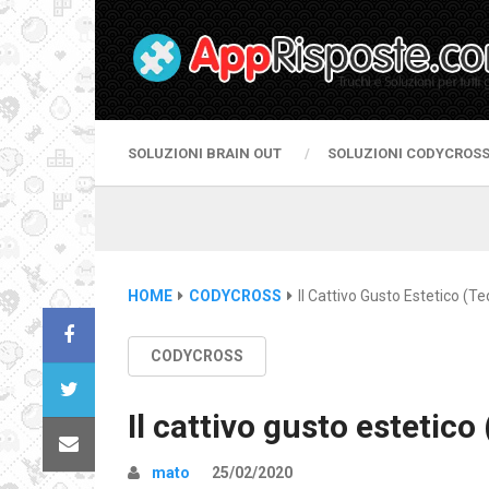
SOLUZIONI BRAIN OUT
SOLUZIONI CODYCROS
HOME
CODYCROSS
Il Cattivo Gusto Estetico (te
CODYCROSS
Il cattivo gusto estetico 
mato
25/02/2020