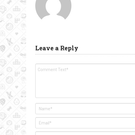
Leave a Reply