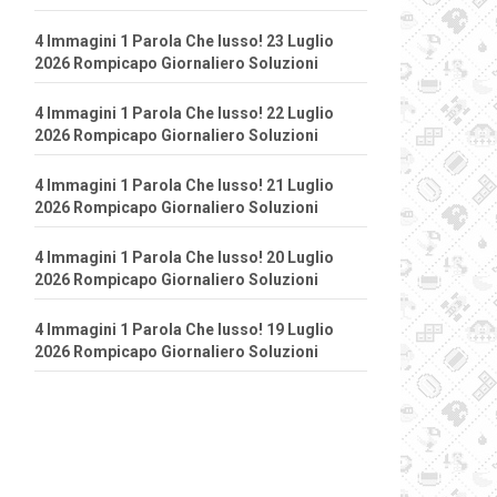
4 Immagini 1 Parola Che lusso! 23 Luglio
2026 Rompicapo Giornaliero Soluzioni
4 Immagini 1 Parola Che lusso! 22 Luglio
2026 Rompicapo Giornaliero Soluzioni
4 Immagini 1 Parola Che lusso! 21 Luglio
2026 Rompicapo Giornaliero Soluzioni
4 Immagini 1 Parola Che lusso! 20 Luglio
2026 Rompicapo Giornaliero Soluzioni
4 Immagini 1 Parola Che lusso! 19 Luglio
2026 Rompicapo Giornaliero Soluzioni