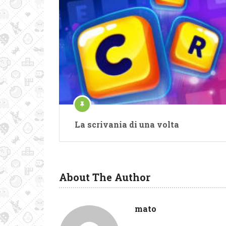
La scrivania di una volta
About The Author
mato