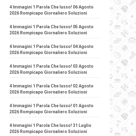
4 Immagini 1 Parola Che lusso! 06 Agosto
2026 Rompicapo Giornaliero Soluzioni
4 Immagini 1 Parola Che lusso! 05 Agosto
2026 Rompicapo Giornaliero Soluzioni
4 Immagini 1 Parola Che lusso! 04 Agosto
2026 Rompicapo Giornaliero Soluzioni
4 Immagini 1 Parola Che lusso! 03 Agosto
2026 Rompicapo Giornaliero Soluzioni
4 Immagini 1 Parola Che lusso! 02 Agosto
2026 Rompicapo Giornaliero Soluzioni
4 Immagini 1 Parola Che lusso! 01 Agosto
2026 Rompicapo Giornaliero Soluzioni
4 Immagini 1 Parola Che lusso! 31 Luglio
2026 Rompicapo Giornaliero Soluzioni