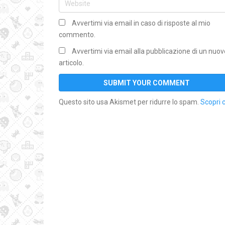
Avvertimi via email in caso di risposte al mio
commento.
Avvertimi via email alla pubblicazione di un nuov
articolo.
Questo sito usa Akismet per ridurre lo spam.
Scopri 