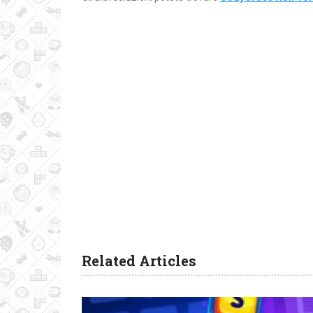
Related Articles