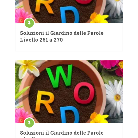
Soluzioni il Giardino delle Parole
Livello 261 a 270
Soluzioni il Giardino delle Parole