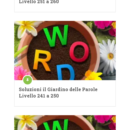
Livello 251 a 260
Soluzioni il Giardino delle Parole
Livello 241 a 250