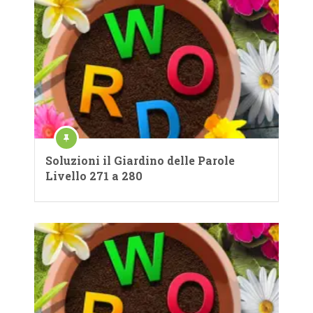
Soluzioni il Giardino delle Parole
Livello 271 a 280