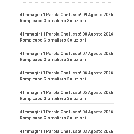
4 Immagini 1 Parola Che lusso! 09 Agosto 2026
Rompicapo Giornaliero Soluzioni
4 Immagini 1 Parola Che lusso! 08 Agosto 2026
Rompicapo Giornaliero Soluzioni
4 Immagini 1 Parola Che lusso! 07 Agosto 2026
Rompicapo Giornaliero Soluzioni
4 Immagini 1 Parola Che lusso! 06 Agosto 2026
Rompicapo Giornaliero Soluzioni
4 Immagini 1 Parola Che lusso! 05 Agosto 2026
Rompicapo Giornaliero Soluzioni
4 Immagini 1 Parola Che lusso! 04 Agosto 2026
Rompicapo Giornaliero Soluzioni
4 Immagini 1 Parola Che lusso! 03 Agosto 2026