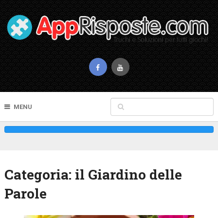
MENU
Categoria:
il Giardino delle
Parole