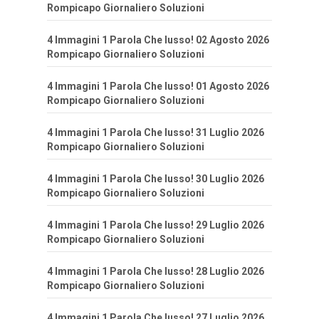
Rompicapo Giornaliero Soluzioni
4 Immagini 1 Parola Che lusso! 02 Agosto 2026
Rompicapo Giornaliero Soluzioni
4 Immagini 1 Parola Che lusso! 01 Agosto 2026
Rompicapo Giornaliero Soluzioni
4 Immagini 1 Parola Che lusso! 31 Luglio 2026
Rompicapo Giornaliero Soluzioni
4 Immagini 1 Parola Che lusso! 30 Luglio 2026
Rompicapo Giornaliero Soluzioni
4 Immagini 1 Parola Che lusso! 29 Luglio 2026
Rompicapo Giornaliero Soluzioni
4 Immagini 1 Parola Che lusso! 28 Luglio 2026
Rompicapo Giornaliero Soluzioni
4 Immagini 1 Parola Che lusso! 27 Luglio 2026