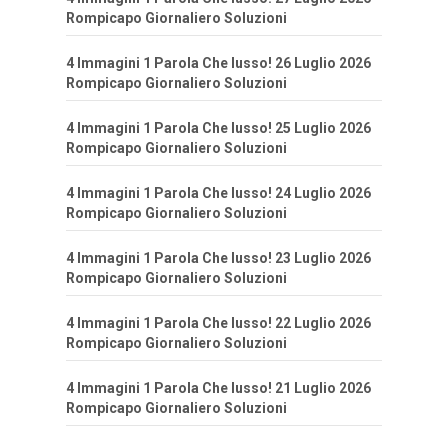
Rompicapo Giornaliero Soluzioni
4 Immagini 1 Parola Che lusso! 26 Luglio 2026
Rompicapo Giornaliero Soluzioni
4 Immagini 1 Parola Che lusso! 25 Luglio 2026
Rompicapo Giornaliero Soluzioni
4 Immagini 1 Parola Che lusso! 24 Luglio 2026
Rompicapo Giornaliero Soluzioni
4 Immagini 1 Parola Che lusso! 23 Luglio 2026
Rompicapo Giornaliero Soluzioni
4 Immagini 1 Parola Che lusso! 22 Luglio 2026
Rompicapo Giornaliero Soluzioni
4 Immagini 1 Parola Che lusso! 21 Luglio 2026
Rompicapo Giornaliero Soluzioni