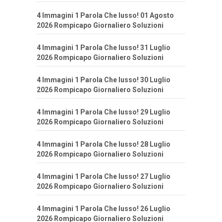
4 Immagini 1 Parola Che lusso! 01 Agosto
2026 Rompicapo Giornaliero Soluzioni
4 Immagini 1 Parola Che lusso! 31 Luglio
2026 Rompicapo Giornaliero Soluzioni
4 Immagini 1 Parola Che lusso! 30 Luglio
2026 Rompicapo Giornaliero Soluzioni
4 Immagini 1 Parola Che lusso! 29 Luglio
2026 Rompicapo Giornaliero Soluzioni
4 Immagini 1 Parola Che lusso! 28 Luglio
2026 Rompicapo Giornaliero Soluzioni
4 Immagini 1 Parola Che lusso! 27 Luglio
2026 Rompicapo Giornaliero Soluzioni
4 Immagini 1 Parola Che lusso! 26 Luglio
2026 Rompicapo Giornaliero Soluzioni