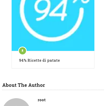
94% Ricette di patate
About The Author
root