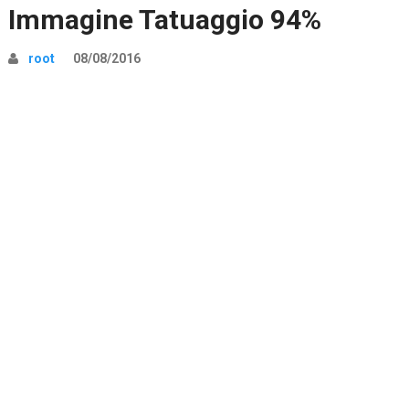
Immagine Tatuaggio 94%
root
08/08/2016