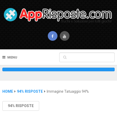
MENU
HOME
94% RISPOSTE
Immagine Tatuaggio 94%
94% RISPOSTE