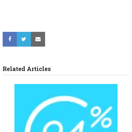
Related Articles