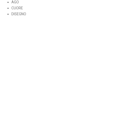
AGO
CUORE
DISEGNO