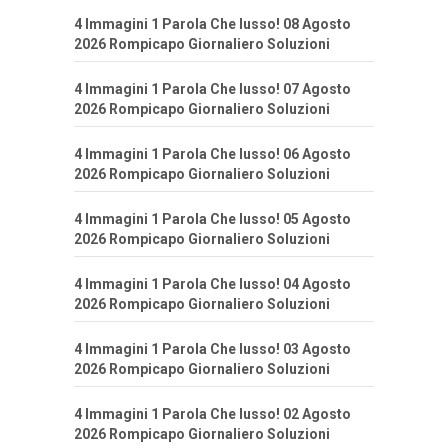
4 Immagini 1 Parola Che lusso! 08 Agosto
2026 Rompicapo Giornaliero Soluzioni
4 Immagini 1 Parola Che lusso! 07 Agosto
2026 Rompicapo Giornaliero Soluzioni
4 Immagini 1 Parola Che lusso! 06 Agosto
2026 Rompicapo Giornaliero Soluzioni
4 Immagini 1 Parola Che lusso! 05 Agosto
2026 Rompicapo Giornaliero Soluzioni
4 Immagini 1 Parola Che lusso! 04 Agosto
2026 Rompicapo Giornaliero Soluzioni
4 Immagini 1 Parola Che lusso! 03 Agosto
2026 Rompicapo Giornaliero Soluzioni
4 Immagini 1 Parola Che lusso! 02 Agosto
2026 Rompicapo Giornaliero Soluzioni