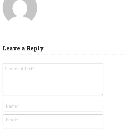
Leave a Reply