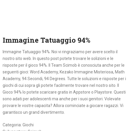
Immagine Tatuaggio 94%
Immagine Tatuaggio 94%. Noi vi ringraziamo per avere scelto il
nostro sito web. In questo post potete trovare le solizioni e le
risposte per il gioco 94%. Il Team Scimob è conosciuta anche per le
seguenti gioci: Word Academy, Kezako Immagine Misteriosa, Math
Academy, 94 Secondi, 94 Degrees. Tutte le soluzioni e risposte per i
giochi di cui sopra gli potete facilmente trovare nel nostro sito. Il
Gioco 94% lo potete scaricare gratis in Appstore o Playstore. Questi
sono adati per adolescenti ma anche per i suoi genitori. Volevate
provare le vostre capacita? Allora cominciate a giocare ragazzi. Vi
garantisco un grand divertimento.
Categoria: Giochi