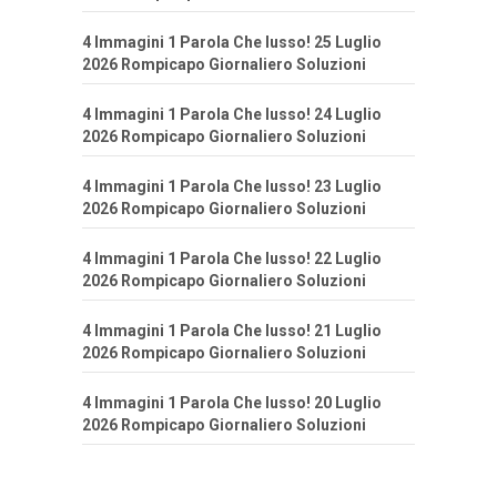
4 Immagini 1 Parola Che lusso! 25 Luglio
2026 Rompicapo Giornaliero Soluzioni
4 Immagini 1 Parola Che lusso! 24 Luglio
2026 Rompicapo Giornaliero Soluzioni
4 Immagini 1 Parola Che lusso! 23 Luglio
2026 Rompicapo Giornaliero Soluzioni
4 Immagini 1 Parola Che lusso! 22 Luglio
2026 Rompicapo Giornaliero Soluzioni
4 Immagini 1 Parola Che lusso! 21 Luglio
2026 Rompicapo Giornaliero Soluzioni
4 Immagini 1 Parola Che lusso! 20 Luglio
2026 Rompicapo Giornaliero Soluzioni