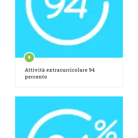
Attività extracurricolare 94
percento