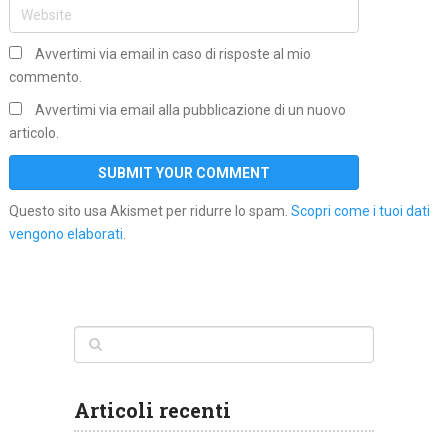
Avvertimi via email in caso di risposte al mio
commento.
Avvertimi via email alla pubblicazione di un nuovo
articolo.
Questo sito usa Akismet per ridurre lo spam.
Scopri come i tuoi dati
vengono elaborati
.
Articoli recenti